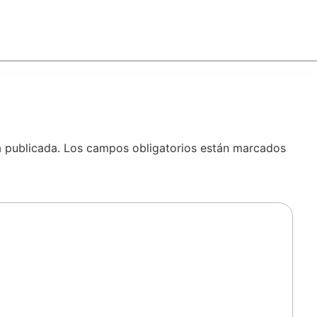
á publicada.
Los campos obligatorios están marcados