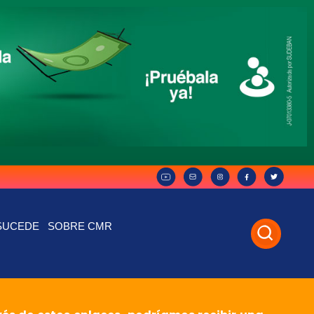
SUCEDE
SOBRE CMR