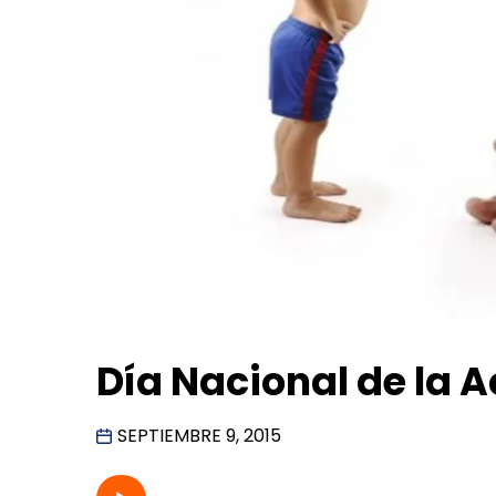
Día Nacional de la 
SEPTIEMBRE 9, 2015