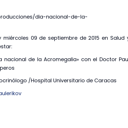
producciones/dia-nacional-de-la-
miércoles 09 de septiembre de 2015 en Salud 
star:
 nacional de la Acromegalia» con el Doctor Pau
peros
crinólogo /Hospital Universitario de Caracas
ulerikov