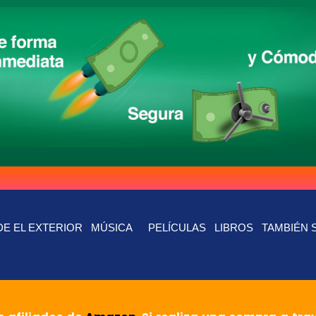
E EL EXTERIOR
MÚSICA
PELÍCULAS
LIBROS
TAMBIÉN 