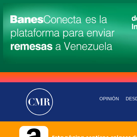
OPINIÓN
DESD