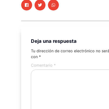
Deja una respuesta
Tu dirección de correo electrónico no ser
con
*
Comentario
*