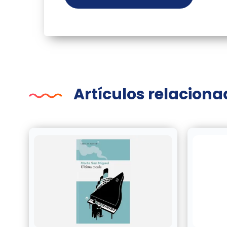
Artículos relacion