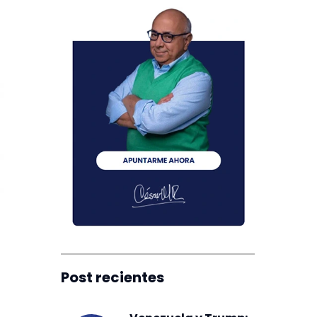
Post recientes