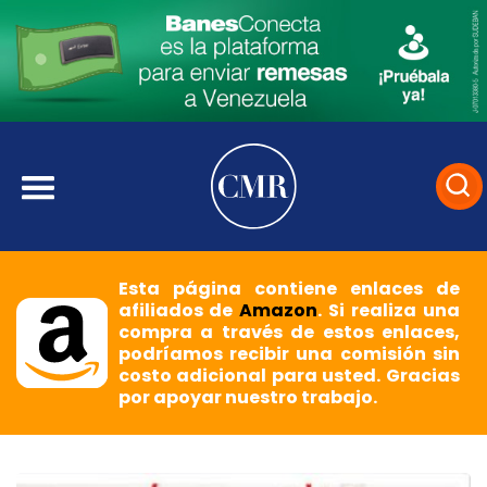
Esta página contiene enlaces de
afiliados de
Amazon
. Si realiza una
compra a través de estos enlaces,
podríamos recibir una comisión sin
costo adicional para usted. Gracias
por apoyar nuestro trabajo.