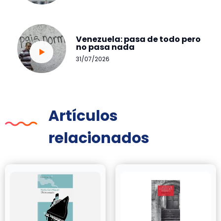
Venezuela: pasa de todo pero
no pasa nada
31/07/2026
Artículos
relacionados