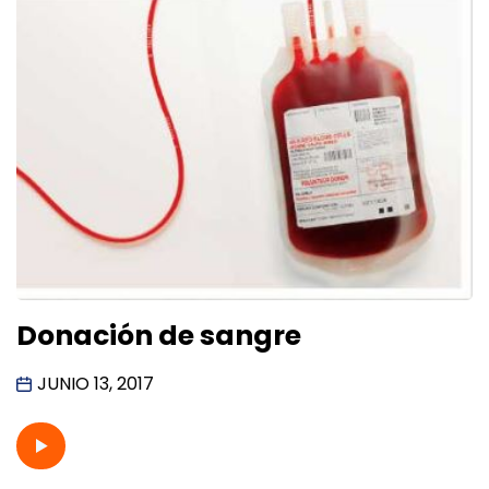
Donación de sangre
JUNIO 13, 2017