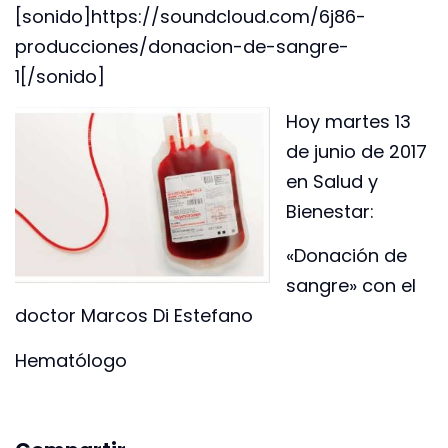
[sonido]https://soundcloud.com/6j86-
producciones/donacion-de-sangre-
1[/sonido]
Hoy martes 13
de junio de 2017
en Salud y
Bienestar:
«Donación de
sangre» con el
doctor Marcos Di Estefano
Hematólogo