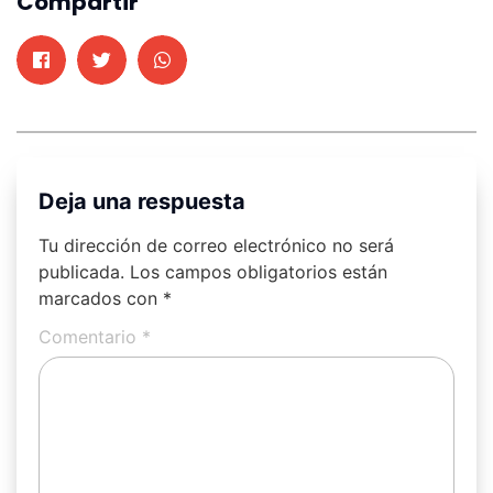
Compartir
Deja una respuesta
Tu dirección de correo electrónico no será
publicada.
Los campos obligatorios están
marcados con
*
Comentario
*