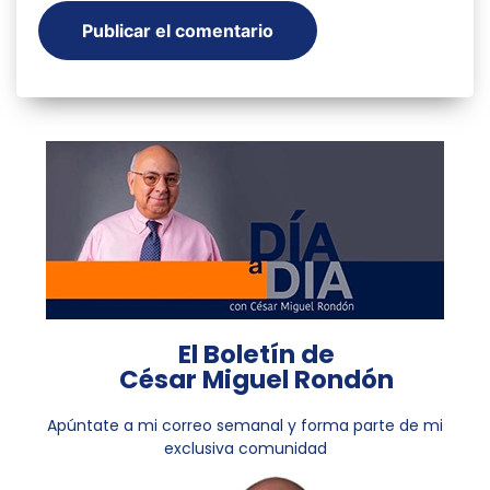
El Boletín de
César Miguel Rondón
Apúntate a mi correo semanal y forma parte de mi
exclusiva comunidad