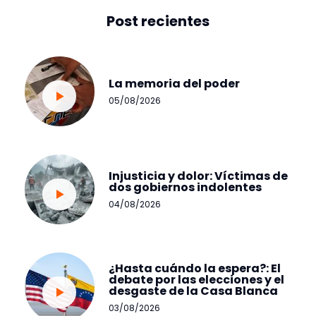
Post recientes
La memoria del poder
05/08/2026
Injusticia y dolor: Víctimas de
dos gobiernos indolentes
04/08/2026
¿Hasta cuándo la espera?: El
debate por las elecciones y el
desgaste de la Casa Blanca
03/08/2026