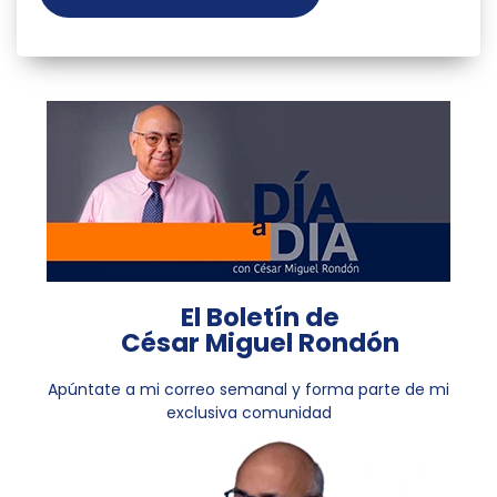
El Boletín de
César Miguel Rondón
Apúntate a mi correo semanal y forma parte de mi
exclusiva comunidad