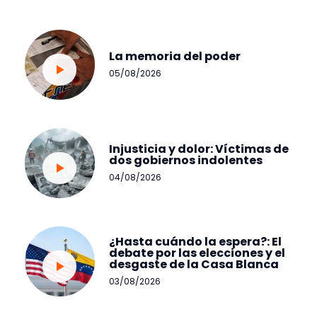
La memoria del poder
05/08/2026
Injusticia y dolor: Víctimas de
dos gobiernos indolentes
04/08/2026
¿Hasta cuándo la espera?: El
debate por las elecciones y el
desgaste de la Casa Blanca
03/08/2026