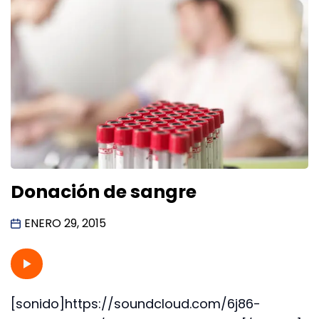
Donación de sangre
ENERO 29, 2015
[sonido]https://soundcloud.com/6j86-