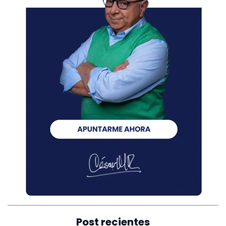
Post recientes