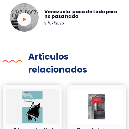
Venezuela: pasa de todo pero
no pasa nada
31/07/2026
Artículos
relacionados