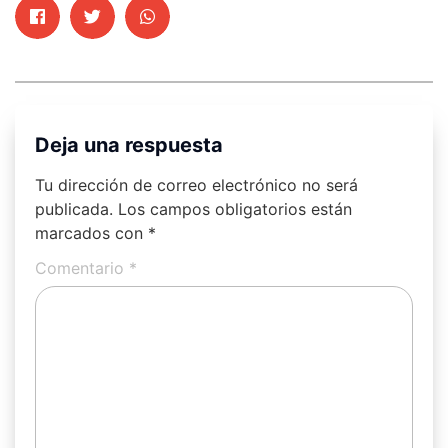
Deja una respuesta
Tu dirección de correo electrónico no será
publicada.
Los campos obligatorios están
marcados con
*
Comentario
*