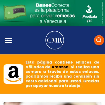
Esta página contiene enlaces de
afiliados de
Amazon
. Si realiza una
compra a través de estos enlaces,
podríamos recibir una comisión sin
costo adicional para usted. Gracias
por apoyar nuestro trabajo.