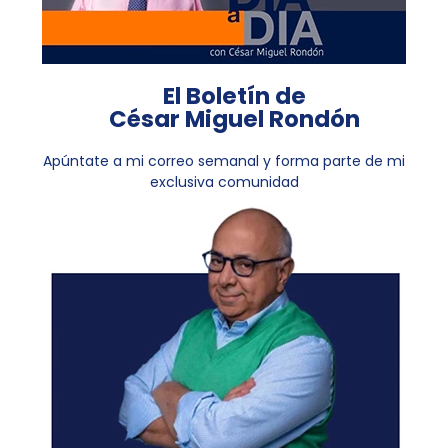
El Boletín de
César Miguel Rondón
Apúntate a mi correo semanal y forma parte de mi
exclusiva comunidad