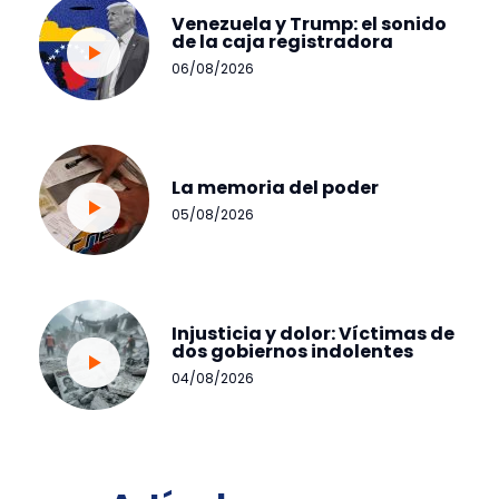
Venezuela y Trump: el sonido
de la caja registradora
06/08/2026
La memoria del poder
05/08/2026
Injusticia y dolor: Víctimas de
dos gobiernos indolentes
04/08/2026