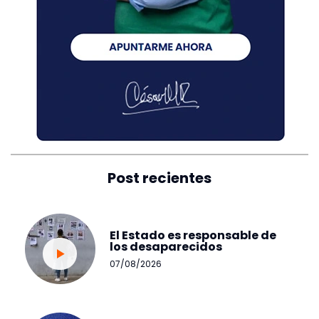
Post recientes
El Estado es responsable de
los desaparecidos
07/08/2026