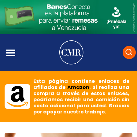
Esta página contiene enlaces de
afiliados de
Amazon
. Si realiza una
compra a través de estos enlaces,
podríamos recibir una comisión sin
costo adicional para usted. Gracias
por apoyar nuestro trabajo.