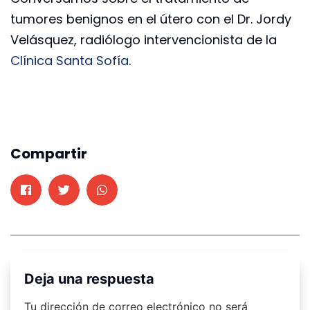
tumores benignos en el útero con el Dr. Jordy
Velásquez, radiólogo intervencionista de la
Clínica Santa Sofía
.
Compartir
Deja una respuesta
Tu dirección de correo electrónico no será