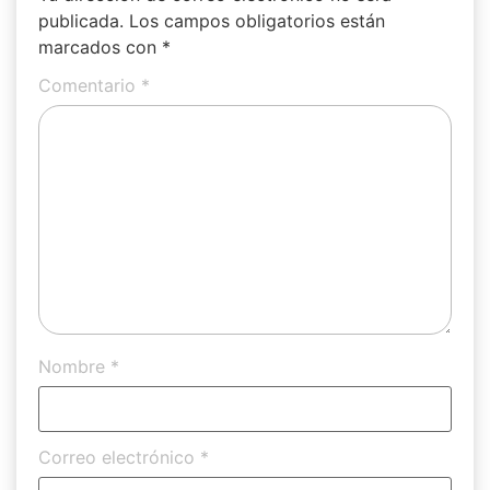
publicada.
Los campos obligatorios están
marcados con
*
Comentario
*
Nombre
*
Correo electrónico
*