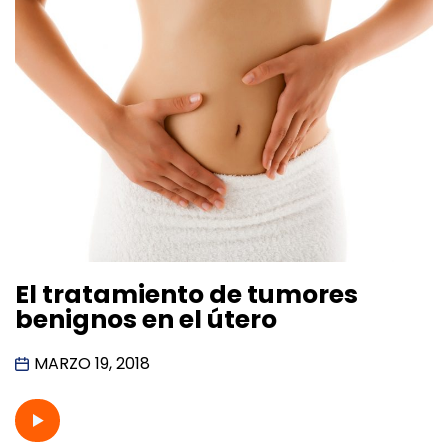
El tratamiento de tumores
benignos en el útero
MARZO 19, 2018