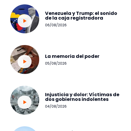
Venezuela y Trump: el sonido
de la caja registradora
06/08/2026
La memoria del poder
05/08/2026
Injusticia y dolor: Víctimas de
dos gobiernos indolentes
04/08/2026