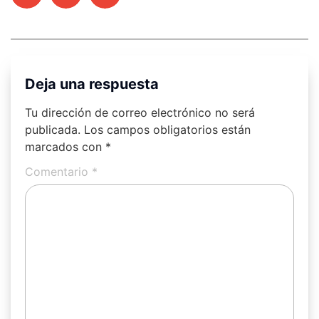
Deja una respuesta
Tu dirección de correo electrónico no será
publicada.
Los campos obligatorios están
marcados con
*
Comentario
*