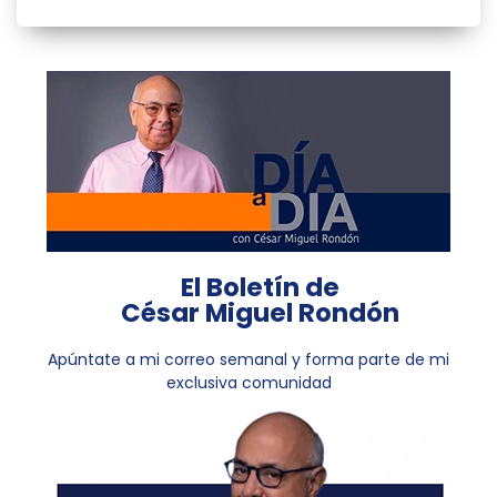
El Boletín de
César Miguel Rondón
Apúntate a mi correo semanal y forma parte de mi
exclusiva comunidad