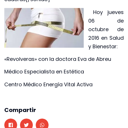
Hoy jueves
06 de
octubre de
2016 en Salud
y Bienestar:
«Revolveras» con la doctora Eva de Abreu
Médico Especialista en Estética
Centro Médico Energía Vital Activa
Compartir