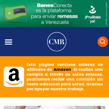
Esta página contiene enlaces de
afiliados de
Amazon
. Si realiza una
compra a través de estos enlaces,
podríamos recibir una comisión sin
costo adicional para usted. Gracias
por apoyar nuestro trabajo.