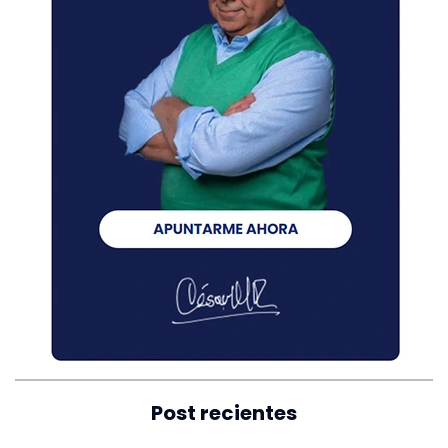
Post recientes