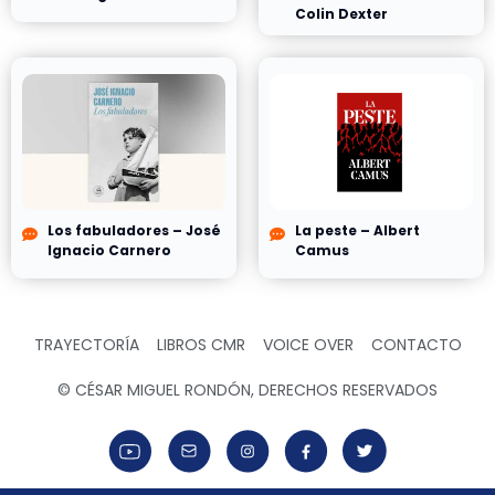
Colin Dexter
Los fabuladores – José
La peste – Albert
Ignacio Carnero
Camus
TRAYECTORÍA
LIBROS CMR
VOICE OVER
CONTACTO
© CÉSAR MIGUEL RONDÓN, DERECHOS RESERVADOS