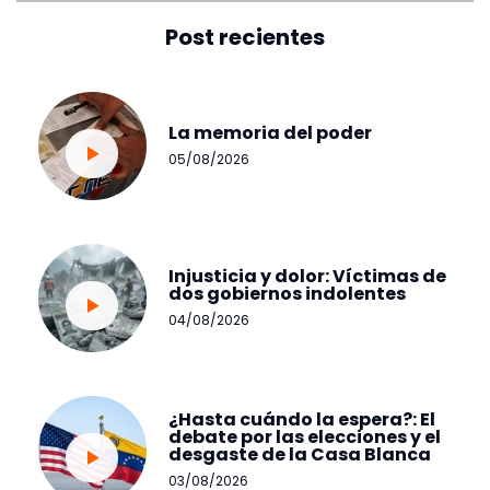
Post recientes
La memoria del poder
05/08/2026
Injusticia y dolor: Víctimas de
dos gobiernos indolentes
04/08/2026
¿Hasta cuándo la espera?: El
debate por las elecciones y el
desgaste de la Casa Blanca
03/08/2026