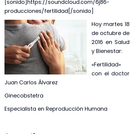
[sonido]https://soundcloud.com/6j86-
producciones/fertilidad[/sonido]
Hoy martes 18
de octubre de
2016 en Salud
y Bienestar:
«Fertilidad»
con el doctor
Juan Carlos Álvarez
Ginecobstetra
Especialista en Reproducción Humana