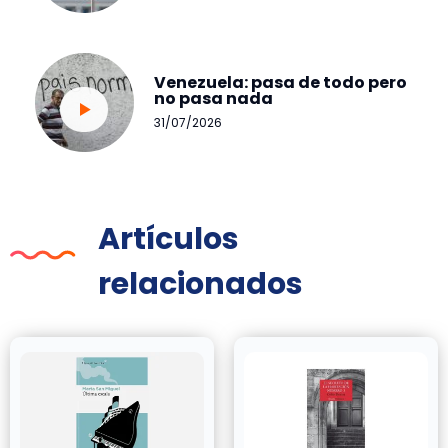
Venezuela: pasa de todo pero
no pasa nada
31/07/2026
Artículos
relacionados