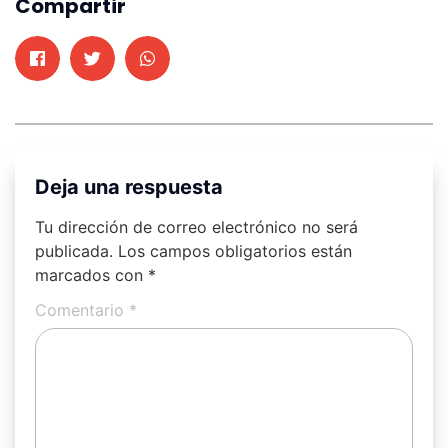
Compartir
Deja una respuesta
Tu dirección de correo electrónico no será
publicada.
Los campos obligatorios están
marcados con
*
Comentario
*