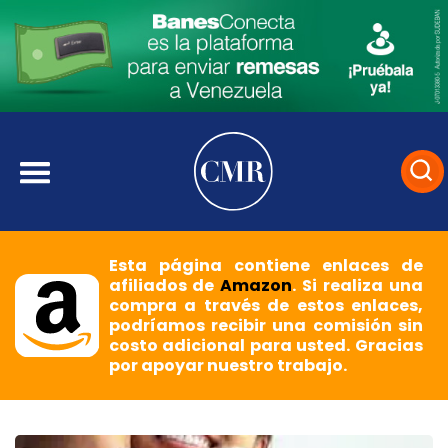
Esta página contiene enlaces de
afiliados de
Amazon
. Si realiza una
compra a través de estos enlaces,
podríamos recibir una comisión sin
costo adicional para usted. Gracias
por apoyar nuestro trabajo.