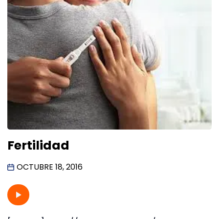
Fertilidad
OCTUBRE 18, 2016