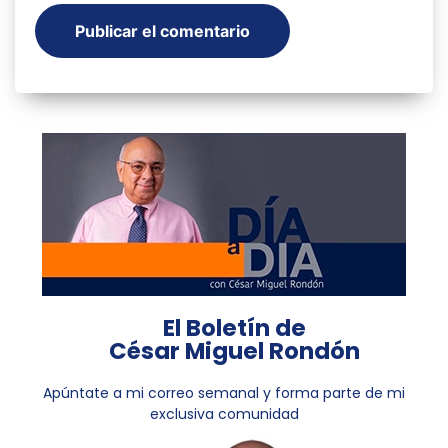
El Boletín de
César Miguel Rondón
Apúntate a mi correo semanal y forma parte de mi
exclusiva comunidad