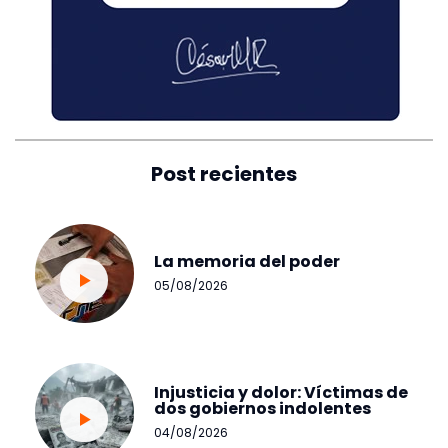
Post recientes
La memoria del poder
05/08/2026
Injusticia y dolor: Víctimas de
dos gobiernos indolentes
04/08/2026