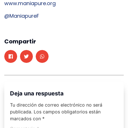
www.maniapure.org
@ManiapureF
Compartir
Deja una respuesta
Tu dirección de correo electrónico no será
publicada.
Los campos obligatorios están
marcados con
*