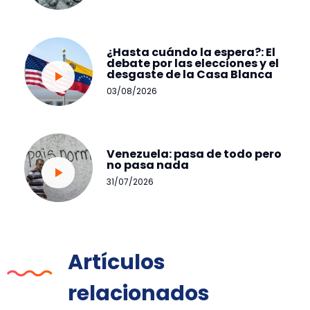
¿Hasta cuándo la espera?: El
debate por las elecciones y el
desgaste de la Casa Blanca
03/08/2026
Venezuela: pasa de todo pero
no pasa nada
31/07/2026
Artículos
relacionados