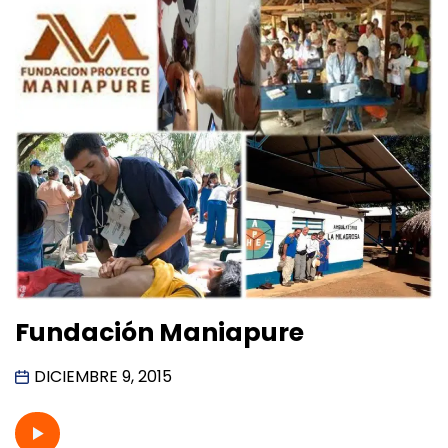
Fundación Maniapure
DICIEMBRE 9, 2015