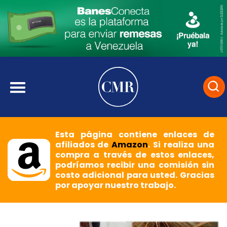
Esta página contiene enlaces de
afiliados de
Amazon
. Si realiza una
compra a través de estos enlaces,
podríamos recibir una comisión sin
costo adicional para usted. Gracias
por apoyar nuestro trabajo.