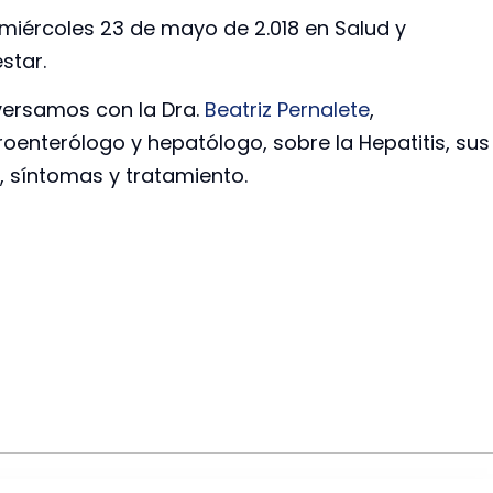
 miércoles 23 de mayo de 2.018 en Salud y
star.
ersamos con la Dra.
Beatriz Pernalete
,
roenterólogo y hepatólogo, sobre la Hepatitis, sus
, síntomas y tratamiento.