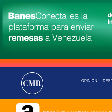
OPINIÓN
DESD