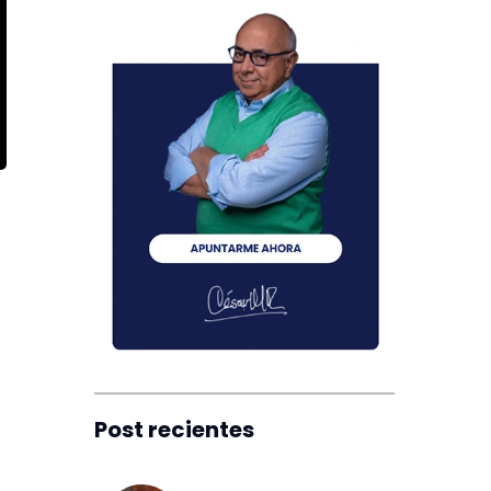
Post recientes