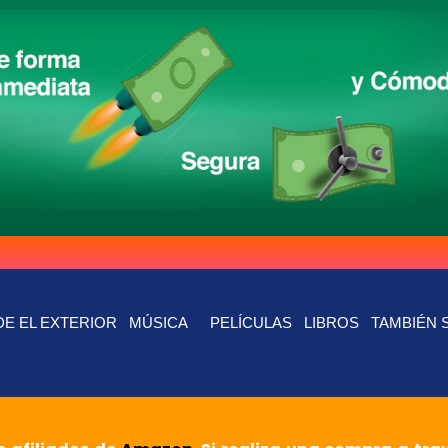
E EL EXTERIOR
MÚSICA
PELÍCULAS
LIBROS
TAMBIÉN 