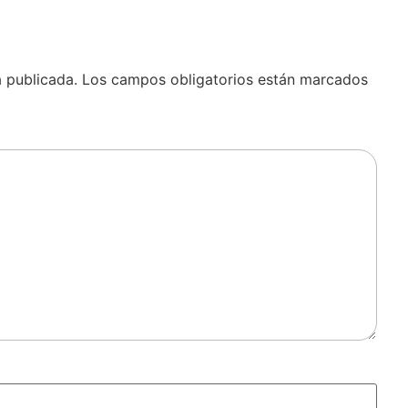
á publicada.
Los campos obligatorios están marcados