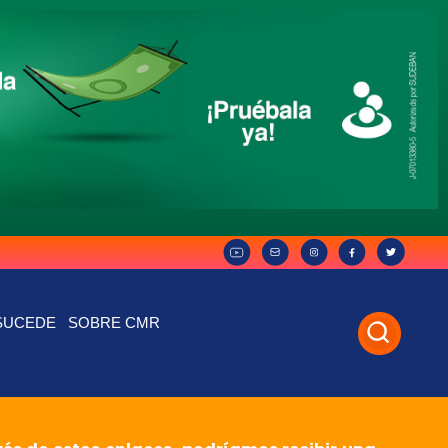
SUCEDE
SOBRE CMR