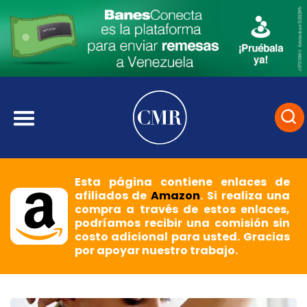
Esta página contiene enlaces de
afiliados de
Amazon
. Si realiza una
compra a través de estos enlaces,
podríamos recibir una comisión sin
costo adicional para usted. Gracias
por apoyar nuestro trabajo.