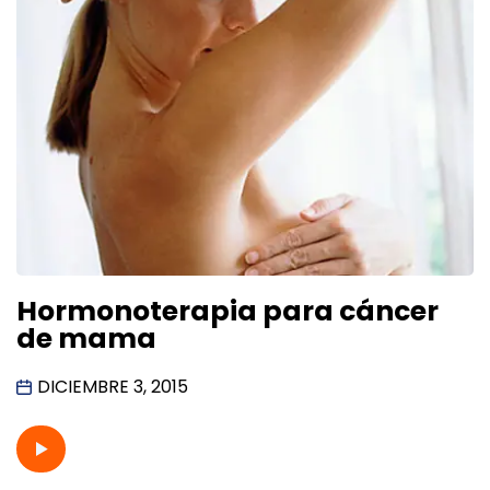
Hormonoterapia para cáncer
de mama
DICIEMBRE 3, 2015