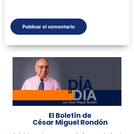
El Boletín de
César Miguel Rondón