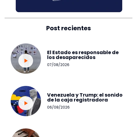
Post recientes
El Estado es responsable de
los desaparecidos
07/08/2026
Venezuela y Trump: el sonido
de la caja registradora
06/08/2026