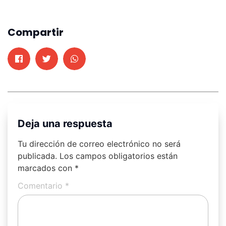
Compartir
Deja una respuesta
Tu dirección de correo electrónico no será
publicada.
Los campos obligatorios están
marcados con
*
Comentario
*