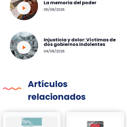
La memoria del poder
05/08/2026
Injusticia y dolor: Víctimas de
dos gobiernos indolentes
04/08/2026
Artículos
relacionados