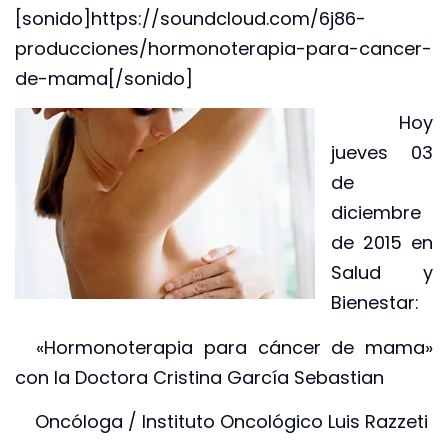
[sonido]https://soundcloud.com/6j86-
producciones/hormonoterapia-para-cancer-
de-mama[/sonido]
Hoy
jueves 03
de
diciembre
de 2015 en
Salud y
Bienestar:
«Hormonoterapia para cáncer de mama»
con la Doctora Cristina García Sebastian
Oncóloga / Instituto Oncológico Luis Razzeti