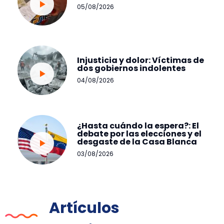
05/08/2026
Injusticia y dolor: Víctimas de
dos gobiernos indolentes
04/08/2026
¿Hasta cuándo la espera?: El
debate por las elecciones y el
desgaste de la Casa Blanca
03/08/2026
Artículos