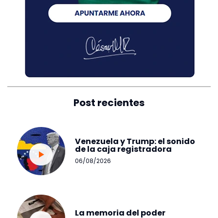
Post recientes
Venezuela y Trump: el sonido
de la caja registradora
06/08/2026
La memoria del poder