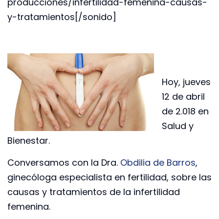
producciones/infertilidad-femenina-causas-
y-tratamientos[/sonido]
Hoy, jueves
12 de abril
de 2.018 en
Salud y
Bienestar.
Conversamos con la Dra.
Obdilia de Barros
,
ginecóloga especialista en fertilidad, sobre las
causas y tratamientos de la infertilidad
femenina.