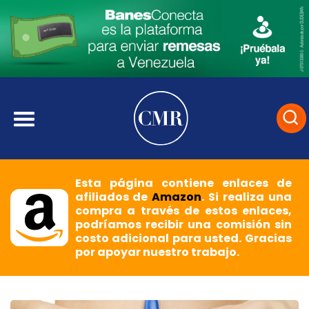
Esta página contiene enlaces de
afiliados de
Amazon
. Si realiza una
compra a través de estos enlaces,
podríamos recibir una comisión sin
costo adicional para usted. Gracias
por apoyar nuestro trabajo.