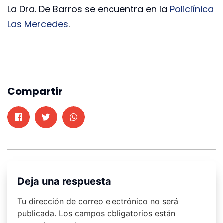
La Dra. De Barros se encuentra en la
Policlínica
Las Mercedes
.
Compartir
Deja una respuesta
Tu dirección de correo electrónico no será
publicada.
Los campos obligatorios están