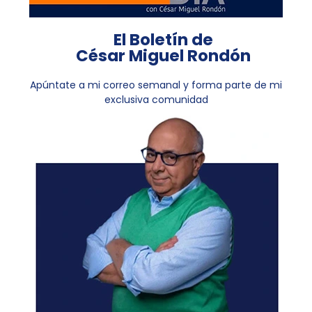
El Boletín de
César Miguel Rondón
Apúntate a mi correo semanal y forma parte de mi
exclusiva comunidad