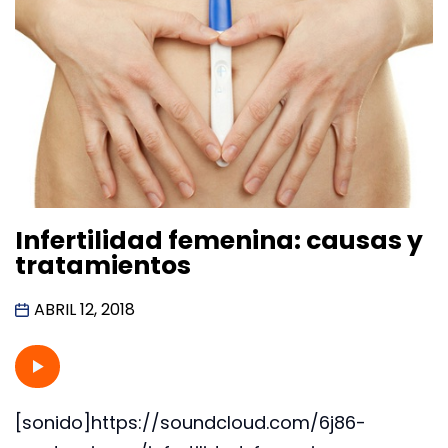
Infertilidad femenina: causas y
tratamientos
ABRIL 12, 2018
[sonido]https://soundcloud.com/6j86-