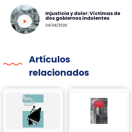
Injusticia y dolor: Víctimas de
dos gobiernos indolentes
04/08/2026
Artículos
relacionados