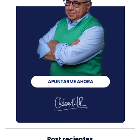
Post recientes