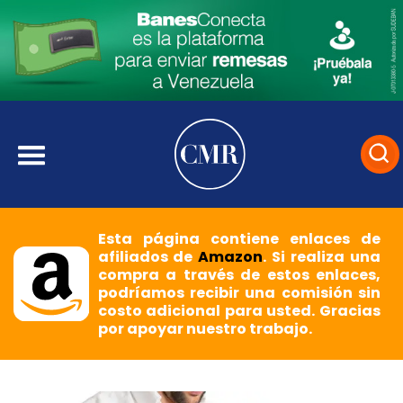
Esta página contiene enlaces de
afiliados de
Amazon
. Si realiza una
compra a través de estos enlaces,
podríamos recibir una comisión sin
costo adicional para usted. Gracias
por apoyar nuestro trabajo.