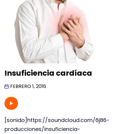
Insuficiencia cardíaca
FEBRERO 1, 2016
[sonido]https://soundcloud.com/6j86-
producciones/insuficiencia-