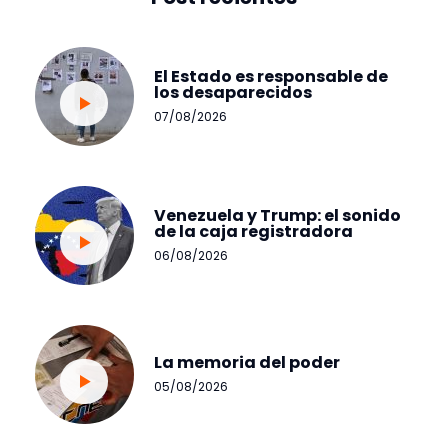
El Estado es responsable de
los desaparecidos
07/08/2026
Venezuela y Trump: el sonido
de la caja registradora
06/08/2026
La memoria del poder
05/08/2026