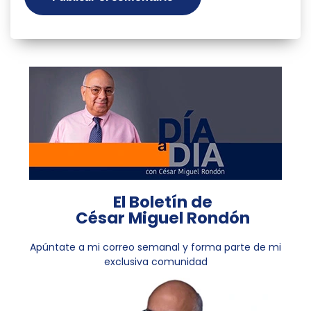
El Boletín de
César Miguel Rondón
Apúntate a mi correo semanal y forma parte de mi
exclusiva comunidad