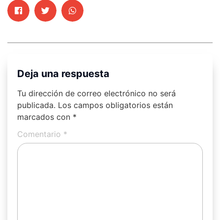
Deja una respuesta
Tu dirección de correo electrónico no será
publicada.
Los campos obligatorios están
marcados con
*
Comentario
*