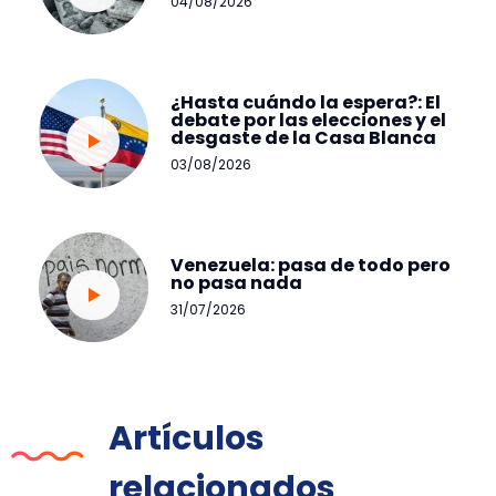
04/08/2026
¿Hasta cuándo la espera?: El
debate por las elecciones y el
desgaste de la Casa Blanca
03/08/2026
Venezuela: pasa de todo pero
no pasa nada
31/07/2026
Artículos
relacionados