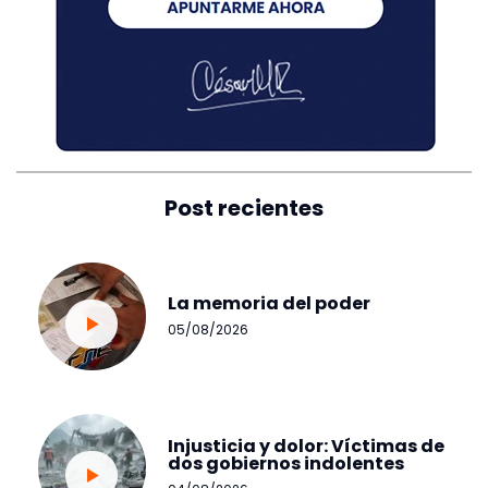
Post recientes
La memoria del poder
05/08/2026
Injusticia y dolor: Víctimas de
dos gobiernos indolentes