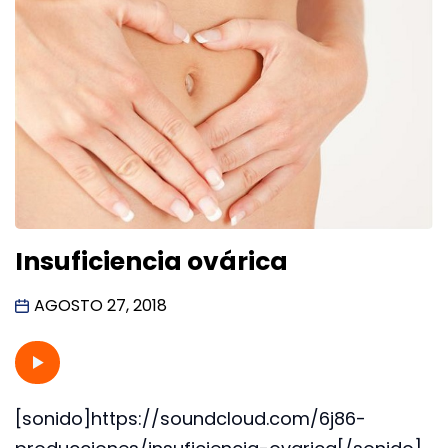
Insuficiencia ovárica
AGOSTO 27, 2018
[sonido]https://soundcloud.com/6j86-