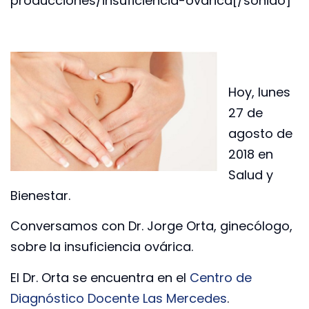
producciones/insuficiencia-ovarica[/sonido]
Hoy, lunes
27 de
agosto de
2018 en
Salud y
Bienestar.
Conversamos con Dr. Jorge Orta, ginecólogo,
sobre la insuficiencia ovárica.
El Dr. Orta se encuentra en el
Centro de
Diagnóstico Docente Las Mercedes
.