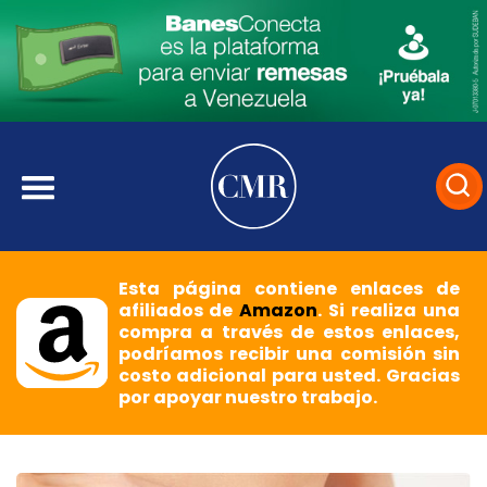
Esta página contiene enlaces de
afiliados de
Amazon
. Si realiza una
compra a través de estos enlaces,
podríamos recibir una comisión sin
costo adicional para usted. Gracias
por apoyar nuestro trabajo.