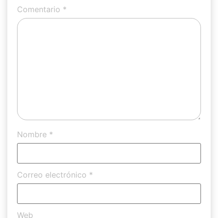
Comentario
*
Nombre
*
Correo electrónico
*
Web