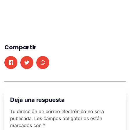
Compartir
Deja una respuesta
Tu dirección de correo electrónico no será
publicada.
Los campos obligatorios están
marcados con
*