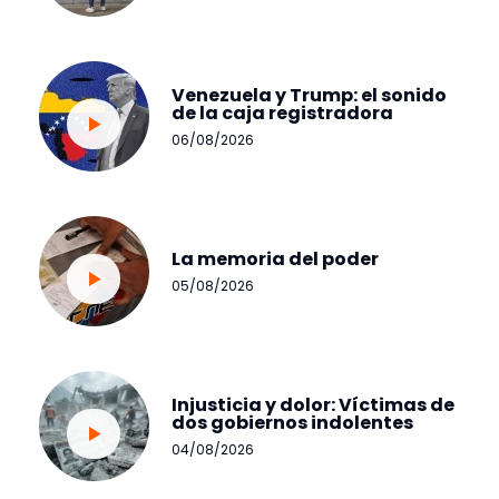
Venezuela y Trump: el sonido
de la caja registradora
06/08/2026
La memoria del poder
05/08/2026
Injusticia y dolor: Víctimas de
dos gobiernos indolentes
04/08/2026