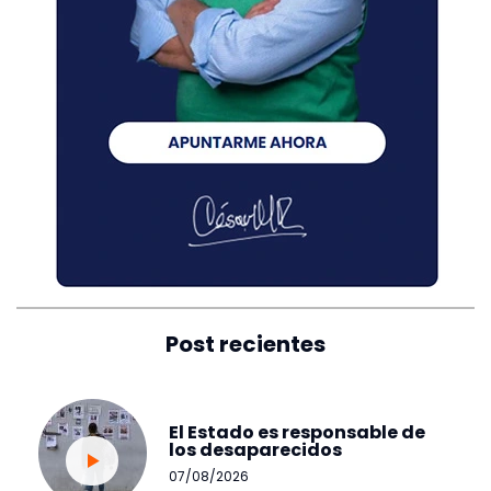
Post recientes
El Estado es responsable de
los desaparecidos
07/08/2026