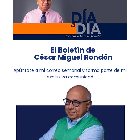
El Boletín de
César Miguel Rondón
Apúntate a mi correo semanal y forma parte de mi
exclusiva comunidad