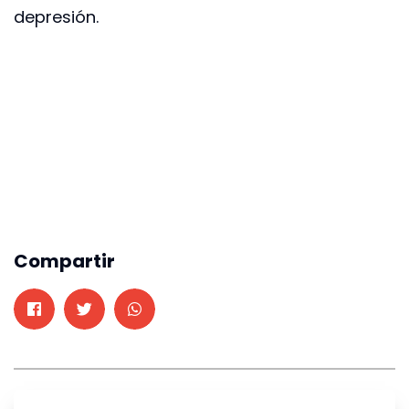
depresión.
Compartir