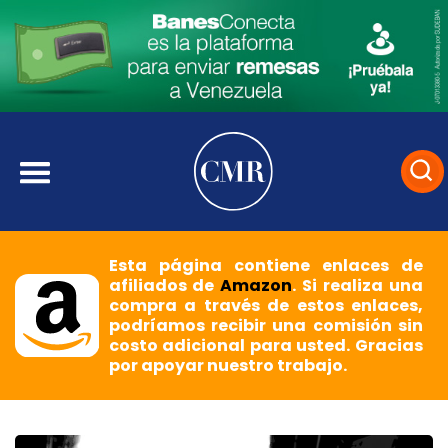
Esta página contiene enlaces de
afiliados de
Amazon
. Si realiza una
compra a través de estos enlaces,
podríamos recibir una comisión sin
costo adicional para usted. Gracias
por apoyar nuestro trabajo.