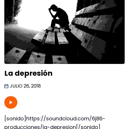
La depresión
JULIO 26, 2018
[sonido]https://soundcloud.com/6j86-
producciones/la-depresion[/sonido]