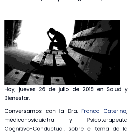
Hoy, jueves 26 de julio de 2018 en Salud y
Bienestar.
Conversamos con la Dra.
Franca Caterina
,
médico-psiquiatra y Psicoterapeuta
Cognitivo-Conductual, sobre el tema de la