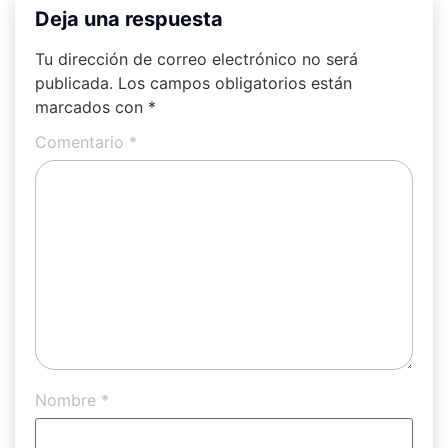
Deja una respuesta
Tu dirección de correo electrónico no será
publicada.
Los campos obligatorios están
marcados con
*
Comentario
*
Nombre
*