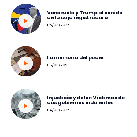
Venezuela y Trump: el sonido
de la caja registradora
06/08/2026
La memoria del poder
05/08/2026
Injusticia y dolor: Víctimas de
dos gobiernos indolentes
04/08/2026