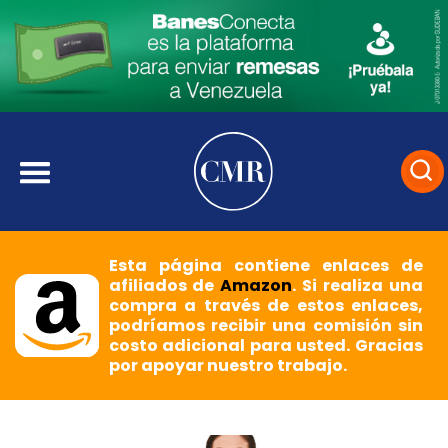
Esta página contiene enlaces de
afiliados de
Amazon
. Si realiza una
compra a través de estos enlaces,
podríamos recibir una comisión sin
costo adicional para usted. Gracias
por apoyar nuestro trabajo.