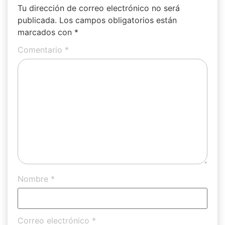
Tu dirección de correo electrónico no será
publicada.
Los campos obligatorios están
marcados con
*
Comentario
*
Nombre
*
Correo electrónico
*