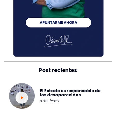
Post recientes
El Estado es responsable de
los desaparecidos
07/08/2026