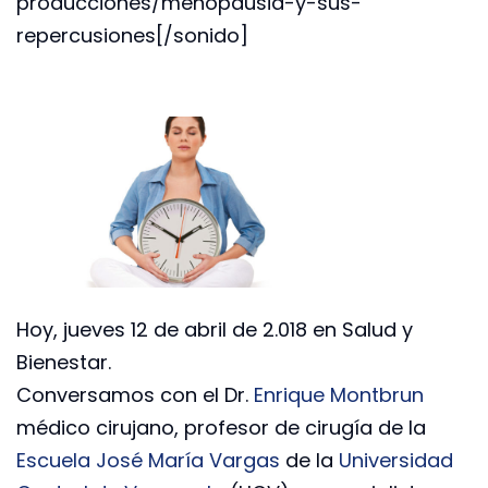
producciones/menopausia-y-sus-
repercusiones[/sonido]
Hoy, jueves 12 de abril de 2.018 en Salud y
Bienestar.
Conversamos con el Dr.
Enrique Montbrun
médico cirujano, profesor de cirugía de la
Escuela José María Vargas
de la
Universidad