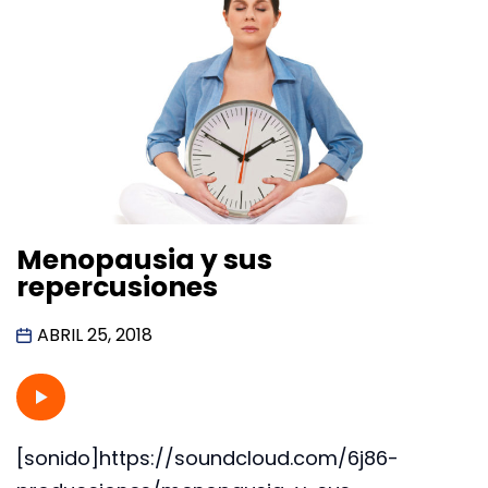
Menopausia y sus
repercusiones
ABRIL 25, 2018
[sonido]https://soundcloud.com/6j86-