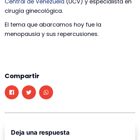
Central de Venezuela
(UCV) y especialista en
cirugía ginecológica.
El tema que abarcamos hoy fue la
menopausia y sus repercusiones.
Compartir
Deja una respuesta