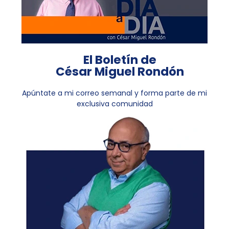
El Boletín de
César Miguel Rondón
Apúntate a mi correo semanal y forma parte de mi
exclusiva comunidad