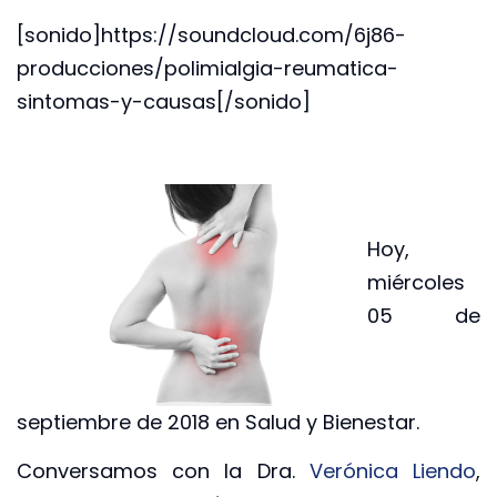
[sonido]https://soundcloud.com/6j86-
producciones/polimialgia-reumatica-
sintomas-y-causas[/sonido]
Hoy,
miércoles
05 de
septiembre de 2018 en Salud y Bienestar.
Conversamos con la Dra.
Verónica Liendo
,