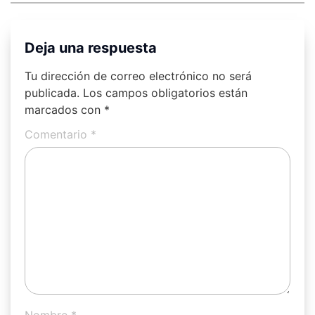
Deja una respuesta
Tu dirección de correo electrónico no será
publicada.
Los campos obligatorios están
marcados con
*
Comentario
*
Nombre
*