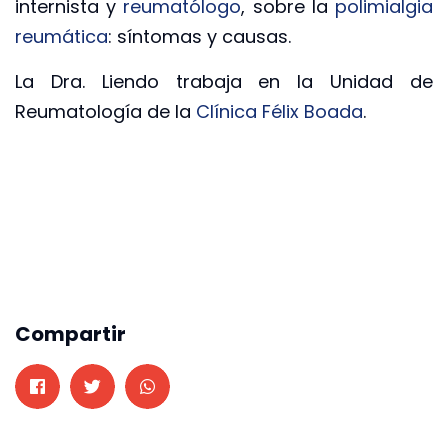
internista y
reumatólogo
, sobre la
polimialgia
reumática
: síntomas y causas.
La Dra. Liendo trabaja en la Unidad de
Reumatología de la
Clínica Félix Boada
.
Compartir