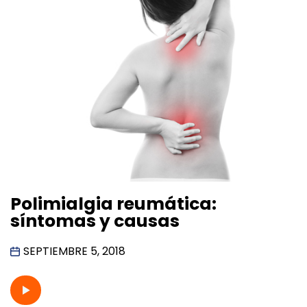
Polimialgia reumática:
síntomas y causas
SEPTIEMBRE 5, 2018