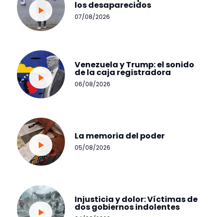
los desaparecidos
07/08/2026
Venezuela y Trump: el sonido
de la caja registradora
06/08/2026
La memoria del poder
05/08/2026
Injusticia y dolor: Víctimas de
dos gobiernos indolentes