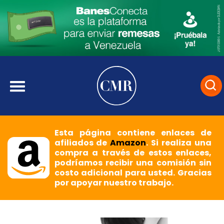
Esta página contiene enlaces de
afiliados de
Amazon
. Si realiza una
compra a través de estos enlaces,
podríamos recibir una comisión sin
costo adicional para usted. Gracias
por apoyar nuestro trabajo.