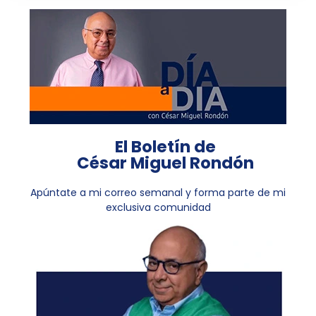
El Boletín de
César Miguel Rondón
Apúntate a mi correo semanal y forma parte de mi
exclusiva comunidad