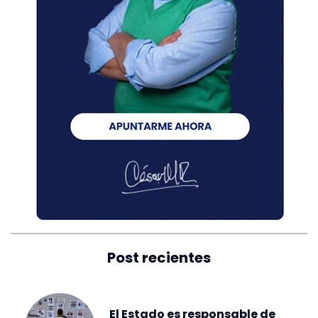
Post recientes
El Estado es responsable de