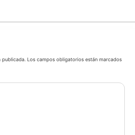
á publicada.
Los campos obligatorios están marcados