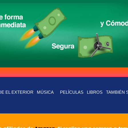
E EL EXTERIOR
MÚSICA
PELÍCULAS
LIBROS
TAMBIÉN 