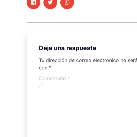
Deja una respuesta
Tu dirección de correo electrónico no ser
con
*
Comentario
*