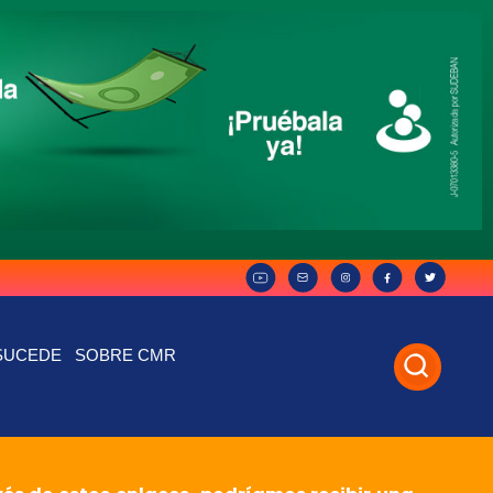
SUCEDE
SOBRE CMR