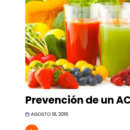
Prevención de un A
AGOSTO 18, 2016