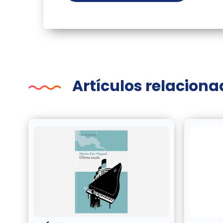
Artículos relacion