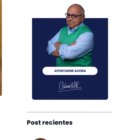
Post recientes