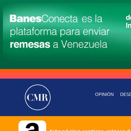
OPINIÓN
DESD