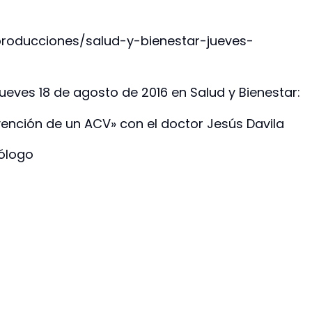
producciones/salud-y-bienestar-jueves-
ueves 18 de agosto de 2016 en Salud y Bienestar:
vención de un ACV» con el doctor Jesús Davila
ólogo