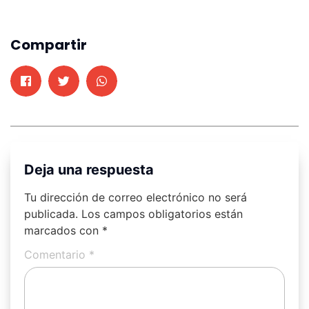
Compartir
Deja una respuesta
Tu dirección de correo electrónico no será
publicada.
Los campos obligatorios están
marcados con
*
Comentario
*