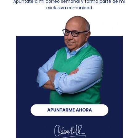
Apúntate a mi correo semanal y forma parte de mi
exclusiva comunidad