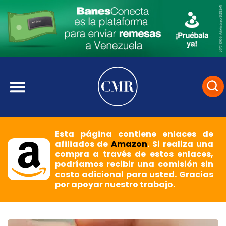
Esta página contiene enlaces de
afiliados de
Amazon
. Si realiza una
compra a través de estos enlaces,
podríamos recibir una comisión sin
costo adicional para usted. Gracias
por apoyar nuestro trabajo.