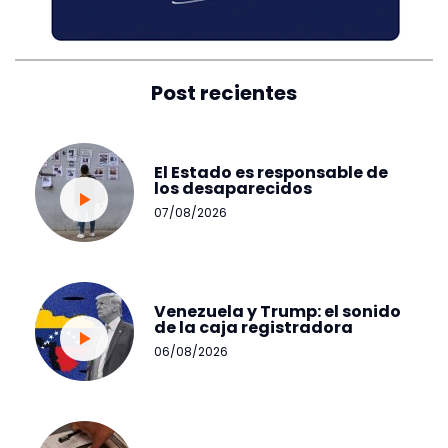
Post recientes
El Estado es responsable de
los desaparecidos
07/08/2026
Venezuela y Trump: el sonido
de la caja registradora
06/08/2026