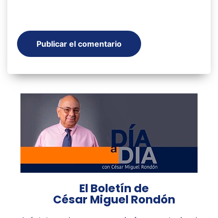
El Boletín de
César Miguel Rondón