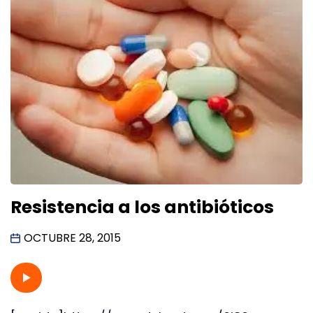
Resistencia a los antibióticos
OCTUBRE 28, 2015