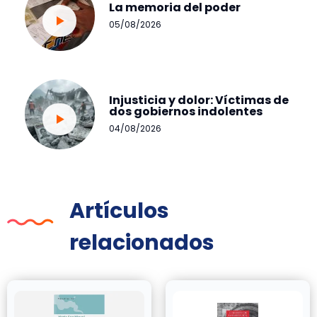
La memoria del poder
05/08/2026
Injusticia y dolor: Víctimas de
dos gobiernos indolentes
04/08/2026
Artículos
relacionados