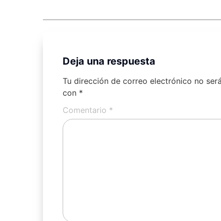
Deja una respuesta
Tu dirección de correo electrónico no ser
con
*
Comentario
*