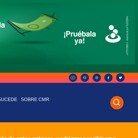
SUCEDE
SOBRE CMR