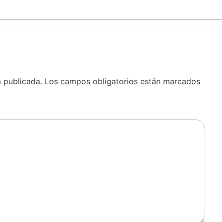
á publicada.
Los campos obligatorios están marcados