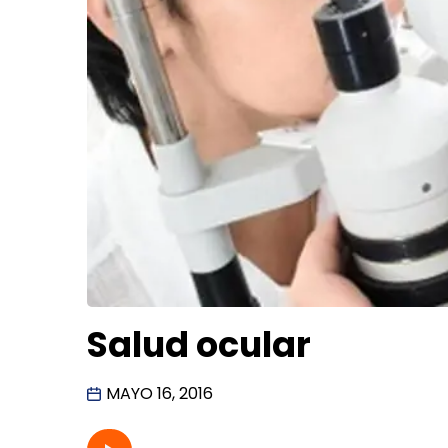
Salud ocular
MAYO 16, 2016