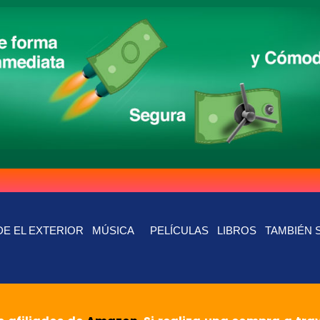
E EL EXTERIOR
MÚSICA
PELÍCULAS
LIBROS
TAMBIÉN 