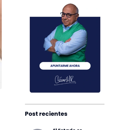
Post recientes