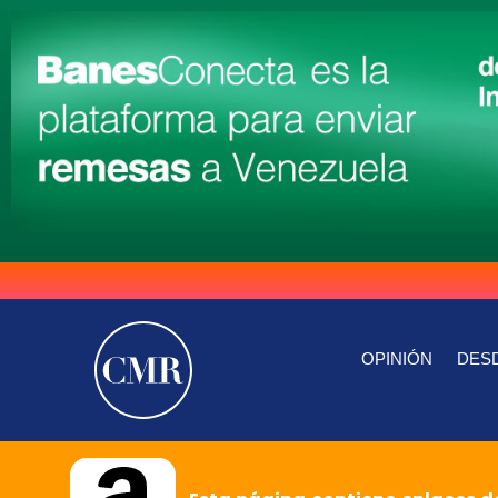
OPINIÓN
DESD