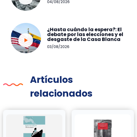
04/08/2026
¿Hasta cuándo la espera?: El
debate por las elecciones y el
desgaste de la Casa Blanca
03/08/2026
Artículos
relacionados