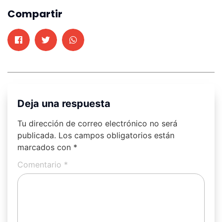
Compartir
Deja una respuesta
Tu dirección de correo electrónico no será
publicada.
Los campos obligatorios están
marcados con
*
Comentario
*