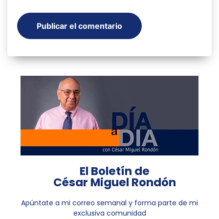
El Boletín de
César Miguel Rondón
Apúntate a mi correo semanal y forma parte de mi
exclusiva comunidad