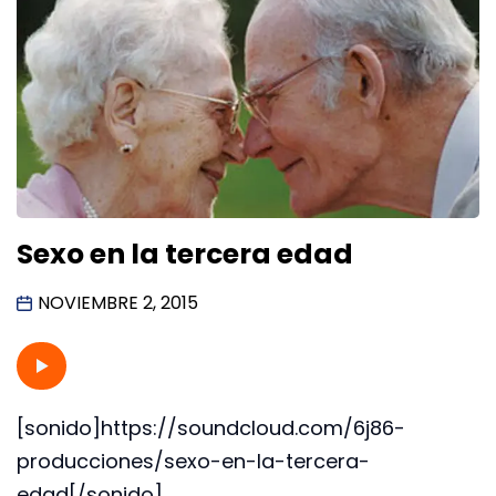
Sexo en la tercera edad
NOVIEMBRE 2, 2015
[sonido]https://soundcloud.com/6j86-
producciones/sexo-en-la-tercera-
edad[/sonido]