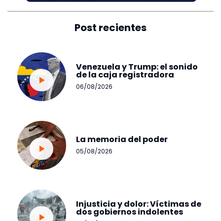
Post recientes
Venezuela y Trump: el sonido
de la caja registradora
06/08/2026
La memoria del poder
05/08/2026
Injusticia y dolor: Víctimas de
dos gobiernos indolentes