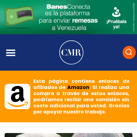
Esta página contiene enlaces de
afiliados de
Amazon
. Si realiza una
compra a través de estos enlaces,
podríamos recibir una comisión sin
costo adicional para usted. Gracias
por apoyar nuestro trabajo.