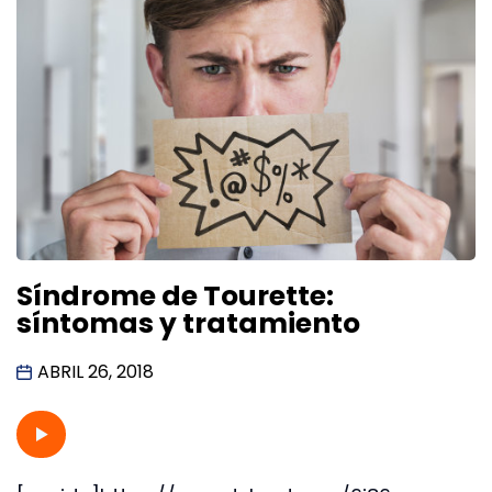
Síndrome de Tourette:
síntomas y tratamiento
ABRIL 26, 2018