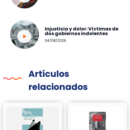
Injusticia y dolor: Víctimas de
dos gobiernos indolentes
04/08/2026
Artículos
relacionados