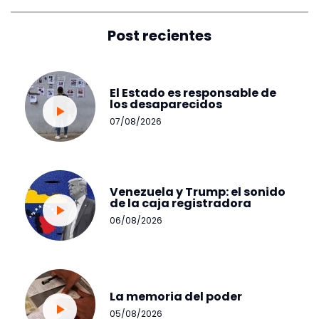
Post recientes
El Estado es responsable de
los desaparecidos
07/08/2026
Venezuela y Trump: el sonido
de la caja registradora
06/08/2026
La memoria del poder
05/08/2026