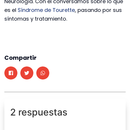
Neurología. Con él conversamos sobre lo que
es el
Síndrome de Tourette
, pasando por sus
síntomas y tratamiento.
Compartir
2 respuestas