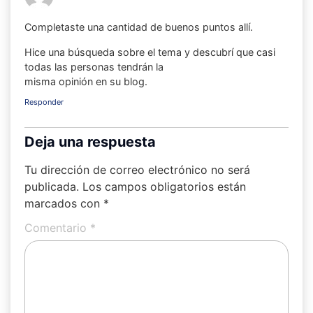
Completaste una cantidad de buenos puntos allí.
Hice una búsqueda sobre el tema y descubrí que casi
todas las personas tendrán la
misma opinión en su blog.
Responder
Deja una respuesta
Tu dirección de correo electrónico no será
publicada.
Los campos obligatorios están
marcados con
*
Comentario
*