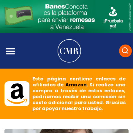
Esta página contiene enlaces de
afiliados de
Amazon
. Si realiza una
compra a través de estos enlaces,
podríamos recibir una comisión sin
costo adicional para usted. Gracias
por apoyar nuestro trabajo.