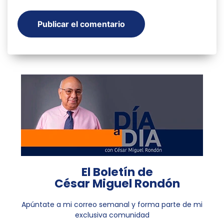
El Boletín de
César Miguel Rondón
Apúntate a mi correo semanal y forma parte de mi
exclusiva comunidad