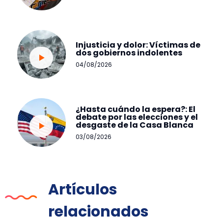
Injusticia y dolor: Víctimas de
dos gobiernos indolentes
04/08/2026
¿Hasta cuándo la espera?: El
debate por las elecciones y el
desgaste de la Casa Blanca
03/08/2026
Artículos
relacionados