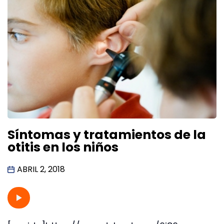
Síntomas y tratamientos de la
otitis en los niños
ABRIL 2, 2018