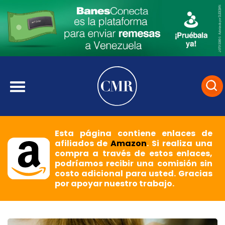
Esta página contiene enlaces de
afiliados de
Amazon
. Si realiza una
compra a través de estos enlaces,
podríamos recibir una comisión sin
costo adicional para usted. Gracias
por apoyar nuestro trabajo.