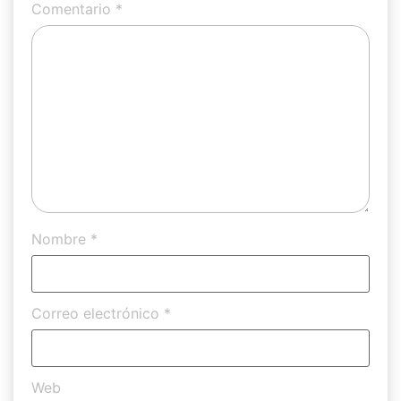
Comentario
*
Nombre
*
Correo electrónico
*
Web