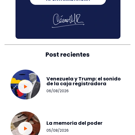
Post recientes
Venezuela y Trump: el sonido
de la caja registradora
06/08/2026
La memoria del poder
05/08/2026