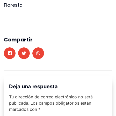
Floresta.
Compartir
Deja una respuesta
Tu dirección de correo electrónico no será
publicada.
Los campos obligatorios están
marcados con
*