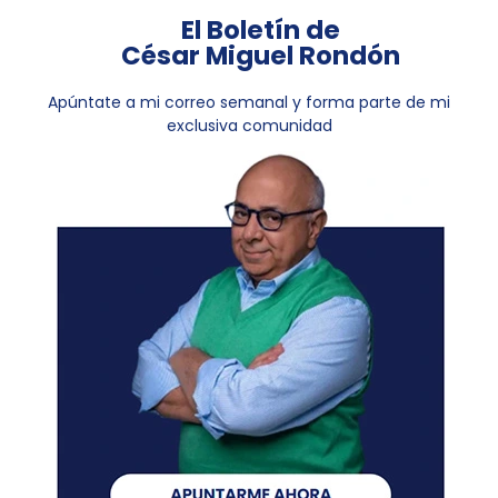
El Boletín de
César Miguel Rondón
Apúntate a mi correo semanal y forma parte de mi
exclusiva comunidad