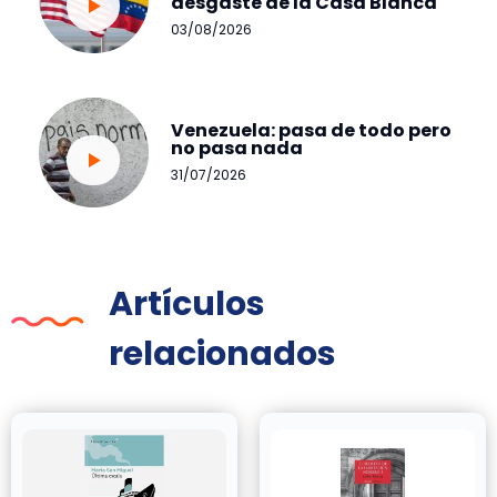
desgaste de la Casa Blanca
03/08/2026
Venezuela: pasa de todo pero
no pasa nada
31/07/2026
Artículos
relacionados