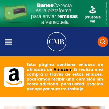
Esta página contiene enlaces de
afiliados de
Amazon
. Si realiza una
compra a través de estos enlaces,
podríamos recibir una comisión sin
costo adicional para usted. Gracias
por apoyar nuestro trabajo.