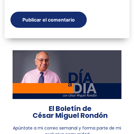
El Boletín de
César Miguel Rondón
Apúntate a mi correo semanal y forma parte de mi