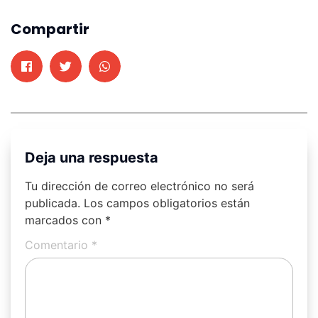
Compartir
Deja una respuesta
Tu dirección de correo electrónico no será
publicada.
Los campos obligatorios están
marcados con
*
Comentario
*