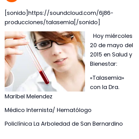
[sonido]https://soundcloud.com/6j86-
producciones/talasemia[/sonido]
Hoy miércoles
20 de mayo del
2015 en Salud y
Bienestar:
«Talasemia»
con la Dra.
Maribel Melendez
Médico Internista/ Hematólogo
Policlínica La Arboledad de San Bernardino