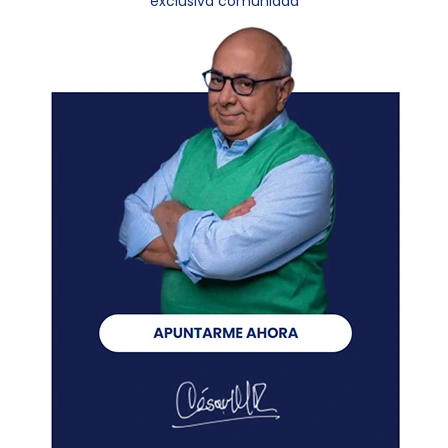
exclusiva comunidad