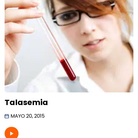
Talasemia
MAYO 20, 2015