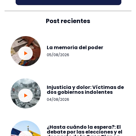
Post recientes
La memoria del poder
05/08/2026
Injusticia y dolor: Víctimas de
dos gobiernos indolentes
04/08/2026
¿Hasta cuándo la espera?: El
debate por las elecciones y el