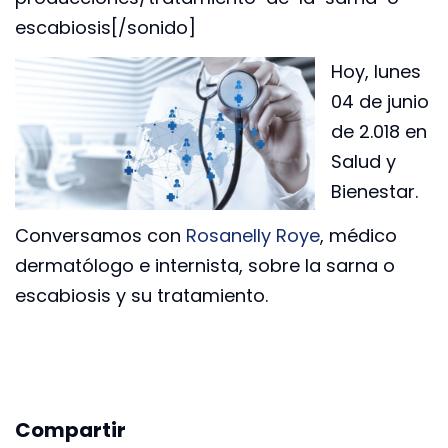
escabiosis[/sonido]
Hoy, lunes
04 de junio
de 2.018 en
Salud y
Bienestar.
Conversamos con
Rosanelly Roye
, médico
dermatólogo e internista, sobre la sarna o
escabiosis y su tratamiento.
Compartir