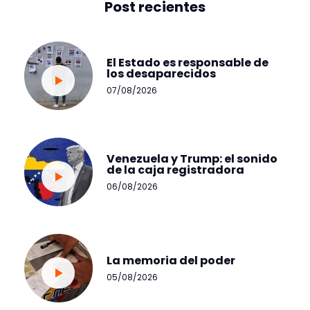
Post recientes
El Estado es responsable de
los desaparecidos
07/08/2026
Venezuela y Trump: el sonido
de la caja registradora
06/08/2026
La memoria del poder
05/08/2026