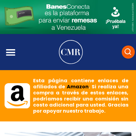
Esta página contiene enlaces de
afiliados de
Amazon
. Si realiza una
compra a través de estos enlaces,
podríamos recibir una comisión sin
costo adicional para usted. Gracias
por apoyar nuestro trabajo.