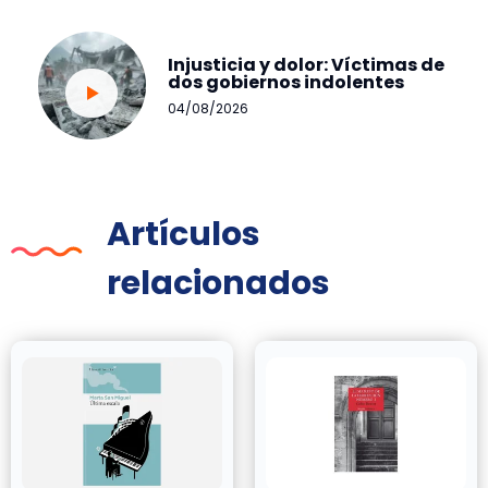
Injusticia y dolor: Víctimas de
dos gobiernos indolentes
04/08/2026
Artículos
relacionados