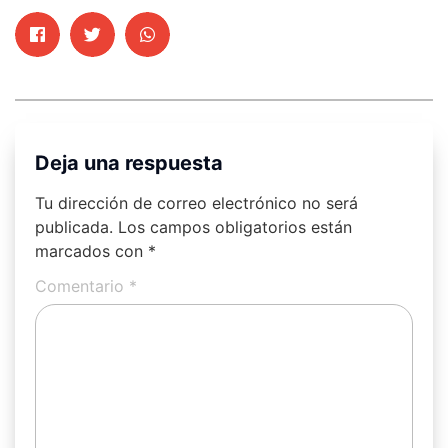
Deja una respuesta
Tu dirección de correo electrónico no será
publicada.
Los campos obligatorios están
marcados con
*
Comentario
*