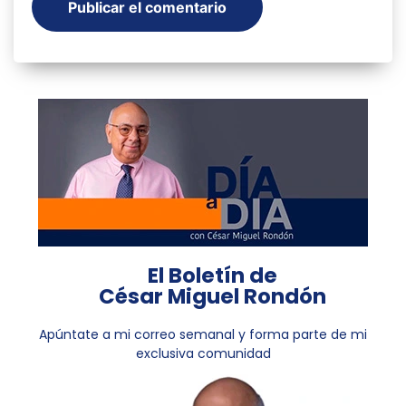
El Boletín de
César Miguel Rondón
Apúntate a mi correo semanal y forma parte de mi
exclusiva comunidad