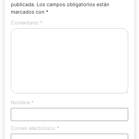
publicada.
Los campos obligatorios están
marcados con
*
Comentario
*
Nombre
*
Correo electrónico
*