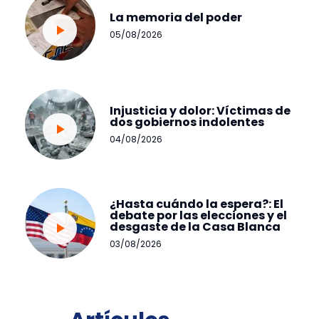
La memoria del poder
05/08/2026
Injusticia y dolor: Víctimas de
dos gobiernos indolentes
04/08/2026
¿Hasta cuándo la espera?: El
debate por las elecciones y el
desgaste de la Casa Blanca
03/08/2026