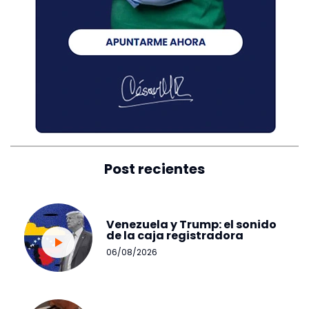
Post recientes
Venezuela y Trump: el sonido
de la caja registradora
06/08/2026