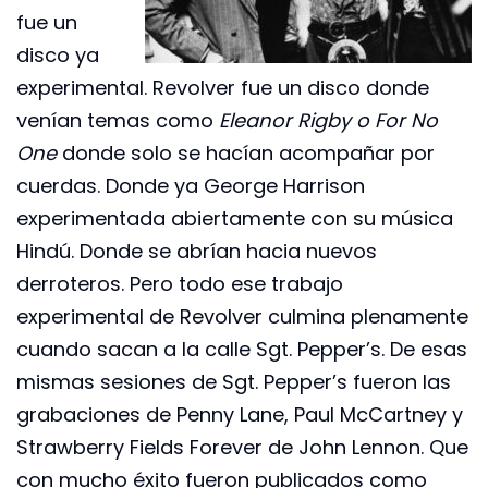
fue un
disco ya
experimental. Revolver fue un disco donde
venían temas como
Eleanor Rigby o For No
One
donde solo se hacían acompañar por
cuerdas. Donde ya George Harrison
experimentada abiertamente con su música
Hindú. Donde se abrían hacia nuevos
derroteros. Pero todo ese trabajo
experimental de Revolver culmina plenamente
cuando sacan a la calle Sgt. Pepper’s. De esas
mismas sesiones de Sgt. Pepper’s fueron las
grabaciones de Penny Lane, Paul McCartney y
Strawberry Fields Forever de John Lennon. Que
con mucho éxito fueron publicados como