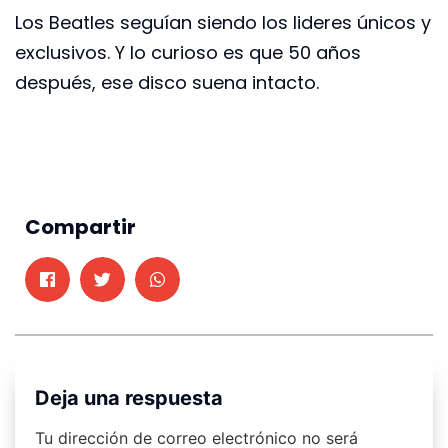
Los Beatles seguían siendo los lideres únicos y
exclusivos. Y lo curioso es que 50 años
después, ese disco suena intacto.
Compartir
Deja una respuesta
Tu dirección de correo electrónico no será