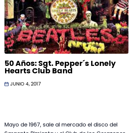
50 Años: Sgt. Pepper´s Lonely
Hearts Club Band
JUNIO 4, 2017
Mayo de 1967, sale al mercado el disco del