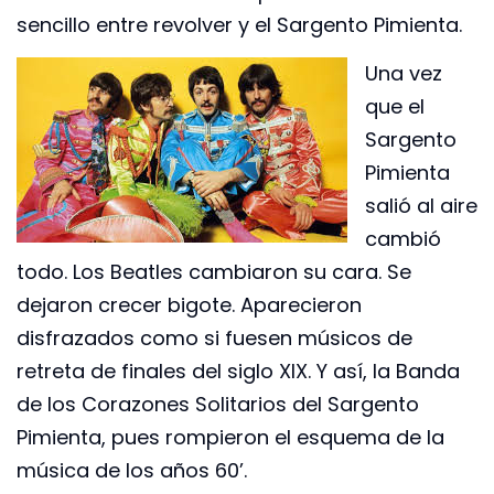
sencillo entre revolver y el Sargento Pimienta.
Una vez
que el
Sargento
Pimienta
salió al aire
cambió
todo. Los Beatles cambiaron su cara. Se
dejaron crecer bigote. Aparecieron
disfrazados como si fuesen músicos de
retreta de finales del siglo XIX. Y así, la Banda
de los Corazones Solitarios del Sargento
Pimienta, pues rompieron el esquema de la
música de los años 60’.