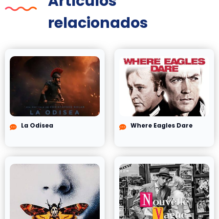
Artículos
relacionados
La Odisea
Where Eagles Dare