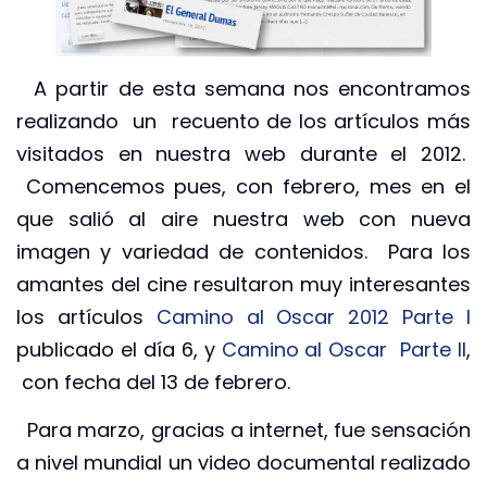
A partir de esta semana nos encontramos
realizando un recuento de los artículos más
visitados en nuestra web durante el 2012.
Comencemos pues, con febrero, mes en el
que salió al aire nuestra web con nueva
imagen y variedad de contenidos. Para los
amantes del cine resultaron muy interesantes
los artículos
Camino al Oscar 2012 Parte I
publicado el día 6, y
Camino al Oscar Parte II
,
con fecha del 13 de febrero.
Para marzo, gracias a internet, fue sensación
a nivel mundial un video documental realizado