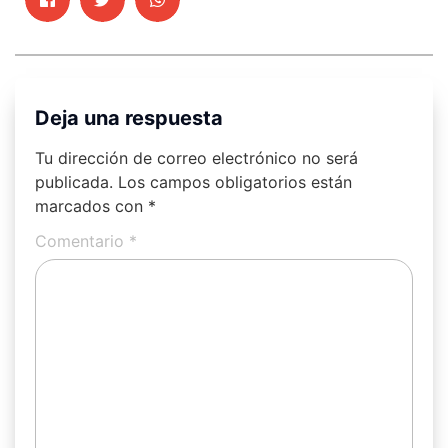
Deja una respuesta
Tu dirección de correo electrónico no será
publicada.
Los campos obligatorios están
marcados con
*
Comentario
*