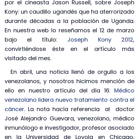
por el cineasta Jason Russell, sobre Joseph
Kony: un caudillo ugandés que ha aterrorizado
durante décadas a la población de Uganda.
En nuestra web lo reseñamos el 12 de marzo
bajo el título:
Joseph Kony 2012
,
convirtiéndose éste en el artículo más
visitado del mes.
En abril, una noticia llenó de orgullo a los
venezolanos, y nosotros hicimos mención de
ello en nuestro artículo del día 16:
Médico
venezolano lidera nuevo tratamiento contra el
cáncer
. La nota hacía referencia al doctor
José Alejandro Guevara, venezolano, médico
inmunólogo e investigador, profesor asociado
en la Universidad de Loyola en Chicago,