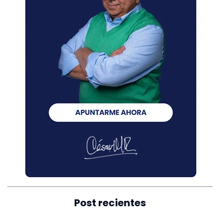
Post recientes