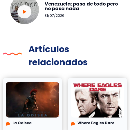
Venezuela: pasa de todo pero
no pasa nada
31/07/2026
Artículos
relacionados
La Odisea
Where Eagles Dare