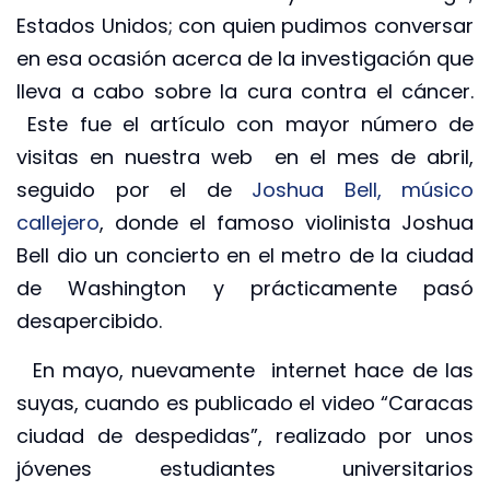
Estados Unidos; con quien pudimos conversar
en esa ocasión acerca de la investigación que
lleva a cabo sobre la cura contra el cáncer.
Este fue el artículo con mayor número de
visitas en nuestra web en el mes de abril,
seguido por el de
Joshua Bell, músico
callejero
, donde el famoso violinista Joshua
Bell dio un concierto en el metro de la ciudad
de Washington y prácticamente pasó
desapercibido.
En mayo, nuevamente internet hace de las
suyas, cuando es publicado el video “Caracas
ciudad de despedidas”, realizado por unos
jóvenes estudiantes universitarios