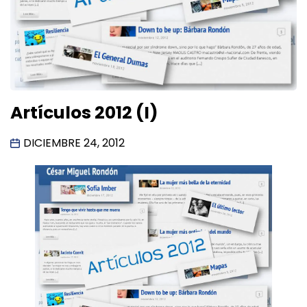
Artículos 2012 (I)
DICIEMBRE 24, 2012