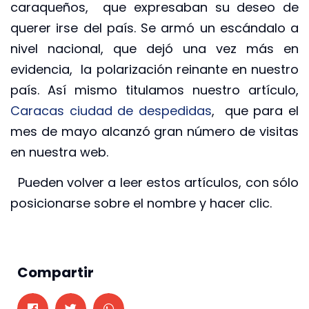
caraqueños, que expresaban su deseo de
querer irse del país. Se armó un escándalo a
nivel nacional, que dejó una vez más en
evidencia, la polarización reinante en nuestro
país. Así mismo titulamos nuestro artículo,
Caracas ciudad de despedidas
, que para el
mes de mayo alcanzó gran número de visitas
en nuestra web.
Pueden volver a leer estos artículos, con sólo
posicionarse sobre el nombre y hacer clic.
Compartir