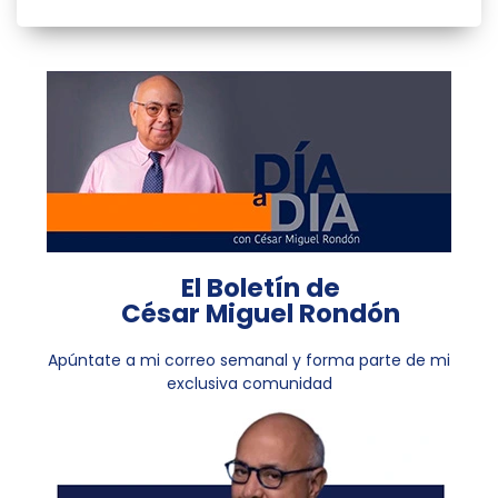
El Boletín de
César Miguel Rondón
Apúntate a mi correo semanal y forma parte de mi
exclusiva comunidad