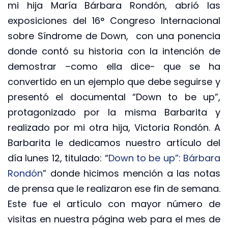
mi hija María Bárbara Rondón, abrió las
exposiciones del 16° Congreso Internacional
sobre Síndrome de Down, con una ponencia
donde contó su historia con la intención de
demostrar –como ella dice- que se ha
convertido en un ejemplo que debe seguirse y
presentó el documental “Down to be up”,
protagonizado por la misma Barbarita y
realizado por mi otra hija, Victoria Rondón. A
Barbarita le dedicamos nuestro artículo del
día lunes 12, titulado: “
Down to be up”: Bárbara
Rondón
” donde hicimos mención a las notas
de prensa que le realizaron ese fin de semana.
Este fue el artículo con mayor número de
visitas en nuestra página web para el mes de