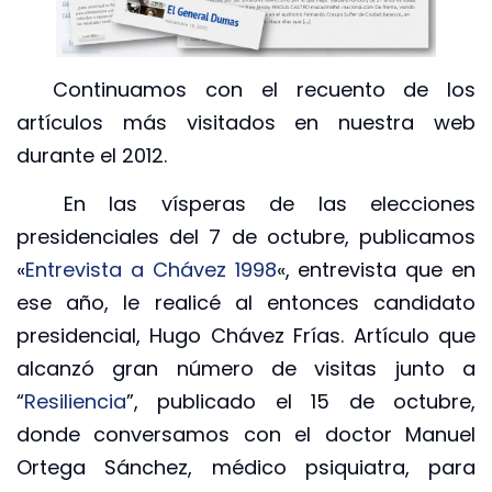
Continuamos con el recuento de los
artículos más visitados en nuestra web
durante el 2012.
En las vísperas de las elecciones
presidenciales del 7 de octubre, publicamos
«
Entrevista a Chávez 1998
«, entrevista que en
ese año, le realicé al entonces candidato
presidencial, Hugo Chávez Frías. Artículo que
alcanzó gran número de visitas junto a
“
Resiliencia
”, publicado el 15 de octubre,
donde conversamos con el doctor Manuel
Ortega Sánchez, médico psiquiatra, para