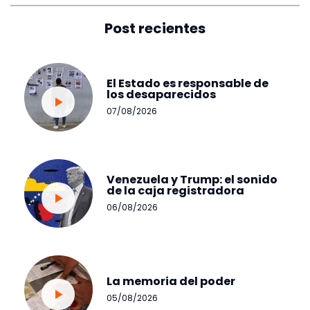
Post recientes
El Estado es responsable de
los desaparecidos
07/08/2026
Venezuela y Trump: el sonido
de la caja registradora
06/08/2026
La memoria del poder
05/08/2026