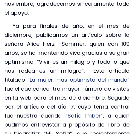
noviembre, agradecemos sinceramente todo
el apoyo.
Ya para finales de año, en el mes de
diciembre, publicamos un artículo sobre la
señora Alice Herz –Sommer, quien con 109
años, se ha mantenido viva gracias a su gran
optimismo: “Vivir es un milagro y todo lo que
nos rodea es un milagro”. Este artículo
titulado “
La mujer más optimista del mundo
”
fue el que concentró mayor número de visitas
en la web para el mes de diciembre. Seguido
por el artículo del día 17, cuyo tema central
fue nuestra querida “
Sofía Imber
”, a quien
pudimos entrevistar a propósito del libro de
su biografía: “Mil Sofía”, que recientemente