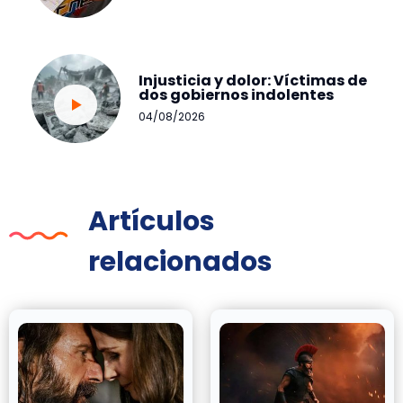
Injusticia y dolor: Víctimas de
dos gobiernos indolentes
04/08/2026
Artículos
relacionados