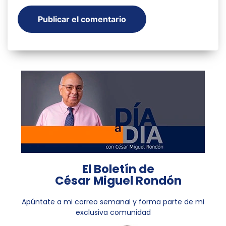
El Boletín de
César Miguel Rondón
Apúntate a mi correo semanal y forma parte de mi
exclusiva comunidad