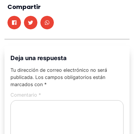
Compartir
Deja una respuesta
Tu dirección de correo electrónico no será
publicada.
Los campos obligatorios están
marcados con
*
Comentario
*