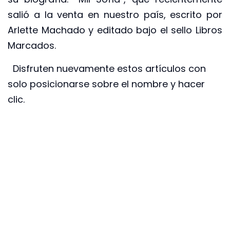
salió a la venta en nuestro país, escrito por
Arlette Machado y editado bajo el sello Libros
Marcados.
Disfruten nuevamente estos artículos con
solo posicionarse sobre el nombre y hacer
clic.