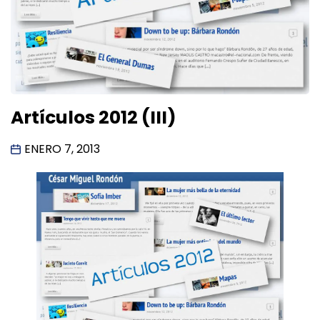
Artículos 2012 (III)
ENERO 7, 2013