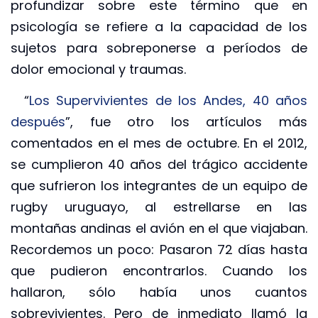
profundizar sobre este término que en
psicología se refiere a la capacidad de los
sujetos para sobreponerse a períodos de
dolor emocional y traumas.
“
Los Supervivientes de los Andes, 40 años
después
”, fue otro los artículos más
comentados en el mes de octubre. En el 2012,
se cumplieron 40 años del trágico accidente
que sufrieron los integrantes de un equipo de
rugby uruguayo, al estrellarse en las
montañas andinas el avión en el que viajaban.
Recordemos un poco: Pasaron 72 días hasta
que pudieron encontrarlos. Cuando los
hallaron, sólo había unos cuantos
sobrevivientes. Pero de inmediato llamó la