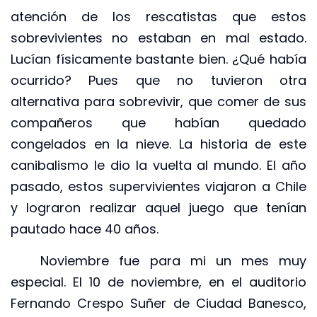
atención de los rescatistas que estos
sobrevivientes no estaban en mal estado.
Lucían físicamente bastante bien. ¿Qué había
ocurrido? Pues que no tuvieron otra
alternativa para sobrevivir, que comer de sus
compañeros que habían quedado
congelados en la nieve. La historia de este
canibalismo le dio la vuelta al mundo. El año
pasado, estos supervivientes viajaron a Chile
y lograron realizar aquel juego que tenían
pautado hace 40 años.
Noviembre fue para mi un mes muy
especial. El 10 de noviembre, en el auditorio
Fernando Crespo Suñer de Ciudad Banesco,