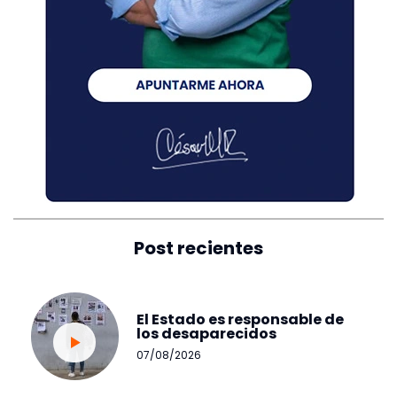
Post recientes
El Estado es responsable de
los desaparecidos
07/08/2026