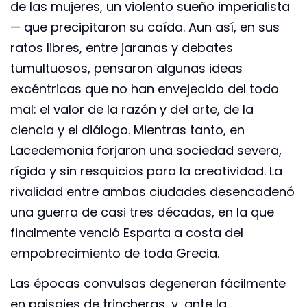
de las mujeres, un violento sueño imperialista
— que precipitaron su caída. Aun así, en sus
ratos libres, entre jaranas y debates
tumultuosos, pensaron algunas ideas
excéntricas que no han envejecido del todo
mal: el valor de la razón y del arte, de la
ciencia y el diálogo. Mientras tanto, en
Lacedemonia forjaron una sociedad severa,
rígida y sin resquicios para la creatividad. La
rivalidad entre ambas ciudades desencadenó
una guerra de casi tres décadas, en la que
finalmente venció Esparta a costa del
empobrecimiento de toda Grecia.
Las épocas convulsas degeneran fácilmente
en paisajes de trincheras, y, ante la