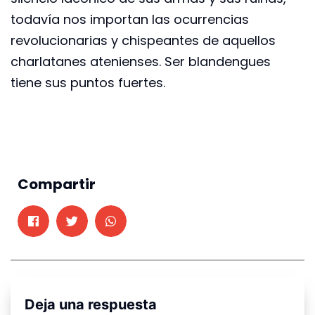
todavía nos importan las ocurrencias
revolucionarias y chispeantes de aquellos
charlatanes atenienses. Ser blandengues
tiene sus puntos fuertes.
Compartir
Deja una respuesta