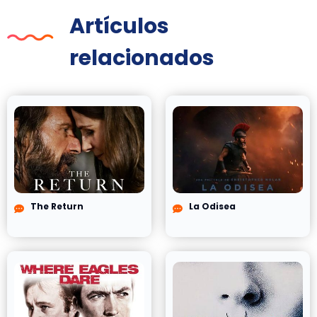
Artículos
relacionados
The Return
La Odisea