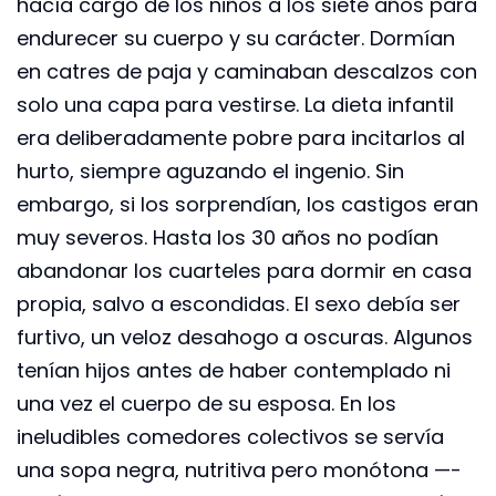
hacía cargo de los niños a los siete años para
endurecer su cuerpo y su carácter. Dormían
en catres de paja y caminaban descalzos con
solo una capa para vestirse. La dieta infantil
era deliberadamente pobre para incitarlos al
hurto, siempre aguzando el ingenio. Sin
embargo, si los sorprendían, los castigos eran
muy severos. Hasta los 30 años no podían
abandonar los cuarteles para dormir en casa
propia, salvo a escondidas. El sexo debía ser
furtivo, un veloz desahogo a oscuras. Algunos
tenían hijos antes de haber contemplado ni
una vez el cuerpo de su esposa. En los
ineludibles comedores colectivos se servía
una sopa negra, nutritiva pero monótona —­