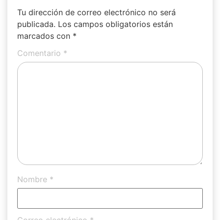
Tu dirección de correo electrónico no será
publicada.
Los campos obligatorios están
marcados con
*
Comentario
*
Nombre
*