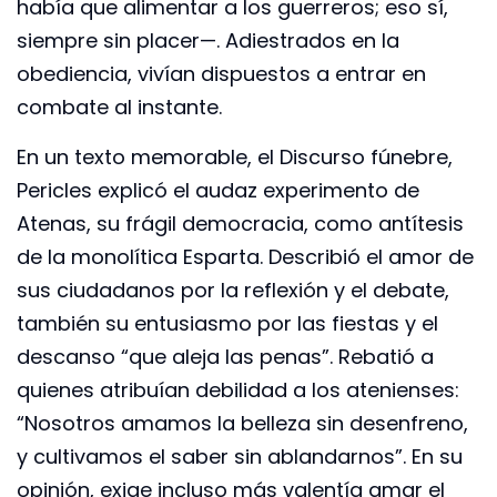
había que alimentar a los guerreros; eso sí,
siempre sin placer—. Adiestrados en la
obediencia, vivían dispuestos a entrar en
combate al instante.
En un texto memorable, el Discurso fúnebre,
Pericles explicó el audaz experimento de
Atenas, su frágil democracia, como antítesis
de la monolítica Esparta. Describió el amor de
sus ciudadanos por la reflexión y el debate,
también su entusiasmo por las fiestas y el
descanso “que aleja las penas”. Rebatió a
quienes atribuían debilidad a los atenienses:
“Nosotros amamos la belleza sin desenfreno,
y cultivamos el saber sin ablandarnos”. En su
opinión, exige incluso más valentía amar el