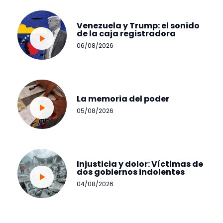
Venezuela y Trump: el sonido
de la caja registradora
06/08/2026
La memoria del poder
05/08/2026
Injusticia y dolor: Víctimas de
dos gobiernos indolentes
04/08/2026