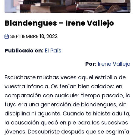
Blandengues – Irene Vallejo
SEPTIEMBRE 18, 2022
Publicado en:
El País
Por:
Irene Vallejo
Escuchaste muchas veces aquel estribillo de
vuestra infancia. Os tenían bien calados: en
comparación con cualquier tiempo pasado, la
tuya era una generación de blandengues, sin
disciplina ni aguante. Cuando te hiciste adulta,
la acusación quedó en pie para los sucesivos
jóvenes. Descubriste después que se esgrimía