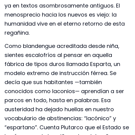
ya en textos asombrosamente antiguos. El
menosprecio hacia los nuevos es viejo: la
humanidad vive en el eterno retorno de esta
regañina.
Como blandengue acreditada desde niña,
sientes escalofríos al pensar en aquella
fábrica de tipos duros llamada Esparta, un
modelo extremo de instrucción férrea. Se
decía que sus habitantes —también
conocidos como laconios— aprendían a ser
parcos en todo, hasta en palabras. Esa
austeridad ha dejado huellas en nuestro
vocabulario de abstinencias: “lacónico” y
“espartano”. Cuenta Plutarco que el Estado se