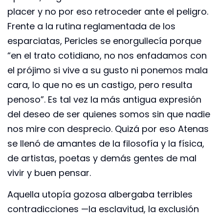
placer y no por eso retroceder ante el peligro.
Frente a la rutina reglamentada de los
esparciatas, Pericles se enorgullecía porque
“en el trato cotidiano, no nos enfadamos con
el prójimo si vive a su gusto ni ponemos mala
cara, lo que no es un castigo, pero resulta
penoso”. Es tal vez la más antigua expresión
del deseo de ser quienes somos sin que nadie
nos mire con desprecio. Quizá por eso Atenas
se llenó de amantes de la filosofía y la física,
de artistas, poetas y demás gentes de mal
vivir y buen pensar.
Aquella utopía gozosa albergaba terribles
contradicciones —la esclavitud, la exclusión