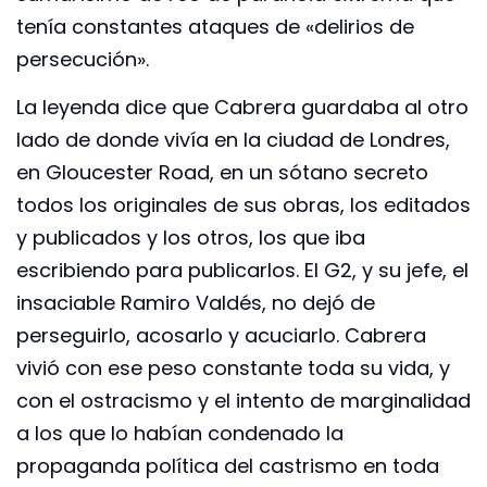
tenía constantes ataques de «delirios de
persecución».
La leyenda dice que Cabrera guardaba al otro
lado de donde vivía en la ciudad de Londres,
en Gloucester Road, en un sótano secreto
todos los originales de sus obras, los editados
y publicados y los otros, los que iba
escribiendo para publicarlos. El G2, y su jefe, el
insaciable Ramiro Valdés, no dejó de
perseguirlo, acosarlo y acuciarlo. Cabrera
vivió con ese peso constante toda su vida, y
con el ostracismo y el intento de marginalidad
a los que lo habían condenado la
propaganda política del castrismo en toda