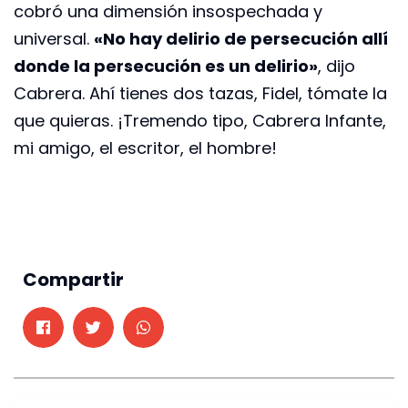
cobró una dimensión insospechada y
universal.
«No hay delirio de persecución allí
donde la persecución es un delirio»
, dijo
Cabrera. Ahí tienes dos tazas, Fidel, tómate la
que quieras. ¡Tremendo tipo, Cabrera Infante,
mi amigo, el escritor, el hombre!
Compartir