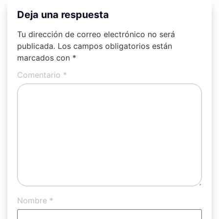
Deja una respuesta
Tu dirección de correo electrónico no será
publicada.
Los campos obligatorios están
marcados con
*
Comentario
*
Nombre
*