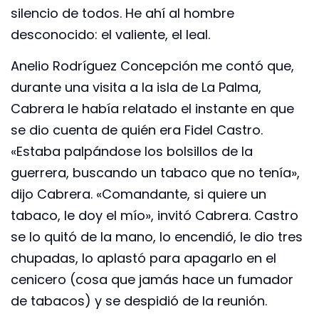
silencio de todos. He ahí al hombre
desconocido: el valiente, el leal.
Anelio Rodríguez Concepción me contó que,
durante una visita a la isla de La Palma,
Cabrera le había relatado el instante en que
se dio cuenta de quién era Fidel Castro.
«Estaba palpándose los bolsillos de la
guerrera, buscando un tabaco que no tenía»,
dijo Cabrera. «Comandante, si quiere un
tabaco, le doy el mío», invitó Cabrera. Castro
se lo quitó de la mano, lo encendió, le dio tres
chupadas, lo aplastó para apagarlo en el
cenicero (cosa que jamás hace un fumador
de tabacos) y se despidió de la reunión.