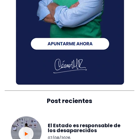
Post recientes
El Estado es responsable de
los desaparecidos
07/08/2026