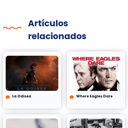
Artículos
relacionados
La Odisea
Where Eagles Dare