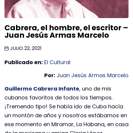
Cabrera, el hombre, el escritor –
Juan Jesús Armas Marcelo
JULIO 22, 2021
Publicado en:
El Cultural
Por:
Juan Jesús Armas Marcelo
Guillermo Cabrera Infante
, uno de mis
cubanos favoritos de todos los tiempos.
¡Tremendo tipo! Se había ido de Cuba hacía
un montón de años y nosotros estábamos en
ese momento en Miramar, La Habana, en casa