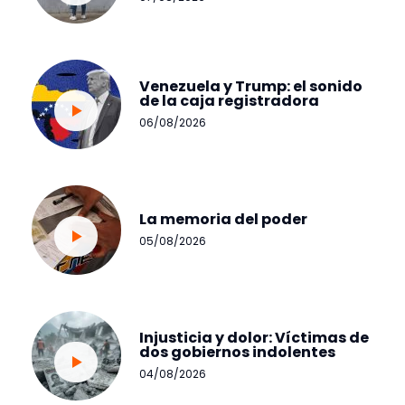
Venezuela y Trump: el sonido
de la caja registradora
06/08/2026
La memoria del poder
05/08/2026
Injusticia y dolor: Víctimas de
dos gobiernos indolentes
04/08/2026