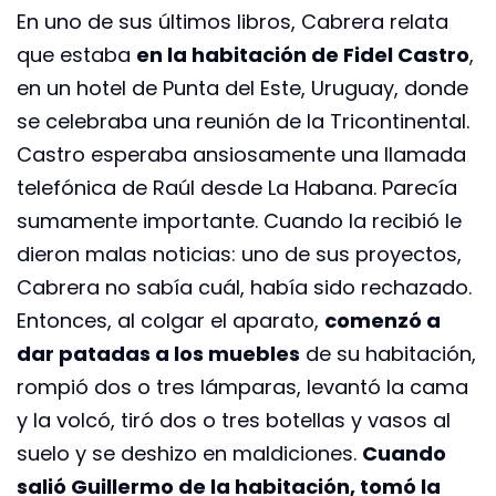
En uno de sus últimos libros, Cabrera relata
que estaba
en la habitación de Fidel Castro
,
en un hotel de Punta del Este, Uruguay, donde
se celebraba una reunión de la Tricontinental.
Castro esperaba ansiosamente una llamada
telefónica de Raúl desde La Habana. Parecía
sumamente importante. Cuando la recibió le
dieron malas noticias: uno de sus proyectos,
Cabrera no sabía cuál, había sido rechazado.
Entonces, al colgar el aparato,
comenzó a
dar patadas a los muebles
de su habitación,
rompió dos o tres lámparas, levantó la cama
y la volcó, tiró dos o tres botellas y vasos al
suelo y se deshizo en maldiciones.
Cuando
salió Guillermo de la habitación, tomó la