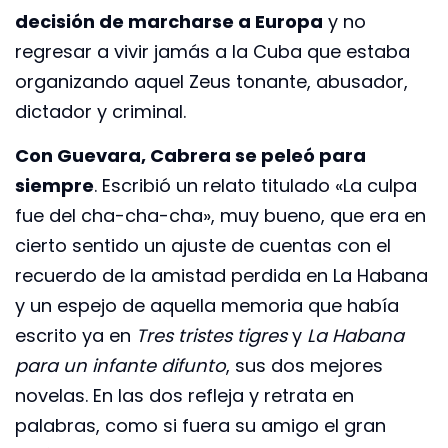
decisión de marcharse a Europa
y no
regresar a vivir jamás a la Cuba que estaba
organizando aquel Zeus tonante, abusador,
dictador y criminal.
Con Guevara, Cabrera se peleó para
siempre
. Escribió un relato titulado «La culpa
fue del cha-cha-cha», muy bueno, que era en
cierto sentido un ajuste de cuentas con el
recuerdo de la amistad perdida en La Habana
y un espejo de aquella memoria que había
escrito ya en
Tres tristes tigres
y
La Habana
para un infante difunto
, sus dos mejores
novelas. En las dos refleja y retrata en
palabras, como si fuera su amigo el gran