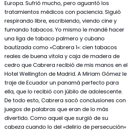
Europa. Sufrió mucho, pero aguantó los
tratamientos médicos con paciencia. Siguió
respirando libre, escribiendo, viendo cine y
fumando tabacos. Yo mismo le mandé hacer
una liga de tabaco palmero y cubano
bautizada como «Cabrera 1»: cien tabacos
reales de buena vitola y caja de madera de
cedro que Cabrera recibió de mis manos en el
Hotel Wellington de Madrid. A Miriam Gómez le
traje de Ecuador un panamá perfecto para
ella, que lo recibió con júbilo de adolescente.
De todo esto, Cabrera sacó conclusiones con
juegos de palabras que eran de lo más
divertido. Como aquel que surgió de su
cabeza cuando lo del «delirio de persecución»