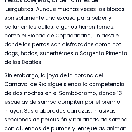
fiestas callejeras, atraen a miles de
juerguistas. Aunque muchas veces los blocos
son solamente una excusa para beber y
bailar en las calles, algunos tienen temas,
como el Blocao de Copacabana, un desfile
donde los perros son disfrazados como hot
dogs, hadas, superhéroes o Sargento Pimenta
de los Beatles.
Sin embargo, la joya de la corona del
Carnaval de Río sigue siendo la competencia
de dos noches en el Sambódromo, donde 13
escuelas de samba compiten por el premio
mayor. Sus elaboradas carrozas, masivas
secciones de percusión y bailarinas de samba
con atuendos de plumas y lentejuelas animan