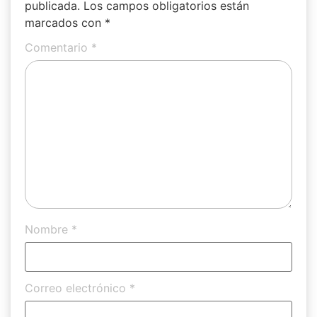
publicada.
Los campos obligatorios están
marcados con
*
Comentario
*
Nombre
*
Correo electrónico
*