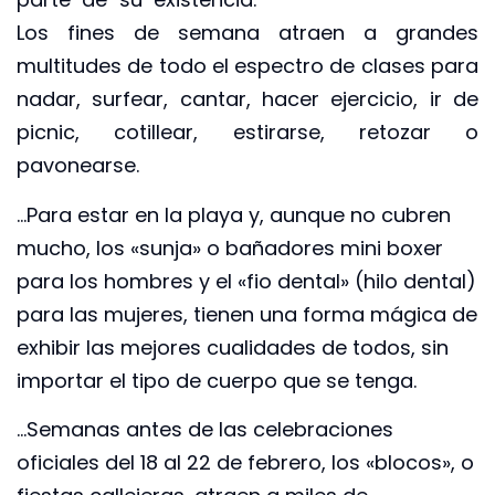
Los fines de semana atraen a grandes
multitudes de todo el espectro de clases para
nadar, surfear, cantar, hacer ejercicio, ir de
picnic, cotillear, estirarse, retozar o
pavonearse.
…Para estar en la playa y, aunque no cubren
mucho, los «sunja» o bañadores mini boxer
para los hombres y el «fio dental» (hilo dental)
para las mujeres, tienen una forma mágica de
exhibir las mejores cualidades de todos, sin
importar el tipo de cuerpo que se tenga.
…Semanas antes de las celebraciones
oficiales del 18 al 22 de febrero, los «blocos», o