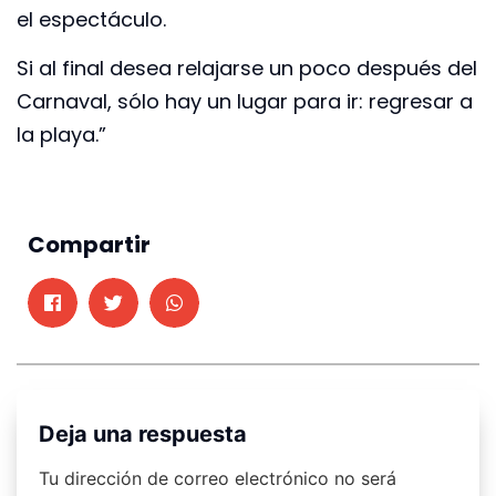
el espectáculo.
Si al final desea relajarse un poco después del
Carnaval, sólo hay un lugar para ir: regresar a
la playa.”
Compartir
Deja una respuesta
Tu dirección de correo electrónico no será