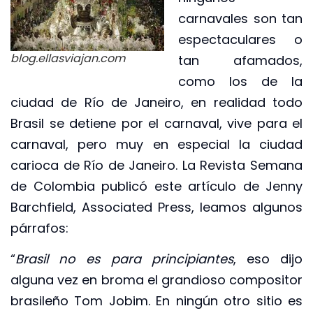
carnavales son tan
espectaculares o
blog.ellasviajan.com
tan afamados,
como los de la
ciudad de Río de Janeiro, en realidad todo
Brasil se detiene por el carnaval, vive para el
carnaval, pero muy en especial la ciudad
carioca de Río de Janeiro. La Revista Semana
de Colombia publicó este artículo de Jenny
Barchfield, Associated Press, leamos algunos
párrafos:
“
Brasil no es para principiantes
, eso dijo
alguna vez en broma el grandioso compositor
brasileño Tom Jobim. En ningún otro sitio es