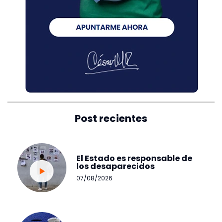
Post recientes
El Estado es responsable de
los desaparecidos
07/08/2026