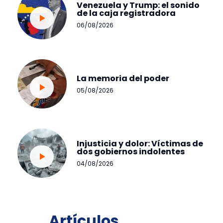
Venezuela y Trump: el sonido
de la caja registradora
06/08/2026
La memoria del poder
05/08/2026
Injusticia y dolor: Víctimas de
dos gobiernos indolentes
04/08/2026
Artículos