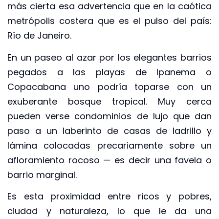
más cierta esa advertencia que en la caótica
metrópolis costera que es el pulso del país:
Río de Janeiro.
En un paseo al azar por los elegantes barrios
pegados a las playas de Ipanema o
Copacabana uno podría toparse con un
exuberante bosque tropical. Muy cerca
pueden verse condominios de lujo que dan
paso a un laberinto de casas de ladrillo y
lámina colocadas precariamente sobre un
afloramiento rocoso — es decir una favela o
barrio marginal.
Es esta proximidad entre ricos y pobres,
ciudad y naturaleza, lo que le da una