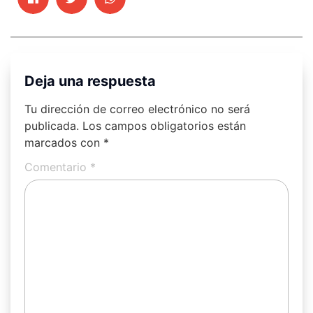
Deja una respuesta
Tu dirección de correo electrónico no será
publicada.
Los campos obligatorios están
marcados con
*
Comentario
*