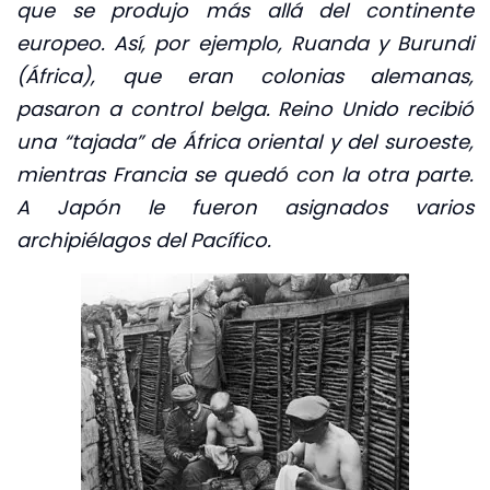
que se produjo más allá del continente
europeo. Así, por ejemplo, Ruanda y Burundi
(África), que eran colonias alemanas,
pasaron a control belga. Reino Unido recibió
una “tajada” de África oriental y del suroeste,
mientras Francia se quedó con la otra parte.
A Japón le fueron asignados varios
archipiélagos del Pacífico.