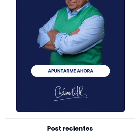
Post recientes