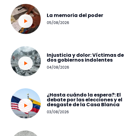
La memoria del poder
05/08/2026
Injusticia y dolor: Víctimas de
dos gobiernos indolentes
04/08/2026
¿Hasta cuándo la espera?: El
debate por las elecciones y el
desgaste de la Casa Blanca
03/08/2026