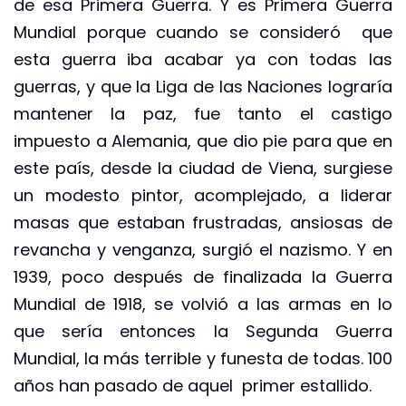
de esa Primera Guerra. Y es Primera Guerra
Mundial porque cuando se consideró que
esta guerra iba acabar ya con todas las
guerras, y que la Liga de las Naciones lograría
mantener la paz, fue tanto el castigo
impuesto a Alemania, que dio pie para que en
este país, desde la ciudad de Viena, surgiese
un modesto pintor, acomplejado, a liderar
masas que estaban frustradas, ansiosas de
revancha y venganza, surgió el nazismo. Y en
1939, poco después de finalizada la Guerra
Mundial de 1918, se volvió a las armas en lo
que sería entonces la Segunda Guerra
Mundial, la más terrible y funesta de todas. 100
años han pasado de aquel primer estallido.