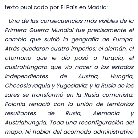
texto publicado por El País en Madrid:
Una de las consecuencias más visibles de la
Primera Guerra Mundial fue precisamente el
cambio que sufrió la geografía de Europa.
Atrás quedaron cuatro imperios: el alemán, el
otomano que le dio pasó a Turquía, el
austrohúngaro que vio nacer a los estados
independientes de Austria, Hungría,
Checoslovaquia y Yugoslavia; y la Rusia de los
zares se transformó en la Rusia comunista.
Polonia renació con la unión de territorios
resultantes de Rusia, Alemania y
Austriahungría. Toda una reconfiguración del
mapa. Ni hablar del acomodo administrativo