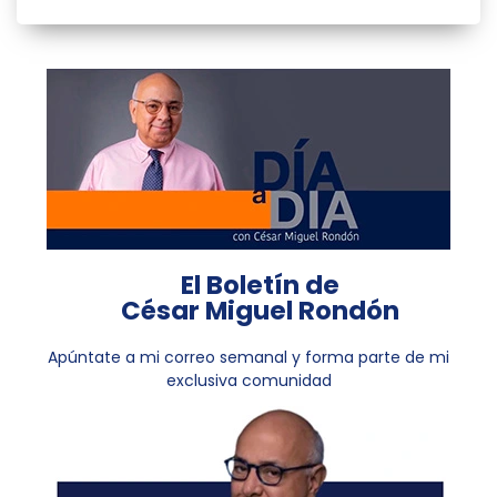
El Boletín de
César Miguel Rondón
Apúntate a mi correo semanal y forma parte de mi
exclusiva comunidad