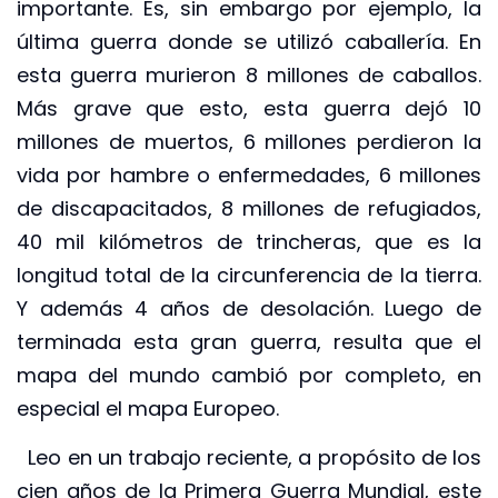
importante. Es, sin embargo por ejemplo, la
última guerra donde se utilizó caballería. En
esta guerra murieron 8 millones de caballos.
Más grave que esto, esta guerra dejó 10
millones de muertos, 6 millones perdieron la
vida por hambre o enfermedades, 6 millones
de discapacitados, 8 millones de refugiados,
40 mil kilómetros de trincheras, que es la
longitud total de la circunferencia de la tierra.
Y además 4 años de desolación. Luego de
terminada esta gran guerra, resulta que el
mapa del mundo cambió por completo, en
especial el mapa Europeo.
Leo en un trabajo reciente, a propósito de los
cien años de la Primera Guerra Mundial, este