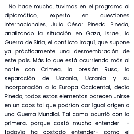
No hace mucho, tuvimos en el programa al
diplomático, experto en cuestiones
internacionales, Julio César Pineda. Pineda,
analizando la situación en Gaza, Israel, la
Guerra de Siria, el conflicto Iraquí, que supone
ya prácticamente una desmembración de
este país. Más lo que está ocurriendo más al
norte con Crimea, la presión Rusa, la
separación de Ucrania, Ucrania y su
incorporación a la Europa Occidental, decía
Pineda, todos estos elementos parecen unirse
en un caos tal que podrían dar igual origen a
una Guerra Mundial. Tal como ocurrió con la
primera, porque costó mucho entender -
todavía ha costado entender- como el