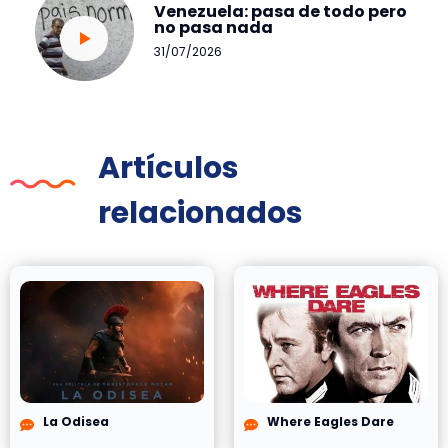
Venezuela: pasa de todo pero
no pasa nada
31/07/2026
Artículos
relacionados
La Odisea
Where Eagles Dare