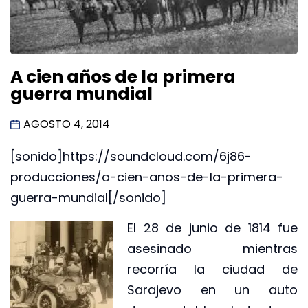
A cien años de la primera
guerra mundial
AGOSTO 4, 2014
[sonido]https://soundcloud.com/6j86-
producciones/a-cien-anos-de-la-primera-
guerra-mundial[/sonido]
El 28 de junio de 1814 fue
asesinado mientras
recorría la ciudad de
Sarajevo en un auto