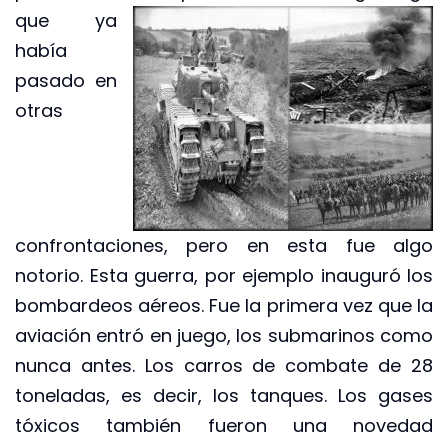
que ya
había
pasado en
otras
confrontaciones, pero en esta fue algo
notorio. Esta guerra, por ejemplo inauguró los
bombardeos aéreos. Fue la primera vez que la
aviación entró en juego, los submarinos como
nunca antes. Los carros de combate de 28
toneladas, es decir, los tanques. Los gases
tóxicos también fueron una novedad