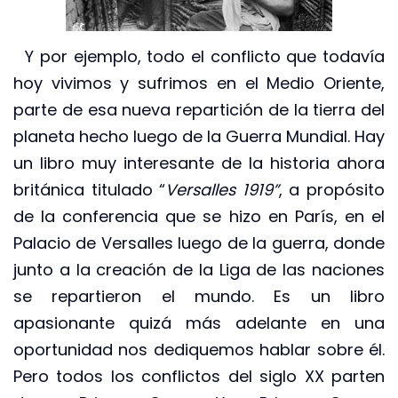
Y por ejemplo, todo el conflicto que todavía
hoy vivimos y sufrimos en el Medio Oriente,
parte de esa nueva repartición de la tierra del
planeta hecho luego de la Guerra Mundial. Hay
un libro muy interesante de la historia ahora
británica titulado “
Versalles 1919”
, a propósito
de la conferencia que se hizo en París, en el
Palacio de Versalles luego de la guerra, donde
junto a la creación de la Liga de las naciones
se repartieron el mundo. Es un libro
apasionante quizá más adelante en una
oportunidad nos dediquemos hablar sobre él.
Pero todos los conflictos del siglo XX parten