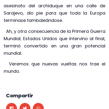
asesinato del archiduque en una calle de
Sarajevo, dio pie para que toda la Europa
terminase tambaleándose.
Ah, y otra consecuencia de la Primera Guerra
Mundial; Estados Unidos que intervino al final,
terminó convertido en una gran potencial
mundial.
Veremos que nuevas vueltas nos trae el
mundo.
Compartir