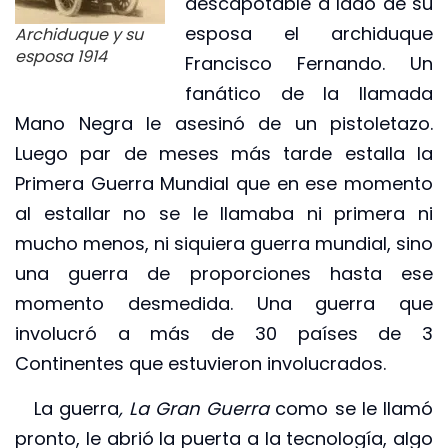
descapotable a lado de su
esposa el archiduque
Archiduque y su
esposa 1914
Francisco Fernando. Un
fanático de la llamada
Mano Negra le asesinó de un pistoletazo.
Luego par de meses más tarde estalla la
Primera Guerra Mundial que en ese momento
al estallar no se le llamaba ni primera ni
mucho menos, ni siquiera guerra mundial, sino
una guerra de proporciones hasta ese
momento desmedida. Una guerra que
involucró a más de 30 países de 3
Continentes que estuvieron involucrados.
La guerra
, La Gran Guerra
como se le llamó
pronto, le abrió la puerta a la
tecnología, algo