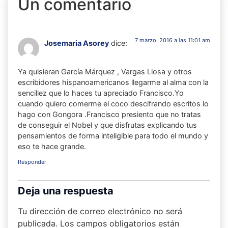
Un comentario
7 marzo, 2016 a las 11:01 am
Josemaria Asorey
dice:
Ya quisieran García Márquez , Vargas Llosa y otros
escribidores hispanoamericanos llegarme al alma con la
sencillez que lo haces tu apreciado Francisco.Yo
cuando quiero comerme el coco descifrando escritos lo
hago con Gongora .Francisco presiento que no tratas
de conseguir el Nobel y que disfrutas explicando tus
pensamientos de forma inteligible para todo el mundo y
eso te hace grande.
Responder
Deja una respuesta
Tu dirección de correo electrónico no será
publicada.
Los campos obligatorios están