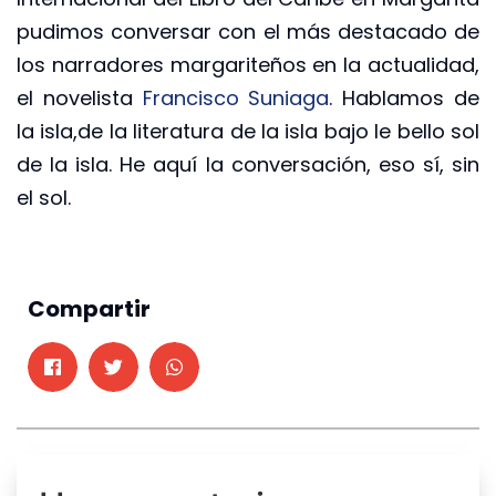
pudimos conversar con el más destacado de
los narradores margariteños en la actualidad,
el novelista
Francisco Suniaga
. Hablamos de
la isla,de la literatura de la isla bajo le bello sol
de la isla. He aquí la conversación, eso sí, sin
el sol.
Compartir