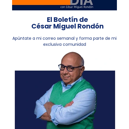
El Boletín de
César Miguel Rondón
Apúntate a mi correo semanal y forma parte de mi
exclusiva comunidad