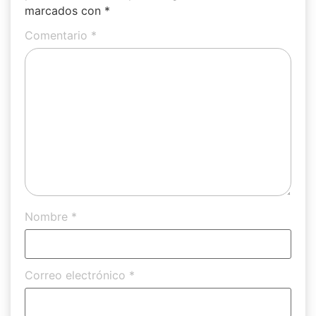
marcados con
*
Comentario
*
Nombre
*
Correo electrónico
*