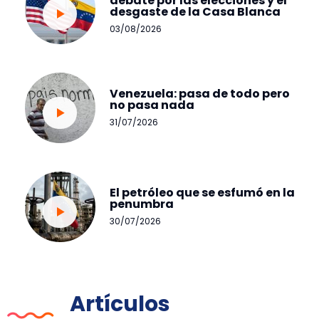
debate por las elecciones y el
desgaste de la Casa Blanca
03/08/2026
Venezuela: pasa de todo pero
no pasa nada
31/07/2026
El petróleo que se esfumó en la
penumbra
30/07/2026
Artículos