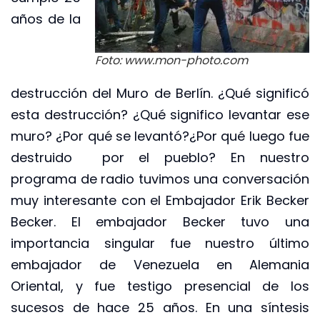
años de la
Foto: www.mon-photo.com
destrucción del Muro de Berlín. ¿Qué significó
esta destrucción? ¿Qué significo levantar ese
muro? ¿Por qué se levantó?¿Por qué luego fue
destruido por el pueblo? En nuestro
programa de radio tuvimos una conversación
muy interesante con el Embajador Erik Becker
Becker. El embajador Becker tuvo una
importancia singular fue nuestro último
embajador de Venezuela en Alemania
Oriental, y fue testigo presencial de los
sucesos de hace 25 años. En una síntesis