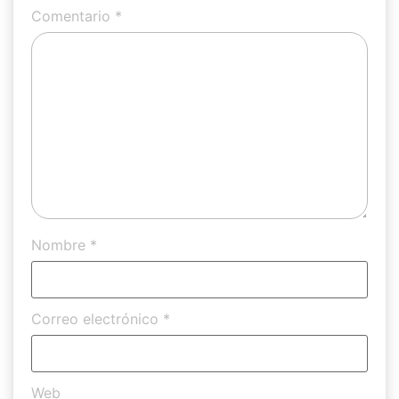
Comentario
*
Nombre
*
Correo electrónico
*
Web