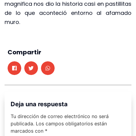
magnifica nos dio la historia casi en pastillitas
de lo que aconteció entorno al afamado
muro.
Compartir
Deja una respuesta
Tu dirección de correo electrónico no será
publicada.
Los campos obligatorios están
marcados con
*