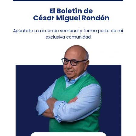
El Boletín de
César Miguel Rondón
Apúntate a mi correo semanal y forma parte de mi
exclusiva comunidad