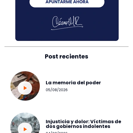
Post recientes
La memoria del poder
05/08/2026
Injusticia y dolor: Víctimas de
dos gobiernos indolentes