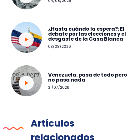
04/08/2026
¿Hasta cuándo la espera?: El
debate por las elecciones y el
desgaste de la Casa Blanca
03/08/2026
Venezuela: pasa de todo pero
no pasa nada
31/07/2026
Artículos
relacionados