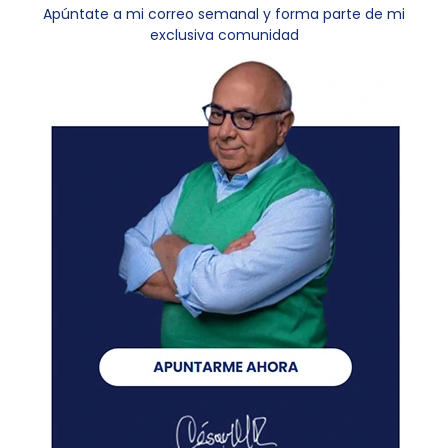
Apúntate a mi correo semanal y forma parte de mi
exclusiva comunidad