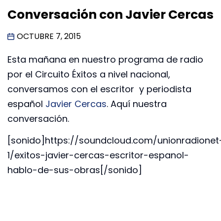
Conversación con Javier Cercas
OCTUBRE 7, 2015
Esta mañana en nuestro programa de radio
por el Circuito Éxitos a nivel nacional,
conversamos con el escritor y periodista
español
Javier Cercas
. Aquí nuestra
conversación.
[sonido]https://soundcloud.com/unionradionet
1/exitos-javier-cercas-escritor-espanol-
hablo-de-sus-obras[/sonido]