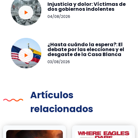
Injusticia y dolor: Víctimas de
dos gobiernos indolentes
04/08/2026
¿Hasta cuándo la espera?: El
debate por las elecciones y el
desgaste de la Casa Blanca
03/08/2026
Artículos
relacionados