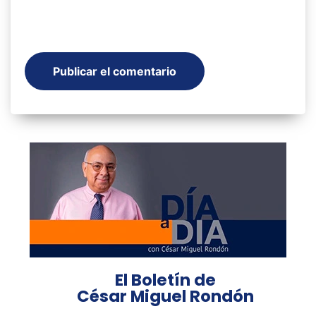
El Boletín de
César Miguel Rondón