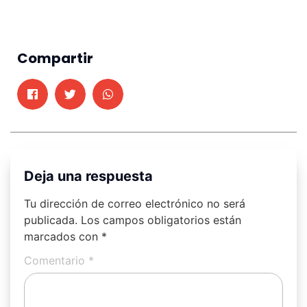
Compartir
Deja una respuesta
Tu dirección de correo electrónico no será
publicada.
Los campos obligatorios están
marcados con
*
Comentario
*