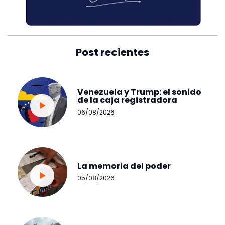
Post recientes
Venezuela y Trump: el sonido
de la caja registradora
06/08/2026
La memoria del poder
05/08/2026