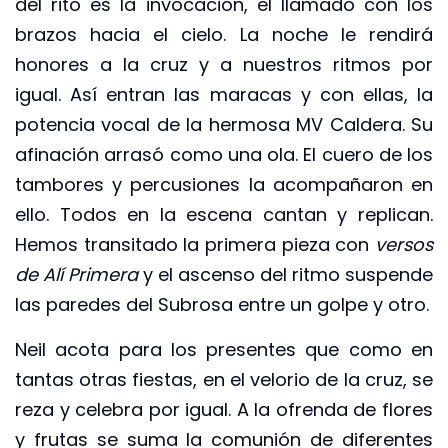
del rito es la invocación, el llamado con los
brazos hacia el cielo. La noche le rendirá
honores a la cruz y a nuestros ritmos por
igual. Así entran las maracas y con ellas, la
potencia vocal de la hermosa MV Caldera. Su
afinación arrasó como una ola. El cuero de los
tambores y percusiones la acompañaron en
ello. Todos en la escena cantan y replican.
Hemos transitado la primera pieza con
versos
de Alí Primera
y el ascenso del ritmo suspende
las paredes del Subrosa entre un golpe y otro.
Neil acota para los presentes que como en
tantas otras fiestas, en el velorio de la cruz, se
reza y celebra por igual. A la ofrenda de flores
y frutas se suma la comunión de diferentes