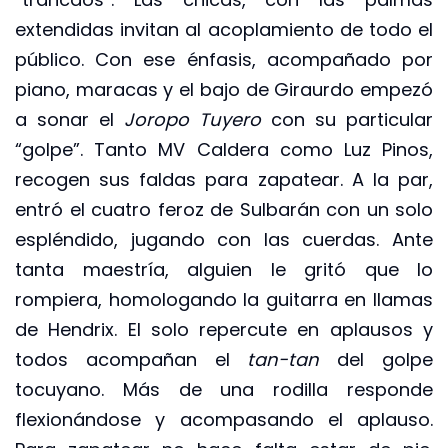
extendidas invitan al acoplamiento de todo el
público. Con ese énfasis, acompañado por
piano, maracas y el bajo de Giraurdo empezó
a sonar el
Joropo Tuyero
con su particular
“golpe”. Tanto MV Caldera como Luz Pinos,
recogen sus faldas para zapatear. A la par,
entró el cuatro feroz de Sulbarán con un solo
espléndido, jugando con las cuerdas. Ante
tanta maestría, alguien le gritó que lo
rompiera, homologando la guitarra en llamas
de Hendrix. El solo repercute en aplausos y
todos acompañan el
tan-tan
del golpe
tocuyano. Más de una rodilla responde
flexionándose y acompasando el aplauso.