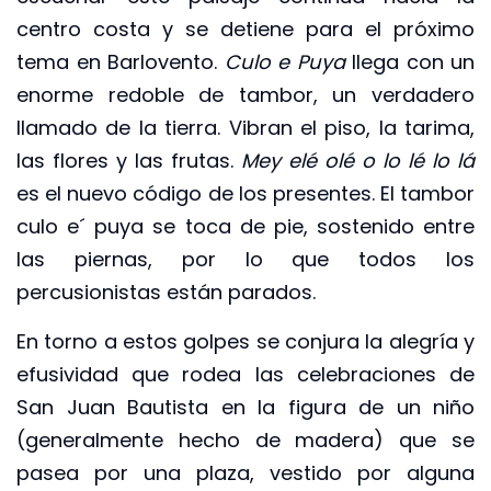
centro costa y se detiene para el próximo
tema en Barlovento.
Culo e Puya
llega con un
enorme redoble de tambor, un verdadero
llamado de la tierra. Vibran el piso, la tarima,
las flores y las frutas.
Mey elé olé o lo lé lo lá
es el nuevo código de los presentes. El tambor
culo e´ puya se toca de pie, sostenido entre
las piernas, por lo que todos los
percusionistas están parados.
En torno a estos golpes se conjura la alegría y
efusividad que rodea las celebraciones de
San Juan Bautista en la figura de un niño
(generalmente hecho de madera) que se
pasea por una plaza, vestido por alguna