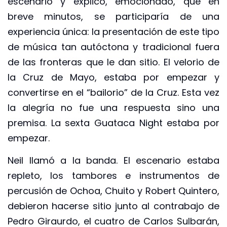
escenario y explicó, emocionado, que en
breve minutos, se participaría de una
experiencia única: la presentación de este tipo
de música tan autóctona y tradicional fuera
de las fronteras que le dan sitio. El velorio de
la Cruz de Mayo, estaba por empezar y
convertirse en el “bailorio” de la Cruz. Esta vez
la alegría no fue una respuesta sino una
premisa. La sexta Guataca Night estaba por
empezar.
Neil llamó a la banda. El escenario estaba
repleto, los tambores e instrumentos de
percusión de Ochoa, Chuito y Robert Quintero,
debieron hacerse sitio junto al contrabajo de
Pedro Giraurdo, el cuatro de Carlos Sulbarán,