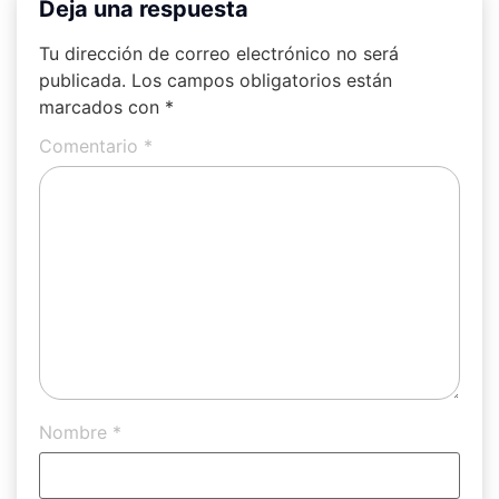
Deja una respuesta
Tu dirección de correo electrónico no será
publicada.
Los campos obligatorios están
marcados con
*
Comentario
*
Nombre
*