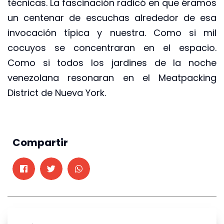
técnicas. La fascinación radicó en que éramos
un centenar de escuchas alrededor de esa
invocación típica y nuestra. Como si mil
cocuyos se concentraran en el espacio.
Como si todos los jardines de la noche
venezolana resonaran en el Meatpacking
District de Nueva York.
Compartir