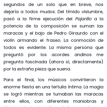
segundos de un solo que en breve, nos
dejaría a todos mudos. Del tímido vislumbre,
pasó a la firme ejecución del
Pajarillo
a la
potencia de la composición se suman las
maracas y el bajo de Pedro Giraurdo con el
violín armando el fraseo. La conmoción de
todos es evidente. La misma persona que
preguntó por los acordes andinos me
pregunta fascinada (ahora sí, directamente)
por la extraña pieza que suena.
Para el final, los músicos convirtieron la
enorme fiesta en una tertulia íntima. La magia
se logró mientras se turnaban las maracas
entre ellos, con diferentes maniobras y