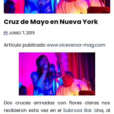
Cruz de Mayo en Nueva York
JUNIO 7, 2015
Artículo publicado
www.viceversa-mag.com
Dos cruces armadas con flores claras nos
recibieron esta vez en el
Subrosa Bar
. Una, al