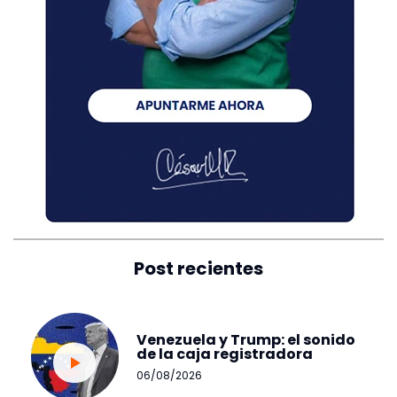
Post recientes
Venezuela y Trump: el sonido
de la caja registradora
06/08/2026