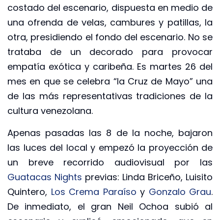
costado del escenario, dispuesta en medio de
una ofrenda de velas, cambures y patillas, la
otra, presidiendo el fondo del escenario. No se
trataba de un decorado para provocar
empatía exótica y caribeña. Es martes 26 del
mes en que se celebra “la Cruz de Mayo” una
de las más representativas tradiciones de la
cultura venezolana.
Apenas pasadas las 8 de la noche, bajaron
las luces del local y empezó la proyección de
un breve recorrido audiovisual por las
Guatacas Nights
previas: Linda Briceño, Luisito
Quintero,
Los Crema Paraíso
y
Gonzalo Grau
.
De inmediato, el gran Neil Ochoa subió al