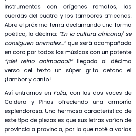
instrumentos con orígenes remotos, las
cuerdas del cuatro y los tambores africanos.
Abre el próximo tema declamando una forma
poética, la décima:
“En la cultura africana/ se
consiguen animales…”
que será acompañado
en coro por todos los músicos con un potente
“¡del reino animaaaal!”
llegado al décimo
verso del texto un súper grito detona el
¡tambor y canto!
Así entramos en
Fulía
, con las dos voces de
Caldera y Pinos ofreciendo una armonía
esplendorosa. Una hermosa característica de
este tipo de piezas es que sus letras varían de
provincia a provincia, por lo que noté a varios