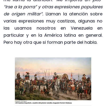
“Irse a la porra” y otras expresiones populares
de origen militar”.
Llaman la atención sobre
varias expresiones muy castizas, algunas no
las usamos nosotros en Venezuela en
particular y en la América latina en general.
Pero hay otra que si forman parte del habla.