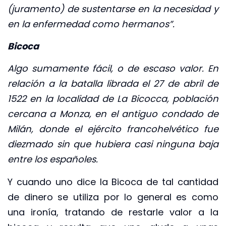
(juramento) de sustentarse en la necesidad y
en la enfermedad como hermanos”.
Bicoca
Algo sumamente fácil, o de escaso valor. En
relación a la batalla librada el 27 de abril de
1522 en la localidad de La Bicocca, población
cercana a Monza, en el antiguo condado de
Milán, donde el ejército francohelvético fue
diezmado sin que hubiera casi ninguna baja
entre los españoles.
Y cuando uno dice la Bicoca de tal cantidad
de dinero se utiliza por lo general es como
una ironía, tratando de restarle valor a la