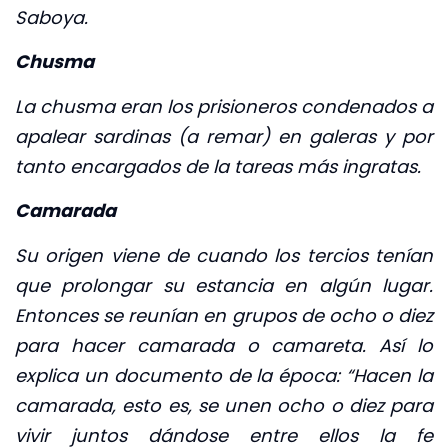
Saboya.
Chusma
La chusma eran los prisioneros condenados a
apalear sardinas (a remar) en galeras y por
tanto encargados de la tareas más ingratas.
Camarada
Su origen viene de cuando los tercios tenían
que prolongar su estancia en algún lugar.
Entonces se reunían en grupos de ocho o diez
para hacer camarada o camareta. Así lo
explica un documento de la época: “Hacen la
camarada, esto es, se unen ocho o diez para
vivir juntos dándose entre ellos la fe