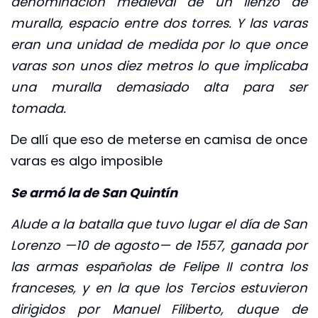
denominación medieval de un lienzo de
muralla, espacio entre dos torres. Y las varas
eran una unidad de medida por lo que once
varas son unos diez metros lo que implicaba
una muralla demasiado alta para ser
tomada.
De allí que eso de meterse en camisa de once
varas es algo imposible
Se armó la de San Quintín
Alude a la batalla que tuvo lugar el día de San
Lorenzo —10 de agosto— de 1557, ganada por
las armas españolas de Felipe II contra los
franceses, y en la que los Tercios estuvieron
dirigidos por Manuel Filiberto, duque de