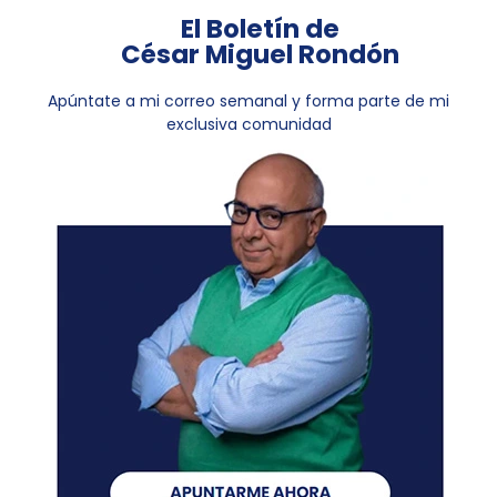
El Boletín de
César Miguel Rondón
Apúntate a mi correo semanal y forma parte de mi
exclusiva comunidad