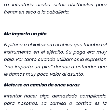
La infantería usaba estos obstáculos para
frenar en seco a la caballería
.
Me importa un pito
El pífano o el «pito» era el chico que tocaba tal
instrumento en el ejército. Su paga era muy
baja. Por tanto cuando utilizamos la expresión
“me importa un pito” damos a entender que
le damos muy poco valor al asunto.
Meterse en camisa de once varas
Intentar hacer algo demasiado complicado
para nosotros. La camisa o cortina es la