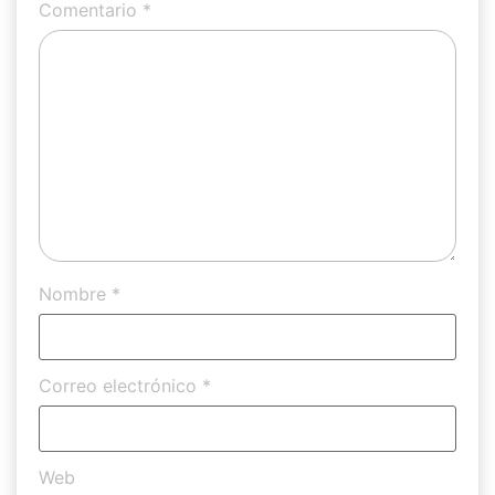
Comentario
*
Nombre
*
Correo electrónico
*
Web