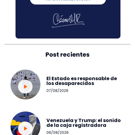
Post recientes
El Estado es responsable de
los desaparecidos
07/08/2026
Venezuela y Trump: el sonido
de la caja registradora
06/08/2026