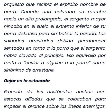
orquesta que recibía el explícito nombre de
porra. Cuando una columna en marcha
hacía un alto prolongado, el sargento mayor
hincaba en el suelo el extremo inferior de su
porra distintiva para simbolizar la parada. Los
soldados arrestados debían permanecer
sentados en torno a la porra que el sargento
había clavado al principio. Eso equivalía por
tanto a “enviar a alguien a la porra” como
sinónimo de arrestarle
.
Dejar en la estacada
Procede de los obstáculos hechos con
estacas afiladas que se colocaban para
impedir el avance sobre las líneas enemigas.