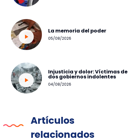
La memoria del poder
05/08/2026
Injusticia y dolor: Víctimas de
dos gobiernos indolentes
04/08/2026
Artículos
relacionados