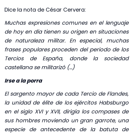
Dice la nota de César Cervera:
Muchas expresiones comunes en el lenguaje
de hoy en día tienen su origen en situaciones
de naturaleza militar. En especial, muchas
frases populares proceden del periodo de los
Tercios de España, donde la sociedad
castellana se militarizó (…)
Irse a la porra
El sargento mayor de cada Tercio de Flandes,
la unidad de élite de los ejércitos Habsburgo
en el siglo XVI y XVII, dirigía los compases de
sus hombres moviendo un gran garrote, una
especie de antecedente de la batuta de