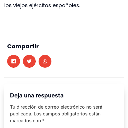
los viejos ejércitos españoles.
Compartir
Deja una respuesta
Tu dirección de correo electrónico no será
publicada.
Los campos obligatorios están
marcados con
*