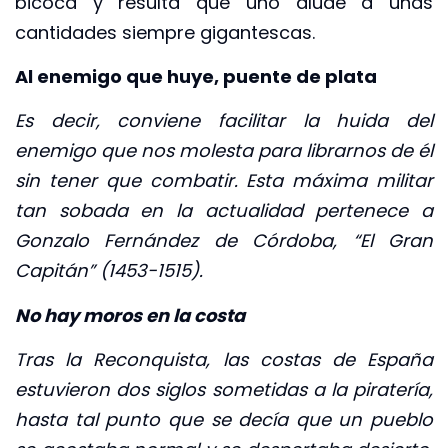
bicoca y resulta que uno alude a unas
cantidades siempre gigantescas.
Al enemigo que huye, puente de plata
Es decir, conviene facilitar la huida del
enemigo que nos molesta para librarnos de él
sin tener que combatir. Esta máxima militar
tan sobada en la actualidad pertenece a
Gonzalo Fernández de Córdoba, “El Gran
Capitán” (1453-1515).
No hay moros en la costa
Tras la Reconquista, las costas de España
estuvieron dos siglos sometidas a la piratería,
hasta tal punto que se decía que un pueblo