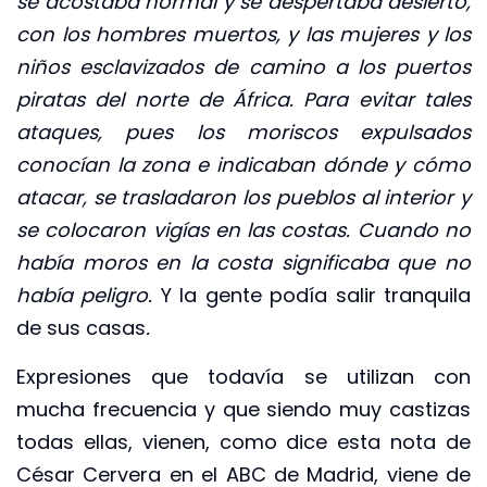
se acostaba normal y se despertaba desierto,
con los hombres muertos, y las mujeres y los
niños esclavizados de camino a los puertos
piratas del norte de África. Para evitar tales
ataques, pues los moriscos expulsados
conocían la zona e indicaban dónde y cómo
atacar, se trasladaron los pueblos al interior y
se colocaron vigías en las costas. Cuando no
había moros en la costa significaba que no
había peligro.
Y la gente podía salir tranquila
de sus casas
.
Expresiones que todavía se utilizan con
mucha frecuencia y que siendo muy castizas
todas ellas, vienen, como dice esta nota de
César Cervera en el ABC de Madrid, viene de