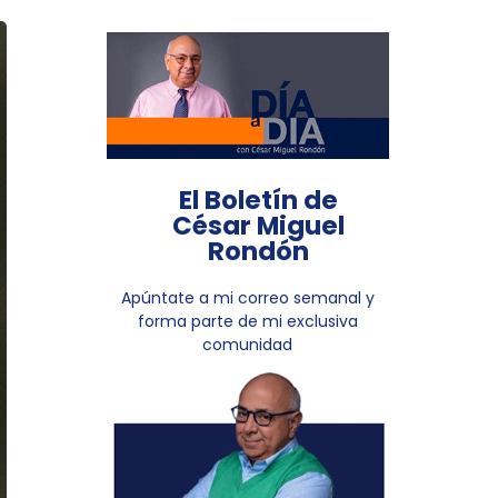
El Boletín de
César Miguel
Rondón
Apúntate a mi correo semanal y
forma parte de mi exclusiva
comunidad