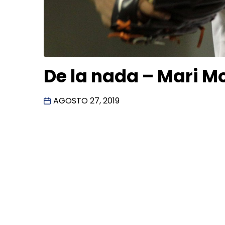
De la nada – Mari M
AGOSTO 27, 2019