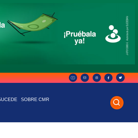
SUCEDE
SOBRE CMR