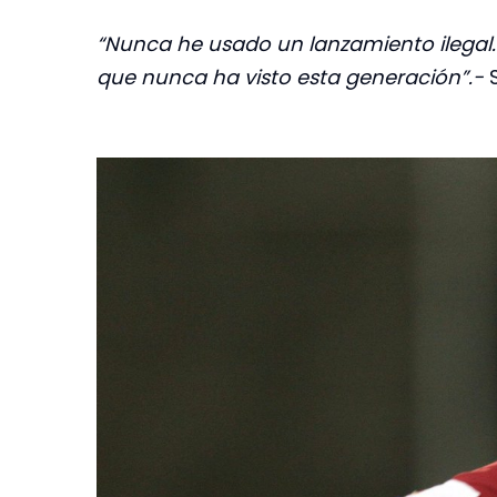
“Nunca he usado un lanzamiento ilegal.
que nunca ha visto esta generación”.-