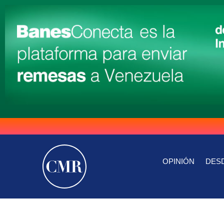
OPINIÓN
DESD