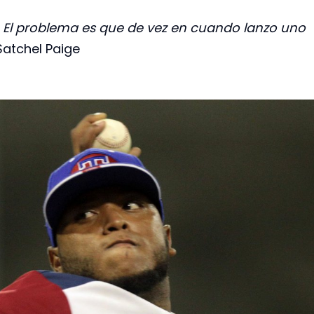
 El problema es que de vez en cuando lanzo uno
Satchel Paige