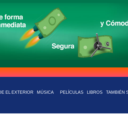
E EL EXTERIOR
MÚSICA
PELÍCULAS
LIBROS
TAMBIÉN 