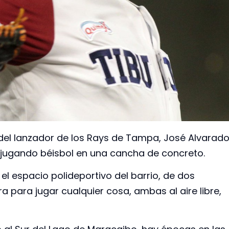
 del lanzador de los Rays de Tampa, José Alvarado
ugando béisbol en una cancha de concreto.
a el espacio polideportivo del barrio, de dos
ra para jugar cualquier cosa, ambas al aire libre,