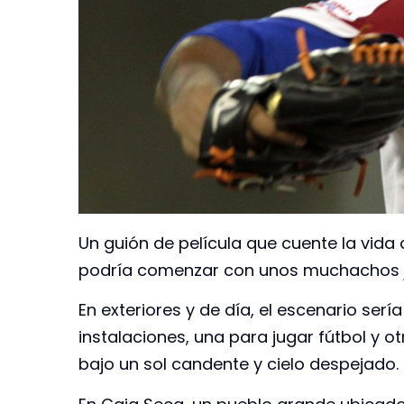
Un guión de película que cuente la vida
podría comenzar con unos muchachos j
En exteriores y de día, el escenario serí
instalaciones, una para jugar fútbol y ot
bajo un sol candente y cielo despejado.