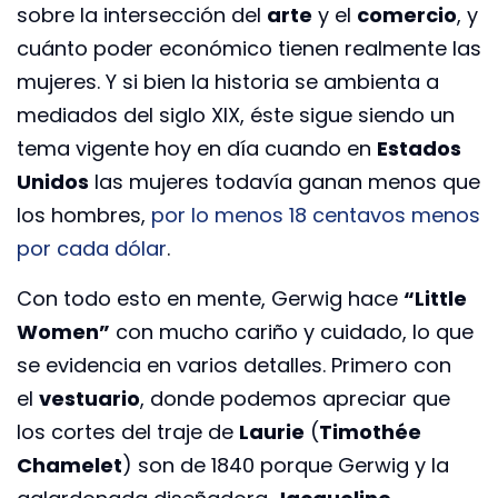
sobre la intersección del
arte
y el
comercio
, y
cuánto poder económico tienen realmente las
mujeres. Y si bien la historia se ambienta a
mediados del siglo XIX, éste sigue siendo un
tema vigente hoy en día cuando en
Estados
Unidos
las mujeres todavía ganan menos que
los hombres,
por lo menos 18 centavos menos
por cada dólar
.
Con todo esto en mente, Gerwig hace
“Little
Women”
con mucho cariño y cuidado, lo que
se evidencia en varios detalles. Primero con
el
vestuario
, donde podemos apreciar que
los cortes del traje de
Laurie
(
Timothée
Chamelet
) son de 1840 porque Gerwig y la