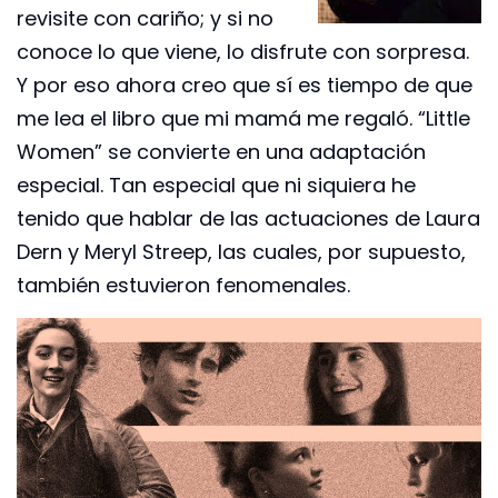
revisite con cariño; y si no
conoce lo que viene, lo disfrute con sorpresa.
Y por eso ahora creo que sí es tiempo de que
me lea el libro que mi mamá me regaló. “Little
Women” se convierte en una adaptación
especial. Tan especial que ni siquiera he
tenido que hablar de las actuaciones de Laura
Dern y Meryl Streep, las cuales, por supuesto,
también estuvieron fenomenales.