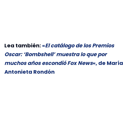
Lea también:
«
El catálogo de los Premios
Oscar: ‘Bombshell’ muestra lo que por
muchos años escondió Fox News
«, de María
Antonieta Rondón