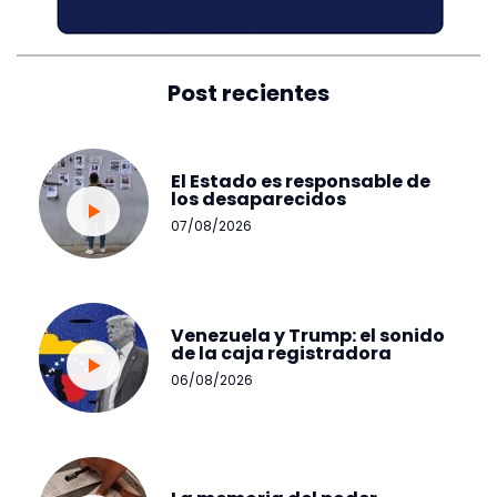
Post recientes
El Estado es responsable de
los desaparecidos
07/08/2026
Venezuela y Trump: el sonido
de la caja registradora
06/08/2026