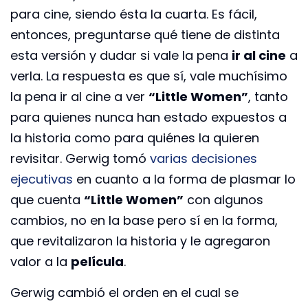
para cine, siendo ésta la cuarta. Es fácil,
entonces, preguntarse qué tiene de distinta
esta versión y dudar si vale la pena
ir al cine
a
verla. La respuesta es que sí, vale muchísimo
la pena ir al cine a ver
“Little Women”
, tanto
para quienes nunca han estado expuestos a
la historia como para quiénes la quieren
revisitar. Gerwig tomó
varias decisiones
ejecutivas
en cuanto a la forma de plasmar lo
que cuenta
“Little Women”
con algunos
cambios, no en la base pero sí en la forma,
que revitalizaron la historia y le agregaron
valor a la
película
.
Gerwig cambió el orden en el cual se