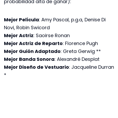
probabilidad alta de ganar):
Mejor Película
: Amy Pascal, p.g.a, Denise Di
Novi, Robin Swicord
Mejor Actriz
: Saoirse Ronan
Mejor Actriz de Reparto
: Florence Pugh
Mejor Guión Adaptado
: Greta Gerwig **
Mejor Banda Sonora
: Alexandré Desplat
Mejor Diseño de Vestuario
: Jacqueline Durran
*