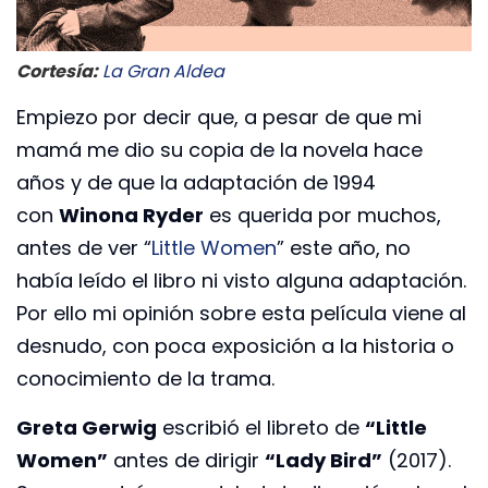
Cortesía:
La Gran Aldea
Empiezo por decir que, a pesar de que mi
mamá me dio su copia de la novela hace
años y de que la adaptación de 1994
con
Winona Ryder
es querida por muchos,
antes de ver “
Little Women
” este año, no
había leído el libro ni visto alguna adaptación.
Por ello mi opinión sobre esta película viene al
desnudo, con poca exposición a la historia o
conocimiento de la trama.
Greta Gerwig
escribió el libreto de
“Little
Women”
antes de dirigir
“Lady Bird”
(2017).