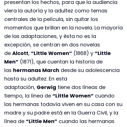
presentan los hechos, para que la audiencia
viera la autoría y la adultez como temas
centrales de la película, sin quitar los
momentos que brillan en la novela. La mayoría
de las adaptaciones, y ésta no es la
excepción, se centran en dos novelas
de
Alcott
,
“Little Women”
(1868) y
“Little
Men”
(1871), que cuentan la historia de
las
hermanas March
desde su adolescencia
hasta su adultez. En esta
adaptación,
Gerwig
tiene dos líneas de
tiempo, la línea de
“Little Women”
cuando
las hermanas todavía viven en su casa con su
madre y su padre está en la Guerra Civil, y la
línea de
“Little Men”
cuando las hermanas