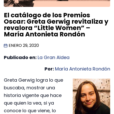
El catálogo de los Premios
Oscar: Greta Gerwig revitaliza y
revalora “Little Women” –
María Antonieta Rondón
ENERO 29, 2020
Publicado en:
La Gran Aldea
Por:
María Antonieta Rondón
Greta Gerwig logra lo que
buscaba, mostrar una
historia vigente que hace
que quien la vea, si ya
conoce lo que viene, lo