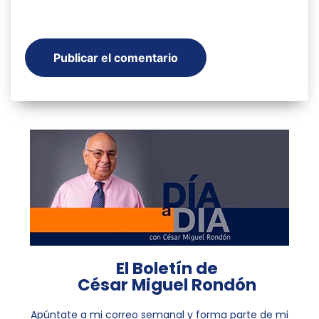
El Boletín de
César Miguel Rondón
Apúntate a mi correo semanal y forma parte de mi