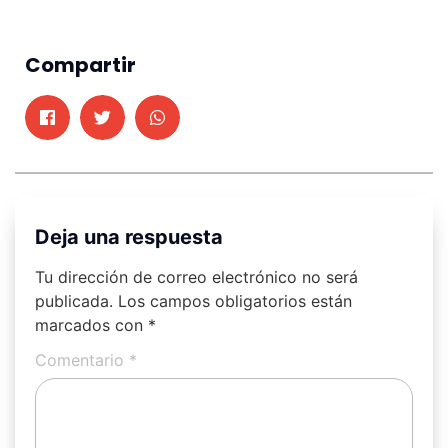
Compartir
Deja una respuesta
Tu dirección de correo electrónico no será
publicada.
Los campos obligatorios están
marcados con
*
Comentario
*