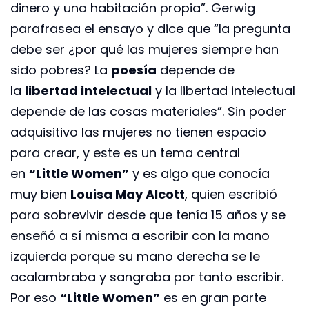
dinero y una habitación propia”. Gerwig
parafrasea el ensayo y dice que “la pregunta
debe ser ¿por qué las mujeres siempre han
sido pobres? La
poesía
depende de
la
libertad intelectual
y la libertad intelectual
depende de las cosas materiales”. Sin poder
adquisitivo las mujeres no tienen espacio
para crear, y este es un tema central
en
“Little Women”
y es algo que conocía
muy bien
Louisa May Alcott
, quien escribió
para sobrevivir desde que tenía 15 años y se
enseñó a sí misma a escribir con la mano
izquierda porque su mano derecha se le
acalambraba y sangraba por tanto escribir.
Por eso
“Little Women”
es en gran parte