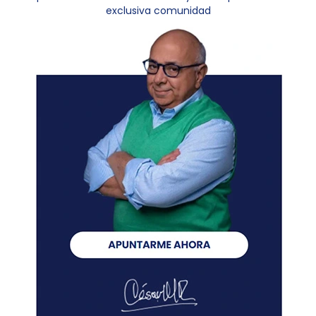
exclusiva comunidad