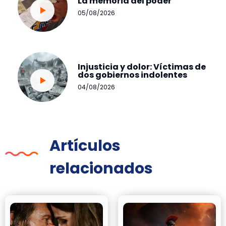
La memoria del poder
05/08/2026
Injusticia y dolor: Víctimas de
dos gobiernos indolentes
04/08/2026
Artículos
relacionados