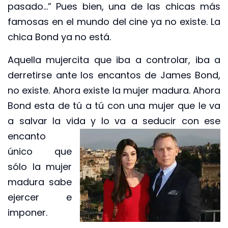
pasado…” Pues bien, una de las chicas más
famosas en el mundo del cine ya no existe. La
chica Bond ya no está.
Aquella mujercita que iba a controlar, iba a
derretirse ante los encantos de James Bond,
no existe. Ahora existe la mujer madura. Ahora
Bond esta de tú a tú con una mujer que le va
a salvar la vida y lo va a seducir con ese
encanto
único que
sólo la mujer
madura sabe
ejercer e
imponer.