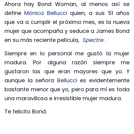
Ahora hay Bond Woman, al menos así se
define
Mónica Bellucci
quien, a sus 51 años
que va a cumplir el próximo mes, es la nueva
mujer que acompaña y seduce a James Bond
en su más reciente película,
Spectre
.
Siempre en lo personal me gustó la mujer
madura. Por alguna razón siempre me
gustaron las que eran mayores que yo. Y
aunque la señora
Bellucci
es evidentemente
bastante menor que yo, pero para mí es toda
una maravillosa e irresistible mujer madura.
Te felicito Bond.