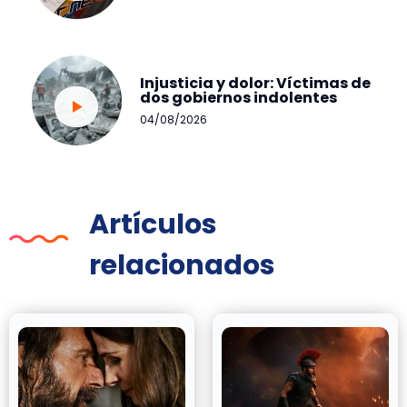
Injusticia y dolor: Víctimas de
dos gobiernos indolentes
04/08/2026
Artículos
relacionados