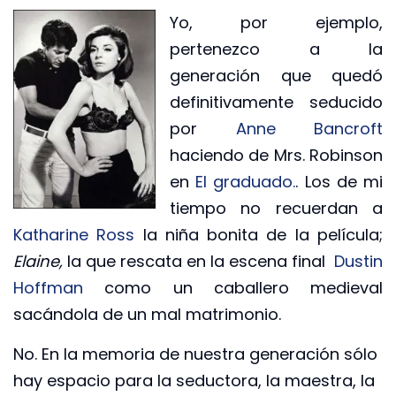
Yo, por ejemplo,
pertenezco a la
generación que quedó
definitivamente seducido
por
Anne Bancroft
haciendo de Mrs. Robinson
en
El graduado.
. Los de mi
tiempo no recuerdan a
Katharine Ross
la niña bonita de la película;
Elaine,
la que rescata en la escena final
Dustin
Hoffman
como un caballero medieval
sacándola de un mal matrimonio.
No. En la memoria de nuestra generación sólo
hay espacio para la seductora, la maestra, la