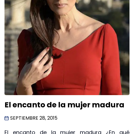
El encanto de la mujer madura
SEPTIEMBRE 28, 2015
El encanto de la mujer madura ¿En qué