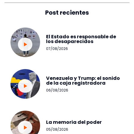
Post recientes
El Estado es responsable de
los desaparecidos
07/08/2026
Venezuela y Trump: el sonido
de la caja registradora
06/08/2026
La memoria del poder
05/08/2026