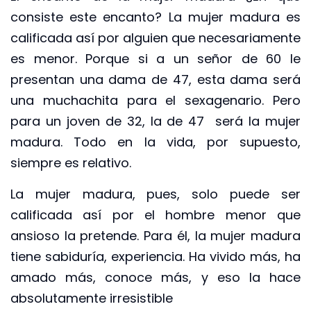
consiste este encanto? La mujer madura es
calificada así por alguien que necesariamente
es menor. Porque si a un señor de 60 le
presentan una dama de 47, esta dama será
una muchachita para el sexagenario. Pero
para un joven de 32, la de 47 será la mujer
madura. Todo en la vida, por supuesto,
siempre es relativo.
La mujer madura, pues, solo puede ser
calificada así por el hombre menor que
ansioso la pretende. Para él, la mujer madura
tiene sabiduría, experiencia. Ha vivido más, ha
amado más, conoce más, y eso la hace
absolutamente irresistible