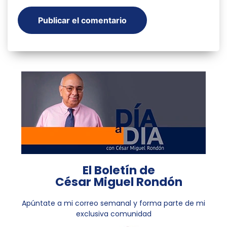
El Boletín de
César Miguel Rondón
Apúntate a mi correo semanal y forma parte de mi
exclusiva comunidad