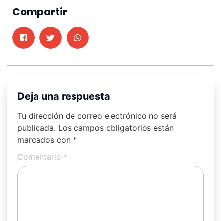
Compartir
Deja una respuesta
Tu dirección de correo electrónico no será
publicada.
Los campos obligatorios están
marcados con
*
Comentario
*