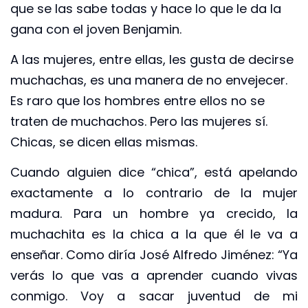
que se las sabe todas y hace lo que le da la
gana con el joven Benjamin.
A las mujeres, entre ellas, les gusta de decirse
muchachas, es una manera de no envejecer.
Es raro que los hombres entre ellos no se
traten de muchachos. Pero las mujeres sí.
Chicas, se dicen ellas mismas.
Cuando alguien dice “chica”, está apelando
exactamente a lo contrario de la mujer
madura. Para un hombre ya crecido, la
muchachita es la chica a la que él le va a
enseñar. Como diría José Alfredo Jiménez: “Ya
verás lo que vas a aprender cuando vivas
conmigo. Voy a sacar juventud de mi