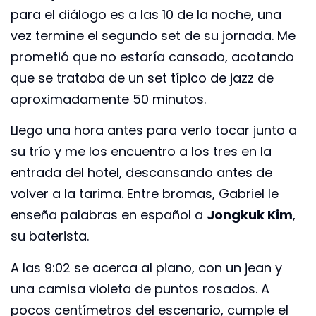
para el diálogo es a las 10 de la noche, una
vez termine el segundo set de su jornada. Me
prometió que no estaría cansado, acotando
que se trataba de un set típico de jazz de
aproximadamente 50 minutos.
Llego una hora antes para verlo tocar junto a
su trío y me los encuentro a los tres en la
entrada del hotel, descansando antes de
volver a la tarima. Entre bromas, Gabriel le
enseña palabras en español a
Jongkuk Kim
,
su baterista.
A las 9:02 se acerca al piano, con un jean y
una camisa violeta de puntos rosados. A
pocos centímetros del escenario, cumple el