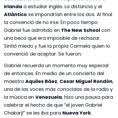
Irlanda
a estudiar inglés. La distancia y el
Atlántico
se impondrían entre los dos. Al final
la convenció de no irse. En poco tiempo
Gabriel fue admitido en
The New School
con
una beca que era imposible de rechazar.
Sintió miedo y fue la propia Carmela quien lo
convenció de aceptar. Se fueron.
Gabriel recuerda un momento muy especial
de entonces. En medio de un concierto del
maestro
Aquiles Báez
,
Cesar Miguel Rondón
,
una de las voces más conocidas de la radio y
la música en
Venezuela
, hizo una pausa para
celebrar el hecho de que “el joven Gabriel
Chakarji” se les iba para
Nueva York
.