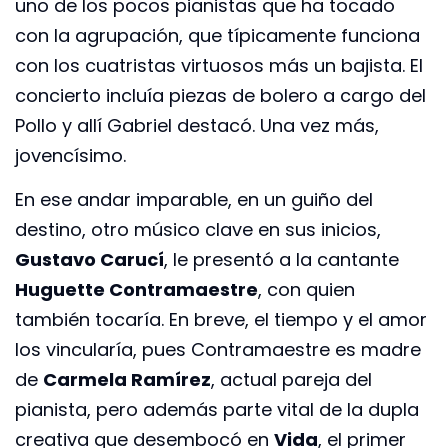
uno de los pocos pianistas que ha tocado
con la agrupación, que típicamente funciona
con los cuatristas virtuosos más un bajista. El
concierto incluía piezas de bolero a cargo del
Pollo y allí Gabriel destacó. Una vez más,
jovencísimo.
En ese andar imparable, en un guiño del
destino, otro músico clave en sus inicios,
Gustavo Carucí
, le presentó a la cantante
Huguette Contramaestre
, con quien
también tocaría. En breve, el tiempo y el amor
los vincularía, pues Contramaestre es madre
de
Carmela Ramírez
, actual pareja del
pianista, pero además parte vital de la dupla
creativa que desembocó en
Vida
, el primer