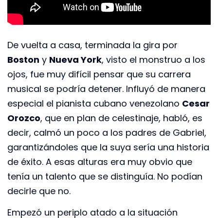
De vuelta a casa, terminada la gira por
Boston
y
Nueva York
, visto el monstruo a los
ojos, fue muy difícil pensar que su carrera
musical se podría detener. Influyó de manera
especial el pianista cubano venezolano
Cesar
Orozco
, que en plan de celestinaje, habló, es
decir, calmó un poco a los padres de Gabriel,
garantizándoles que la suya sería una historia
de éxito. A esas alturas era muy obvio que
tenía un talento que se distinguía. No podían
decirle que no.
Empezó un periplo atado a la situación