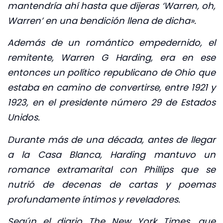
mantendría ahí hasta que dijeras ‘Warren, oh,
Warren’ en una bendición llena de dicha».
Además de un romántico empedernido, el
remitente, Warren G Harding, era en ese
entonces un político republicano de Ohio que
estaba en camino de convertirse, entre 1921 y
1923, en el presidente número 29 de Estados
Unidos.
Durante más de una década, antes de llegar
a la Casa Blanca, Harding mantuvo un
romance extramarital con Phillips que se
nutrió de decenas de cartas y poemas
profundamente íntimos y reveladores.
Según el diario The New York Times, que