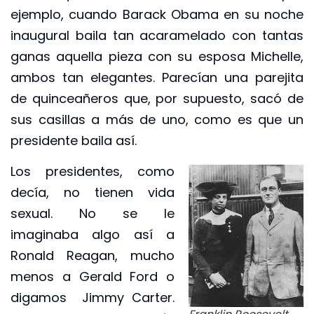
ejemplo, cuando Barack Obama en su noche
inaugural baila tan acaramelado con tantas
ganas aquella pieza con su esposa Michelle,
ambos tan elegantes. Parecían una parejita
de quinceañeros que, por supuesto, sacó de
sus casillas a más de uno, como es que un
presidente baila así.
Los presidentes, como
decía, no tienen vida
sexual. No se le
imaginaba algo así a
Ronald Reagan, mucho
menos a Gerald Ford o
digamos Jimmy Carter.