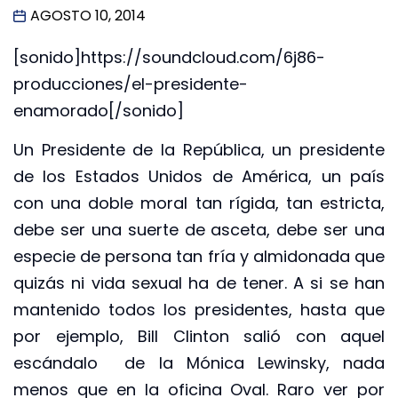
AGOSTO 10, 2014
[sonido]https://soundcloud.com/6j86-
producciones/el-presidente-
enamorado[/sonido]
Un Presidente de la República, un presidente
de los Estados Unidos de América, un país
con una doble moral tan rígida, tan estricta,
debe ser una suerte de asceta, debe ser una
especie de persona tan fría y almidonada que
quizás ni vida sexual ha de tener. A si se han
mantenido todos los presidentes, hasta que
por ejemplo, Bill Clinton salió con aquel
escándalo de la Mónica Lewinsky, nada
menos que en la oficina Oval. Raro ver por