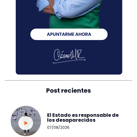
Post recientes
El Estado es responsable de
los desaparecidos
07/08/2026