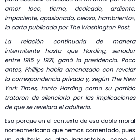
amor loco, tierno, dedicado, ardiente,
impaciente, apasionado, celoso, hambriento»,
la carta publicada por The Washington Post.
La relación continuaría de manera
intermitente hasta que Harding, senador
entre 1915 y 1921, ganó la presidencia. Poco
antes, Phillips había amenazado con revelar
la correspondencia privada y, según The New
York Times, tanto Harding como su partido
trataron de silenciarla por las implicaciones
de que se revelara el adulterio.
Eso porque en el contexto de esa doble moral
norteamericana que hemos comentado, pues
un adulterio es algo inaceptable, como si