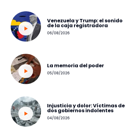
Venezuela y Trump: el sonido
de la caja registradora
06/08/2026
La memoria del poder
05/08/2026
Injusticia y dolor: Víctimas de
dos gobiernos indolentes
04/08/2026