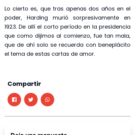
Lo cierto es, que tras apenas dos años en el
poder, Harding murió sorpresivamente en
1923. De allí el corto período en la presidencia
que como dijimos al comienzo, fue tan mala,
que de ahí solo se recuerda con beneplácito
el tema de estas cartas de amor.
Compartir