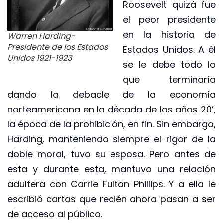
Roosevelt quizá fue
el peor presidente
en la historia de
Warren Harding-
Presidente de los Estados
Estados Unidos. A él
Unidos 1921-1923
se le debe todo lo
que terminaría
dando la debacle de la economía
norteamericana en la década de los años 20’,
la época de la prohibición, en fin. Sin embargo,
Harding, manteniendo siempre el rigor de la
doble moral, tuvo su esposa. Pero antes de
esta y durante esta, mantuvo una relación
adultera con Carrie Fulton Phillips. Y a ella le
escribió cartas que recién ahora pasan a ser
de acceso al público.