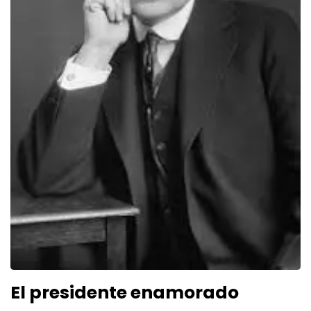
El presidente enamorado