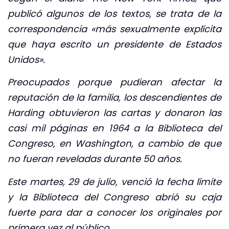
publicó algunos de los textos, se trata de la
correspondencia «más sexualmente explícita
que haya escrito un presidente de Estados
Unidos».
Preocupados porque pudieran afectar la
reputación de la familia, los descendientes de
Harding obtuvieron las cartas y donaron las
casi mil páginas en 1964 a la Biblioteca del
Congreso, en Washington, a cambio de que
no fueran reveladas durante 50 años.
Este martes, 29 de julio, venció la fecha límite
y la Biblioteca del Congreso abrió su caja
fuerte para dar a conocer los originales por
primera vez al público.