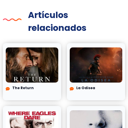
Artículos
relacionados
The Return
La Odisea