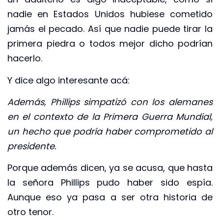
nadie en Estados Unidos hubiese cometido
jamás el pecado. Así que nadie puede tirar la
primera piedra o todos mejor dicho podrían
hacerlo.
Y dice algo interesante acá:
Además, Phillips simpatizó con los alemanes
en el contexto de la Primera Guerra Mundial,
un hecho que podría haber comprometido al
presidente.
Porque además dicen, ya se acusa, que hasta
la señora Phillips pudo haber sido espía.
Aunque eso ya pasa a ser otra historia de
otro tenor.