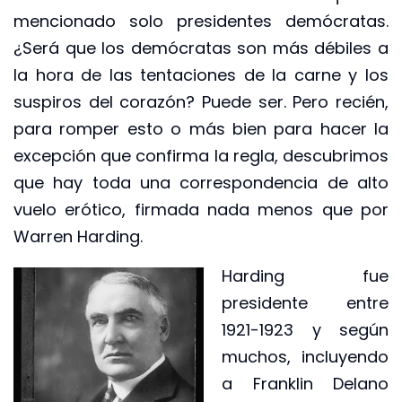
mencionado solo presidentes demócratas.
¿Será que los demócratas son más débiles a
la hora de las tentaciones de la carne y los
suspiros del corazón? Puede ser. Pero recién,
para romper esto o más bien para hacer la
excepción que confirma la regla, descubrimos
que hay toda una correspondencia de alto
vuelo erótico, firmada nada menos que por
Warren Harding.
Harding fue
presidente entre
1921-1923 y según
muchos, incluyendo
a Franklin Delano