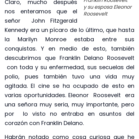
Franklin Roosevelt
Claro, mucho después
y su esposa Eleonor
nos enteramos que el
Roosevelt
señor John Fitzgerald
Kennedy era un pícaro de lo último, que hasta
la Marilyn Monroe estaba entre sus
conquistas. Y en medio de esto, también
descubrimos que Franklin Delano Roosevelt
con toda y su enfermedad, sus secuelas del
polio, pues también tuvo una vida muy
agitada. El cine se ha ocupado de esto en
varias oportunidades. Eleonor Roosevelt era
una señora muy seria, muy importante, pero
por lo visto no entraba en asuntos del
corazón con Franklin Delano.
Habrán notado como cosa curiosa que he