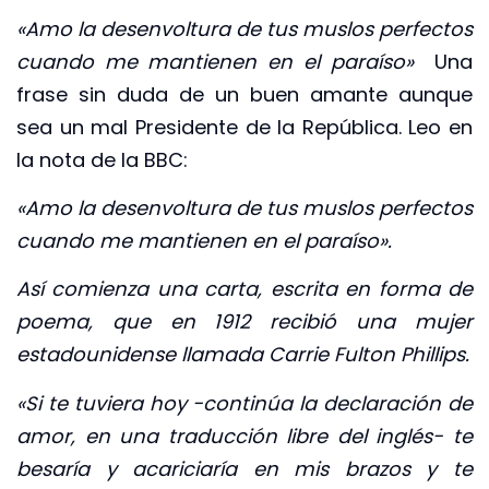
«Amo la desenvoltura de tus muslos perfectos
cuando me mantienen en el paraíso»
Una
frase sin duda de un buen amante aunque
sea un mal Presidente de la República. Leo en
la nota de la BBC:
«Amo la desenvoltura de tus muslos perfectos
cuando me mantienen en el paraíso».
Así comienza una carta, escrita en forma de
poema, que en 1912 recibió una mujer
estadounidense llamada Carrie Fulton Phillips.
«Si te tuviera hoy -continúa la declaración de
amor, en una traducción libre del inglés- te
besaría y acariciaría en mis brazos y te