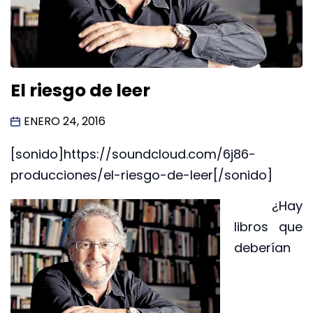
El riesgo de leer
ENERO 24, 2016
[sonido]https://soundcloud.com/6j86-
producciones/el-riesgo-de-leer[/sonido]
¿Hay
libros que
deberían