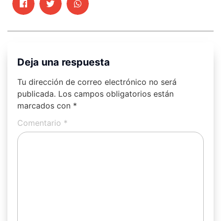
Deja una respuesta
Tu dirección de correo electrónico no será
publicada.
Los campos obligatorios están
marcados con
*
Comentario
*