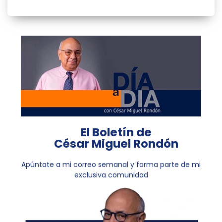
El Boletín de
César Miguel Rondón
Apúntate a mi correo semanal y forma parte de mi
exclusiva comunidad