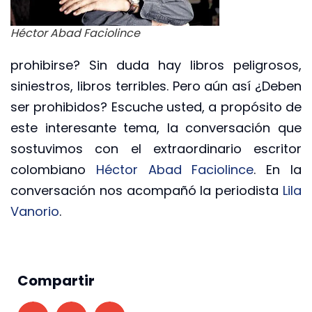
Héctor Abad Faciolince
prohibirse? Sin duda hay libros peligrosos,
siniestros, libros terribles. Pero aún así ¿Deben
ser prohibidos? Escuche usted, a propósito de
este interesante tema, la conversación que
sostuvimos con el extraordinario escritor
colombiano
Héctor Abad Faciolince
. En la
conversación nos acompañó la periodista
Lila
Vanorio
.
Compartir