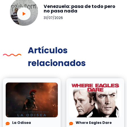
Venezuela: pasa de todo pero
no pasa nada
31/07/2026
Artículos
relacionados
La Odisea
Where Eagles Dare