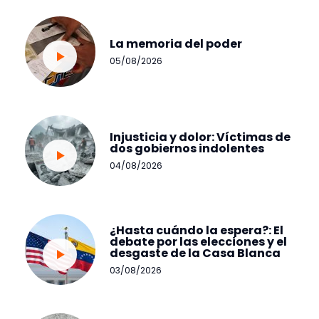
La memoria del poder
05/08/2026
Injusticia y dolor: Víctimas de
dos gobiernos indolentes
04/08/2026
¿Hasta cuándo la espera?: El
debate por las elecciones y el
desgaste de la Casa Blanca
03/08/2026