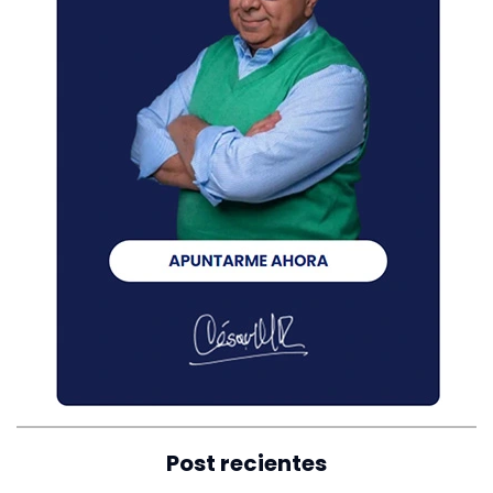
Post recientes