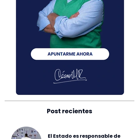
Post recientes
El Estado es responsable de