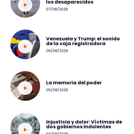
los desaparecidos
07/08/2026
Venezuela y Trump: el sonido
de la caja registradora
06/08/2026
La memoria del poder
05/08/2026
Injusticia y dolor: Víctimas de
dos gobiernos indolentes
04/08/2026