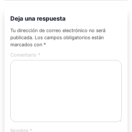
Deja una respuesta
Tu dirección de correo electrónico no será
publicada.
Los campos obligatorios están
marcados con
*
Comentario
*
Nombre
*