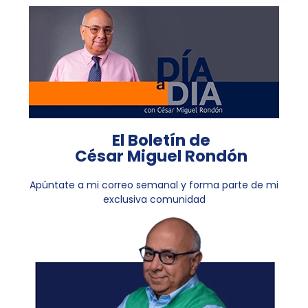
El Boletín de
César Miguel Rondón
Apúntate a mi correo semanal y forma parte de mi
exclusiva comunidad