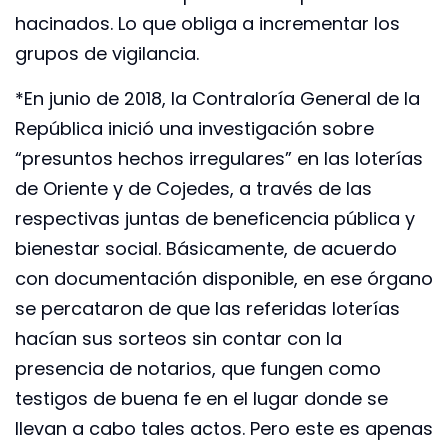
hacinados. Lo que obliga a incrementar los
grupos de vigilancia.
*En junio de 2018, la Contraloría General de la
República inició una investigación sobre
“presuntos hechos irregulares” en las loterías
de Oriente y de Cojedes, a través de las
respectivas juntas de beneficencia pública y
bienestar social. Básicamente, de acuerdo
con documentación disponible, en ese órgano
se percataron de que las referidas loterías
hacían sus sorteos sin contar con la
presencia de notarios, que fungen como
testigos de buena fe en el lugar donde se
llevan a cabo tales actos. Pero este es apenas