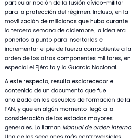
particular noción de la fusión cívico-militar
para la protección del régimen. Incluso, en la
movilización de milicianos que hubo durante
la tercera semana de diciembre, la idea era
ponerlos a punto para insertarlos e
incrementar el pie de fuerza combatiente a la
orden de los otros componentes militares, en
especial el Ejército y la Guardia Nacional.
A este respecto, resulta esclarecedor el
contenido de un documento que fue
analizado en las escuelas de formación de la
FAN, y que en algún momento llegó a la
consideración de los estados mayores
generales. Lo llaman
Manual de orden interno
.
Una de las secciones más controversiales