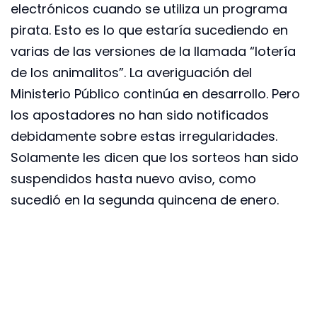
electrónicos cuando se utiliza un programa
pirata. Esto es lo que estaría sucediendo en
varias de las versiones de la llamada “lotería
de los animalitos”. La averiguación del
Ministerio Público continúa en desarrollo. Pero
los apostadores no han sido notificados
debidamente sobre estas irregularidades.
Solamente les dicen que los sorteos han sido
suspendidos hasta nuevo aviso, como
sucedió en la segunda quincena de enero.