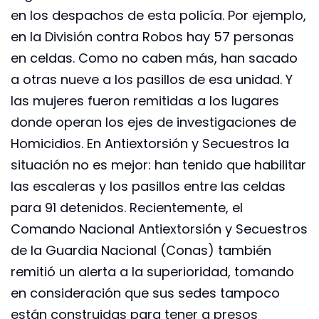
en los despachos de esta policía. Por ejemplo,
en la División contra Robos hay 57 personas
en celdas. Como no caben más, han sacado
a otras nueve a los pasillos de esa unidad. Y
las mujeres fueron remitidas a los lugares
donde operan los ejes de investigaciones de
Homicidios. En Antiextorsión y Secuestros la
situación no es mejor: han tenido que habilitar
las escaleras y los pasillos entre las celdas
para 91 detenidos. Recientemente, el
Comando Nacional Antiextorsión y Secuestros
de la Guardia Nacional (Conas) también
remitió un alerta a la superioridad, tomando
en consideración que sus sedes tampoco
están construidas para tener a presos