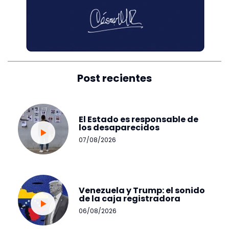
Post recientes
El Estado es responsable de
los desaparecidos
07/08/2026
Venezuela y Trump: el sonido
de la caja registradora
06/08/2026