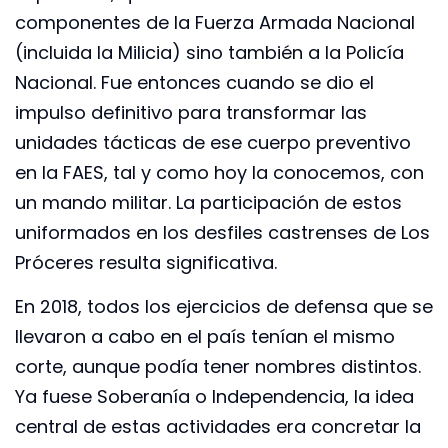
componentes de la Fuerza Armada Nacional
(incluida la Milicia) sino también a la Policía
Nacional. Fue entonces cuando se dio el
impulso definitivo para transformar las
unidades tácticas de ese cuerpo preventivo
en la FAES, tal y como hoy la conocemos, con
un mando militar. La participación de estos
uniformados en los desfiles castrenses de Los
Próceres resulta significativa.
En 2018, todos los ejercicios de defensa que se
llevaron a cabo en el país tenían el mismo
corte, aunque podía tener nombres distintos.
Ya fuese Soberanía o Independencia, la idea
central de estas actividades era concretar la