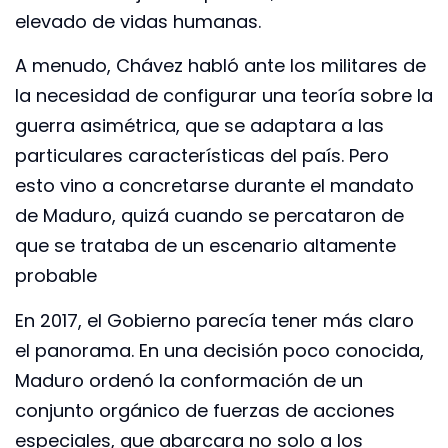
elevado de vidas humanas.
A menudo, Chávez habló ante los militares de
la necesidad de configurar una teoría sobre la
guerra asimétrica, que se adaptara a las
particulares características del país. Pero
esto vino a concretarse durante el mandato
de Maduro, quizá cuando se percataron de
que se trataba de un escenario altamente
probable
En 2017, el Gobierno parecía tener más claro
el panorama. En una decisión poco conocida,
Maduro ordenó la conformación de un
conjunto orgánico de fuerzas de acciones
especiales, que abarcara no solo a los