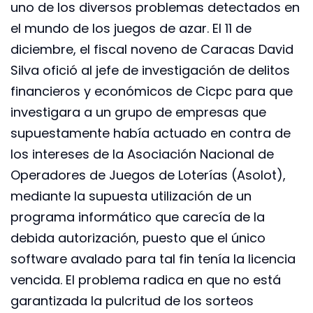
uno de los diversos problemas detectados en
el mundo de los juegos de azar. El 11 de
diciembre, el fiscal noveno de Caracas David
Silva ofició al jefe de investigación de delitos
financieros y económicos de Cicpc para que
investigara a un grupo de empresas que
supuestamente había actuado en contra de
los intereses de la Asociación Nacional de
Operadores de Juegos de Loterías (Asolot),
mediante la supuesta utilización de un
programa informático que carecía de la
debida autorización, puesto que el único
software avalado para tal fin tenía la licencia
vencida. El problema radica en que no está
garantizada la pulcritud de los sorteos