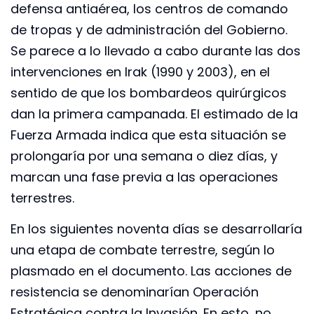
defensa antiaérea, los centros de comando
de tropas y de administración del Gobierno.
Se parece a lo llevado a cabo durante las dos
intervenciones en Irak (1990 y 2003), en el
sentido de que los bombardeos quirúrgicos
dan la primera campanada. El estimado de la
Fuerza Armada indica que esta situación se
prolongaría por una semana o diez días, y
marcan una fase previa a las operaciones
terrestres.
En los siguientes noventa días se desarrollaría
una etapa de combate terrestre, según lo
plasmado en el documento. Las acciones de
resistencia se denominarían Operación
Estratégica contra la Invasión. En esto, no