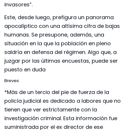
invasores”.
Este, desde luego, prefigura un panorama
apocalíptico con una altísima cifra de bajas
humanas. Se presupone, además, una
situación en la que la población en pleno
saldría en defensa del régimen. Algo que, a
juzgar por las últimas encuestas, puede ser
puesto en duda
Breves
*Más de un tercio del pie de fuerza de la
policía judicial es dedicado a labores que no
tienen que ver estrictamente con la
investigación criminal. Esta información fue
suministrada por el ex director de ese