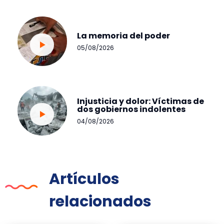
La memoria del poder
05/08/2026
Injusticia y dolor: Víctimas de
dos gobiernos indolentes
04/08/2026
Artículos
relacionados