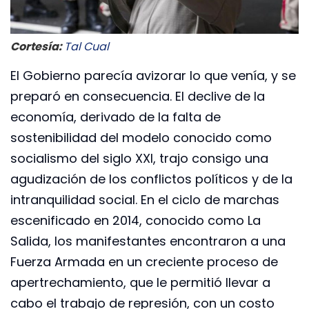
Cortesía:
Tal Cual
El Gobierno parecía avizorar lo que venía, y se
preparó en consecuencia. El declive de la
economía, derivado de la falta de
sostenibilidad del modelo conocido como
socialismo del siglo XXI, trajo consigo una
agudización de los conflictos políticos y de la
intranquilidad social. En el ciclo de marchas
escenificado en 2014, conocido como La
Salida, los manifestantes encontraron a una
Fuerza Armada en un creciente proceso de
apertrechamiento, que le permitió llevar a
cabo el trabajo de represión, con un costo