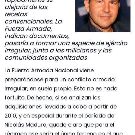
alejaría de las
recetas
convencionales. La
Fuerza Armada,
indican documentos,
pasaría a formar una especie de ejército
irregular, junto a los milicianos y las
comunidades organizadas
La Fuerza Armada Nacional viene
preparándose para un conflicto armado
irregular, en suelo propio. Esto no es nada
fortuito. De hecho, si se analizan las
adquisiciones llevadas a cabo a partir de
2010, y en especial durante el período de
Nicolás Maduro, queda claro que para el
régimen ese sería el único terreno en el que