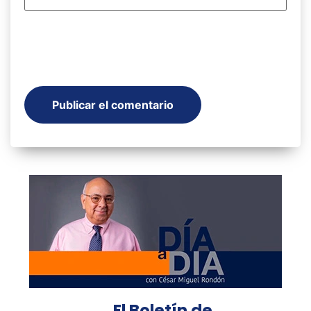
El Boletín de