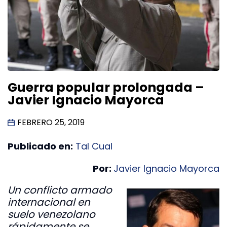
Guerra popular prolongada –
Javier Ignacio Mayorca
FEBRERO 25, 2019
Publicado en:
Tal Cual
Por:
Javier Ignacio Mayorca
Un conflicto armado
internacional en
suelo venezolano
rápidamente se