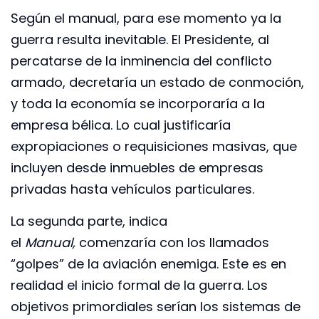
Según el manual, para ese momento ya la
guerra resulta inevitable. El Presidente, al
percatarse de la inminencia del conflicto
armado, decretaría un estado de conmoción,
y toda la economía se incorporaría a la
empresa bélica. Lo cual justificaría
expropiaciones o requisiciones masivas, que
incluyen desde inmuebles de empresas
privadas hasta vehículos particulares.
La segunda parte, indica
el
Manual,
comenzaría con los llamados
“golpes” de la aviación enemiga. Este es en
realidad el inicio formal de la guerra. Los
objetivos primordiales serían los sistemas de