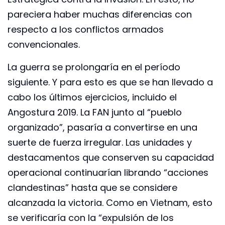
pareciera haber muchas diferencias con
respecto a los conflictos armados
convencionales.
La guerra se prolongaría en el período
siguiente. Y para esto es que se han llevado a
cabo los últimos ejercicios, incluido el
Angostura 2019. La FAN junto al “pueblo
organizado”, pasaría a convertirse en una
suerte de fuerza irregular. Las unidades y
destacamentos que conserven su capacidad
operacional continuarían librando “acciones
clandestinas” hasta que se considere
alcanzada la victoria. Como en Vietnam, esto
se verificaría con la “expulsión de los