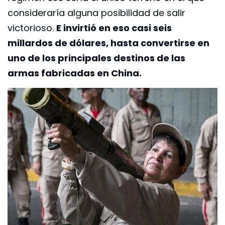
consideraría alguna posibilidad de salir
victorioso.
E invirtió en eso casi seis
millardos de dólares, hasta convertirse en
uno de los principales destinos de las
armas fabricadas en China.