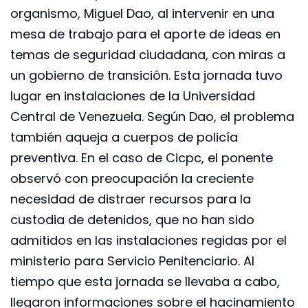
organismo, Miguel Dao, al intervenir en una
mesa de trabajo para el aporte de ideas en
temas de seguridad ciudadana, con miras a
un gobierno de transición. Esta jornada tuvo
lugar en instalaciones de la Universidad
Central de Venezuela. Según Dao, el problema
también aqueja a cuerpos de policía
preventiva. En el caso de Cicpc, el ponente
observó con preocupación la creciente
necesidad de distraer recursos para la
custodia de detenidos, que no han sido
admitidos en las instalaciones regidas por el
ministerio para Servicio Penitenciario. Al
tiempo que esta jornada se llevaba a cabo,
llegaron informaciones sobre el hacinamiento