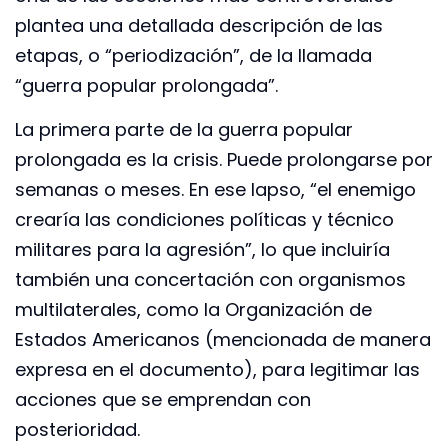
plantea una detallada descripción de las
etapas, o “periodización”, de la llamada
“guerra popular prolongada”.
La primera parte de la guerra popular
prolongada es la crisis. Puede prolongarse por
semanas o meses. En ese lapso, “el enemigo
crearía las condiciones políticas y técnico
militares para la agresión”, lo que incluiría
también una concertación con organismos
multilaterales, como la Organización de
Estados Americanos (mencionada de manera
expresa en el documento), para legitimar las
acciones que se emprendan con
posterioridad.