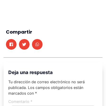
Compartir
Deja una respuesta
Tu dirección de correo electrónico no será
publicada.
Los campos obligatorios están
marcados con
*
Comentario
*