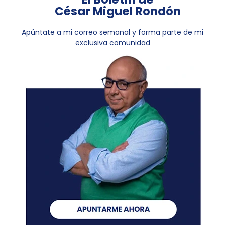
César Miguel Rondón
Apúntate a mi correo semanal y forma parte de mi
exclusiva comunidad