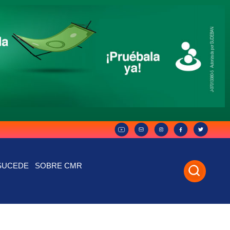
SUCEDE
SOBRE CMR