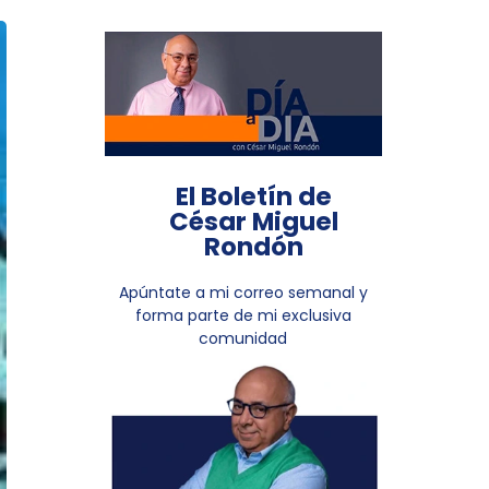
El Boletín de
César Miguel
Rondón
Apúntate a mi correo semanal y
forma parte de mi exclusiva
comunidad