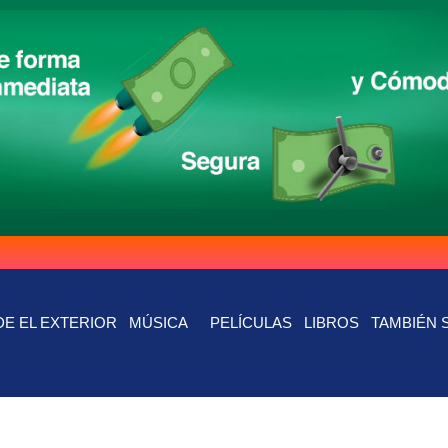
E EL EXTERIOR
MÚSICA
PELÍCULAS
LIBROS
TAMBIÉN 