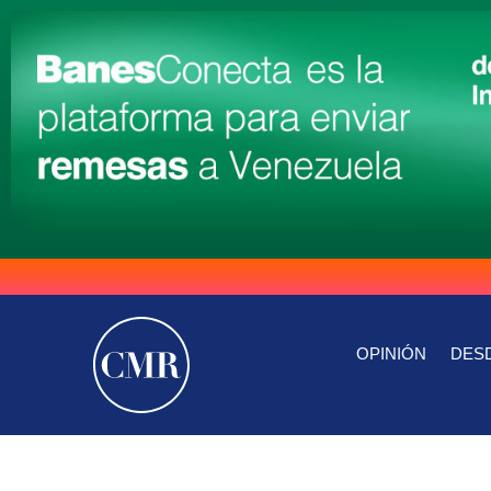
OPINIÓN
DESD