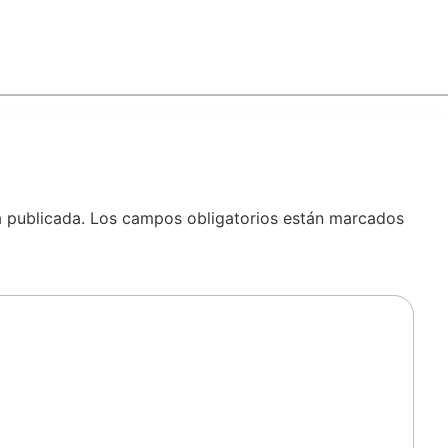
á publicada.
Los campos obligatorios están marcados