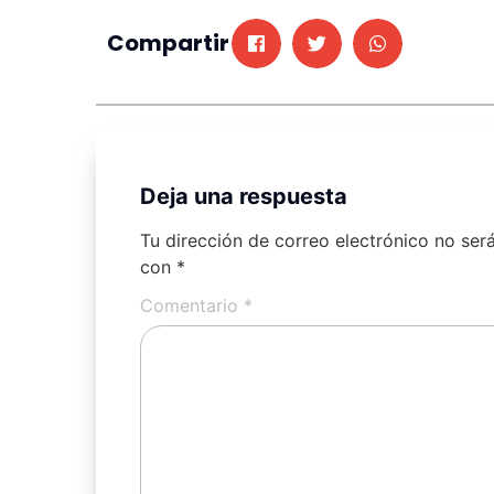
Compartir
Deja una respuesta
Tu dirección de correo electrónico no ser
con
*
Comentario
*