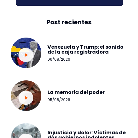
Post recientes
Venezuela y Trump: el sonido
de la caja registradora
06/08/2026
La memoria del poder
05/08/2026
Injusticia y dolor: Víctimas de
dos gobiernos indolentes