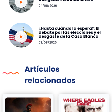
04/08/2026
¿Hasta cuándo la espera?: El
debate por las elecciones y el
desgaste de la Casa Blanca
03/08/2026
Artículos
relacionados