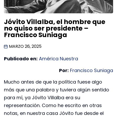
Jóvito Villalba, el hombre que
no quiso ser presidente –
Francisco Suniaga
MARZO 26, 2025
Publicado en:
América Nuestra
Por:
Francisco Suniaga
Mucho antes de que la política fuese algo
más que una palabra y tuviera algún sentido
para mí, ya Jóvito Villalba era su
representación. Como he escrito en otras
notas, en nuestra casa Jóvito fue desde el