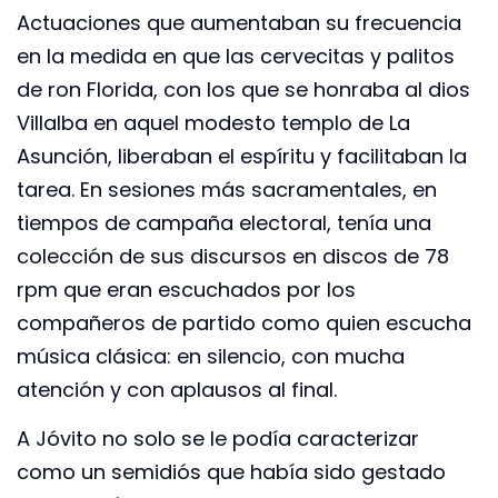
Actuaciones que aumentaban su frecuencia
en la medida en que las cervecitas y palitos
de ron Florida, con los que se honraba al dios
Villalba en aquel modesto templo de La
Asunción, liberaban el espíritu y facilitaban la
tarea. En sesiones más sacramentales, en
tiempos de campaña electoral, tenía una
colección de sus discursos en discos de 78
rpm que eran escuchados por los
compañeros de partido como quien escucha
música clásica: en silencio, con mucha
atención y con aplausos al final.
A Jóvito no solo se le podía caracterizar
como un semidiós que había sido gestado