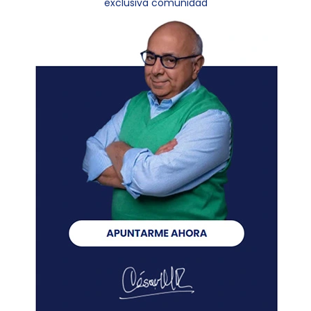
exclusiva comunidad