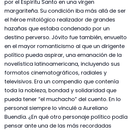
por el Espíritu Santo en una virgen
margariteña. Su condición iba más allá de ser
el héroe mitológico realizador de grandes
hazañas que estaba condenado por un
destino perverso. Jóvito fue también, envuelto
en el mayor romanticismo al que un dirigente
político pueda aspirar, una emanación de la
novelística latinoamericana, incluyendo sus
formatos cinematográficos, radiales y
televisivos. Era un compendio que contenía
toda la nobleza, bondad y solidaridad que
pueda tener “el muchacho” del cuento. En lo
personal siempre lo vinculé a Aureliano
Buendía. ¿En qué otro personaje político podía
pensar ante una de las más recordadas