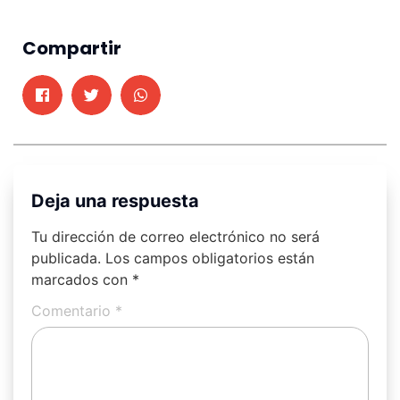
Compartir
Deja una respuesta
Tu dirección de correo electrónico no será
publicada.
Los campos obligatorios están
marcados con
*
Comentario
*