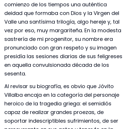
comienzo de los tiempos una auténtica
deidad que formaba con Dios y la Virgen del
Valle una santísima trilogía, algo hereje y, tal
vez por eso, muy margariteña. En la modesta
sastrería de mi progenitor, su nombre era
pronunciado con gran respeto y su imagen
presidía las sesiones diarias de sus feligreses
en aquella convulsionada década de los
sesenta.
Al revisar su biografía, es obvio que Jóvito
Villalba encaja en la categoría del personaje
heroico de la tragedia griega: el semidiós
capaz de realizar grandes proezas, de
soportar indescriptibles sufrimientos, de ser