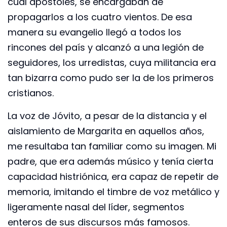
cual apóstoles, se encargaban de
propagarlos a los cuatro vientos. De esa
manera su evangelio llegó a todos los
rincones del país y alcanzó a una legión de
seguidores, los urredistas, cuya militancia era
tan bizarra como pudo ser la de los primeros
cristianos.
La voz de Jóvito, a pesar de la distancia y el
aislamiento de Margarita en aquellos años,
me resultaba tan familiar como su imagen. Mi
padre, que era además músico y tenía cierta
capacidad histriónica, era capaz de repetir de
memoria, imitando el timbre de voz metálico y
ligeramente nasal del líder, segmentos
enteros de sus discursos más famosos.