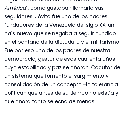
América
”, como gustaban llamarlo sus
seguidores. Jóvito fue uno de los padres
fundadores de la Venezuela del siglo XX, un
país nuevo que se negaba a seguir hundido
en el pantano de la dictadura y el militarismo.
Fue por eso uno de los padres de nuestra
democracia, gestor de esos cuarenta años
cuya estabilidad y paz se añoran. Coautor de
un sistema que fomentó el surgimiento y
consolidación de un concepto –la tolerancia
política– que antes de su tiempo no existía y
que ahora tanto se echa de menos.