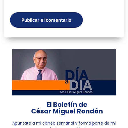
El Boletín de
César Miguel Rondón
Apúntate a mi correo semanal y forma parte de mi