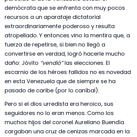
demócrata que se enfrenta con muy pocos
recursos a un aparataje dictatorial
extraordinariamente poderoso y resulta
atropellado. Y entonces vino la mentira que, a
fuerza de repetirse, si bien no llegó a
convertirse en verdad, logró hacerle mucho
daño: Jóvito
“vendió”
las elecciones. El
escarnio de los héroes fallidos no es novedad
en esta Venezuela que de siempre se ha
pasado de caribe (por lo caníbal).
Pero si el dios urredista era heroico, sus
seguidores no lo eran menos. Como los
muchos hijos del coronel Aureliano Buendía
cargaban una cruz de cenizas marcada en la