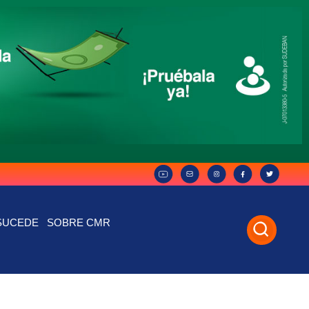
SUCEDE
SOBRE CMR