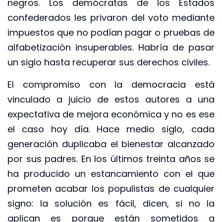
negros. Los demócratas de los Estados
confederados les privaron del voto mediante
impuestos que no podían pagar o pruebas de
alfabetización insuperables. Habría de pasar
un siglo hasta recuperar sus derechos civiles.
El compromiso con la democracia está
vinculado a juicio de estos autores a una
expectativa de mejora económica y no es ese
el caso hoy día. Hace medio siglo, cada
generación duplicaba el bienestar alcanzado
por sus padres. En los últimos treinta años se
ha producido un estancamiento con el que
prometen acabar los populistas de cualquier
signo: la solución es fácil, dicen, si no la
aplican es porque están sometidos a