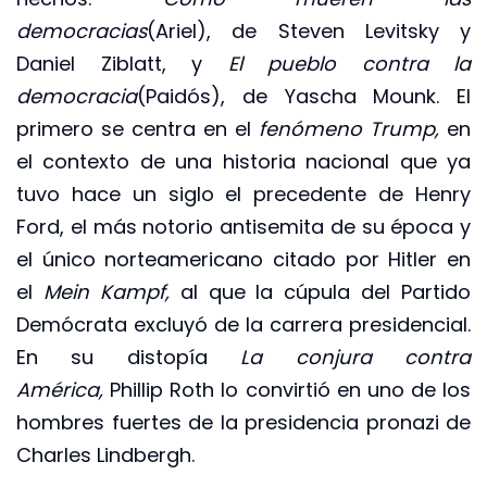
democracias
(Ariel), de Steven Levitsky y
Daniel Ziblatt, y
El pueblo contra la
democracia
(Paidós), de Yascha Mounk. El
primero se centra en el
fenómeno Trump,
en
el contexto de una historia nacional que ya
tuvo hace un siglo el precedente de Henry
Ford, el más notorio antisemita de su época y
el único norteamericano citado por Hitler en
el
Mein Kampf,
al que la cúpula del Partido
Demócrata excluyó de la carrera presidencial.
En su distopía
La conjura contra
América,
Phillip Roth lo convirtió en uno de los
hombres fuertes de la presidencia pronazi de
Charles Lindbergh.