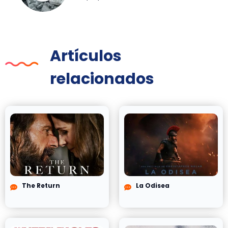
Artículos
relacionados
The Return
La Odisea