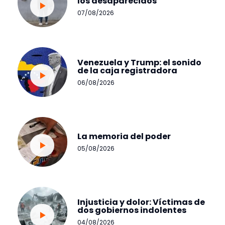
los desaparecidos
07/08/2026
Venezuela y Trump: el sonido
de la caja registradora
06/08/2026
La memoria del poder
05/08/2026
Injusticia y dolor: Víctimas de
dos gobiernos indolentes
04/08/2026