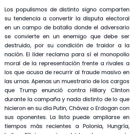
Los populismos de distinto signo comparten
su tendencia a convertir la disputa electoral
en un campo de batalla donde el adversario
se convierte en un enemigo que debe ser
destruido, por su condición de traidor a la
nación. El líder reclama para sí el monopolio
moral de la representación frente a rivales a
los que acusa de recurrir al fraude masivo en
las urnas. Apenas un muestrario de los cargos
que Trump enunció contra Hillary Clinton
durante la campaña y nada distinto de lo que
hicieron en su día Putin, Chávez o Erdogan con
sus oponentes. La lista puede ampliarse en
tiempos más recientes a Polonia, Hungría,