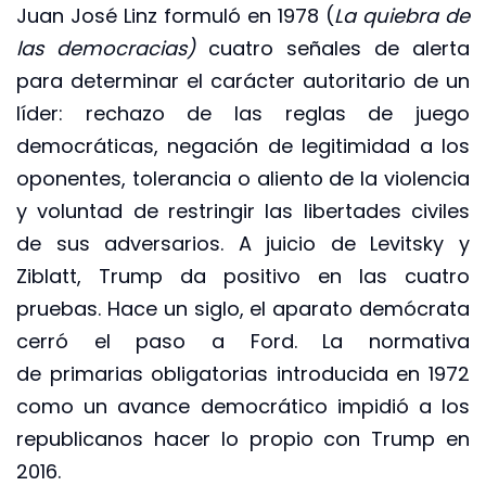
Juan José Linz formuló en 1978 (
La quiebra de
las democracias)
cuatro señales de alerta
para determinar el carácter autoritario de un
líder: rechazo de las reglas de juego
democráticas, negación de legitimidad a los
oponentes, tolerancia o aliento de la violencia
y voluntad de restringir las libertades civiles
de sus adversarios. A juicio de Levitsky y
Ziblatt, Trump da positivo en las cuatro
pruebas. Hace un siglo, el aparato demócrata
cerró el paso a Ford. La normativa
de primarias obligatorias introducida en 1972
como un avance democrático impidió a los
republicanos hacer lo propio con Trump en
2016.