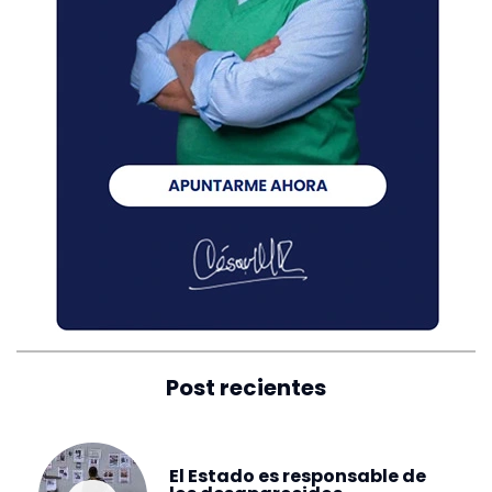
Post recientes
El Estado es responsable de