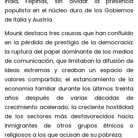
India, Filipinas, sin olvidar la presencia
populista en el núcleo duro de los Gobiernos
de Italia y Austria.
Mounk destaca tres causas que han confluido
en la pérdida de prestigio de la democracia:
la ruptura del papel dominante de los medios
de comunicación, que limitaban la difusión de
ideas extremas y creaban un espacio de
valores compartido; el estancamiento de la
economía familiar durante los últimos treinta
años después de varias décadas de
crecimiento acelerado; la creciente hostilidad
de los sectores más desfavorecidos hacia
inmigrantes de otros grupos étnicos o
religiosos a los que acusan de su pobreza.