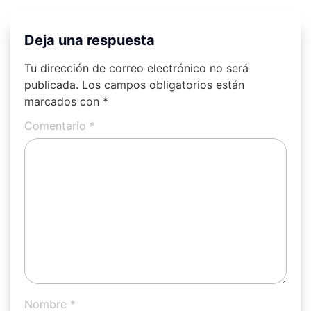
Deja una respuesta
Tu dirección de correo electrónico no será
publicada.
Los campos obligatorios están
marcados con
*
Comentario
*
Nombre
*