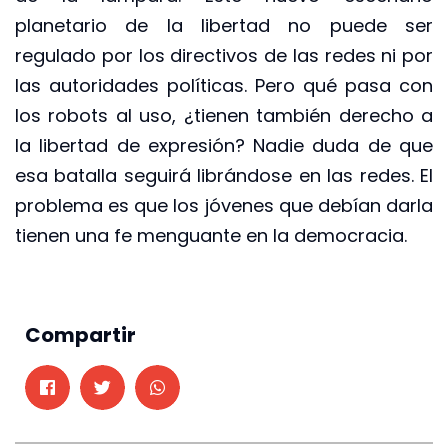
planetario de la libertad no puede ser
regulado por los directivos de las redes ni por
las autoridades políticas. Pero qué pasa con
los robots al uso, ¿tienen también derecho a
la libertad de expresión? Nadie duda de que
esa batalla seguirá librándose en las redes. El
problema es que los jóvenes que debían darla
tienen una fe menguante en la democracia.
Compartir