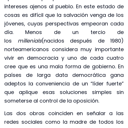
intereses ajenos al pueblo. En este estado de
cosas es difícil que la salvación venga de los
jóvenes, cuyas perspectivas empeoran cada
día. Menos de un tercio de
los
millenials
(nacidos después de 1980)
norteamericanos considera muy importante
vivir en democracia y uno de cada cuatro
cree que es una mala forma de gobierno. En
países de larga data democrática gana
adeptos la conveniencia de un “líder fuerte”
que aplique esas soluciones simples sin
someterse al control de la oposición.
Las dos obras coinciden en señalar a las
redes sociales como la madre de todos los