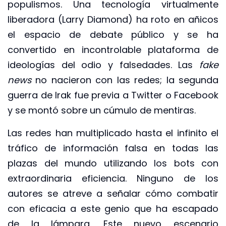
populismos. Una tecnología virtualmente
liberadora (Larry Diamond) ha roto en añicos
el espacio de debate público y se ha
convertido en incontrolable plataforma de
ideologías del odio y falsedades. Las
fake
news
no nacieron con las redes; la segunda
guerra de Irak fue previa a Twitter o Facebook
y se montó sobre un cúmulo de mentiras.
Las redes han multiplicado hasta el infinito el
tráfico de información falsa en todas las
plazas del mundo utilizando los bots con
extraordinaria eficiencia. Ninguno de los
autores se atreve a señalar cómo combatir
con eficacia a este genio que ha escapado
de la lámpara. Este nuevo escenario