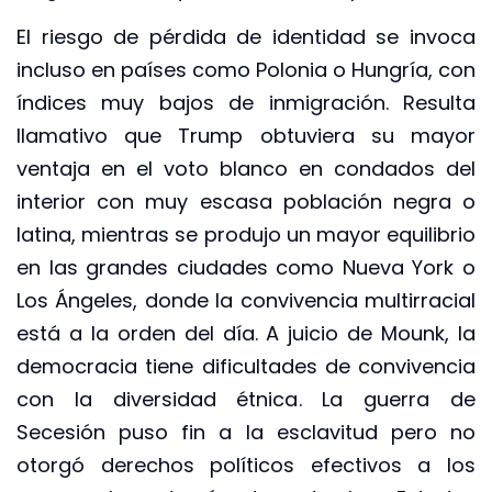
El riesgo de pérdida de identidad se invoca
incluso en países como Polonia o Hungría, con
índices muy bajos de inmigración. Resulta
llamativo que Trump obtuviera su mayor
ventaja en el voto blanco en condados del
interior con muy escasa población negra o
latina, mientras se produjo un mayor equilibrio
en las grandes ciudades como Nueva York o
Los Ángeles, donde la convivencia multirracial
está a la orden del día. A juicio de Mounk, la
democracia tiene dificultades de convivencia
con la diversidad étnica. La guerra de
Secesión puso fin a la esclavitud pero no
otorgó derechos políticos efectivos a los