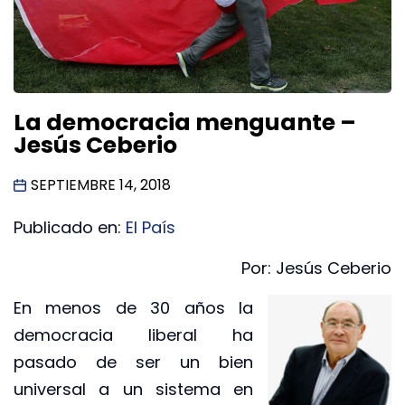
La democracia menguante –
Jesús Ceberio
SEPTIEMBRE 14, 2018
Publicado en:
El País
Por: Jesús Ceberio
En menos de 30 años la
democracia liberal ha
pasado de ser un bien
universal a un sistema en