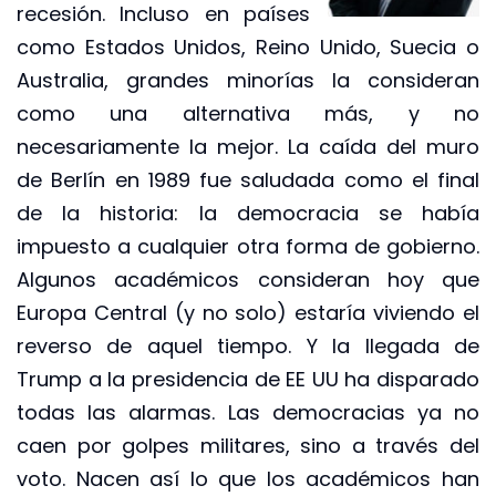
recesión. Incluso en países
como Estados Unidos, Reino Unido, Suecia o
Australia, grandes minorías la consideran
como una alternativa más, y no
necesariamente la mejor. La caída del muro
de Berlín en 1989 fue saludada como el final
de la historia: la democracia se había
impuesto a cualquier otra forma de gobierno.
Algunos académicos consideran hoy que
Europa Central (y no solo) estaría viviendo el
reverso de aquel tiempo. Y la llegada de
Trump a la presidencia de EE UU ha disparado
todas las alarmas. Las democracias ya no
caen por golpes militares, sino a través del
voto. Nacen así lo que los académicos han