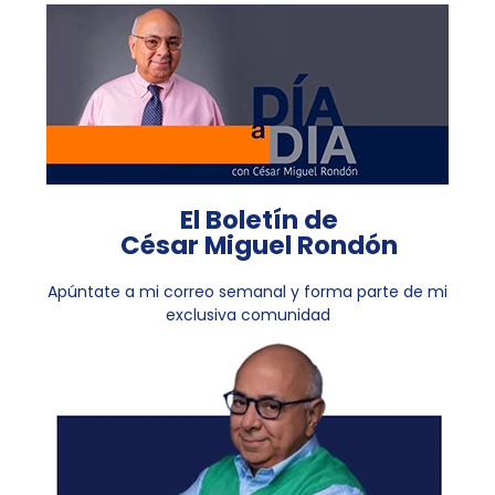
El Boletín de
César Miguel Rondón
Apúntate a mi correo semanal y forma parte de mi
exclusiva comunidad