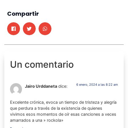
Compartir
Un comentario
6 enero, 2024 a las 8:22 am
Jairo Urddaneta
dice:
Excelente crónica, evoca un tiempo de tristeza y alegría
que perdura a través de la existencia de quienes
vivimos esos momentos de oír esas canciones a veces
amarrados a una » rockola»