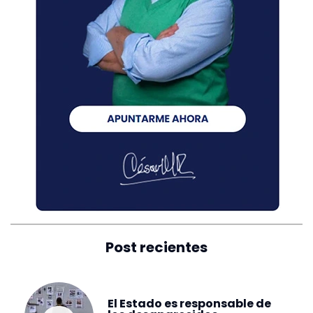
Post recientes
El Estado es responsable de