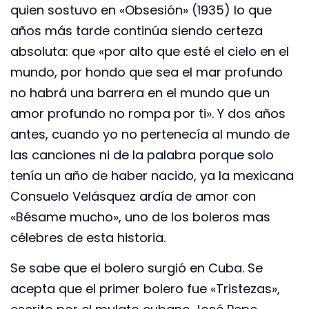
quien sostuvo en «Obsesión» (1935) lo que
años más tarde continúa siendo certeza
absoluta: que «por alto que esté el cielo en el
mundo, por hondo que sea el mar profundo
no habrá una barrera en el mundo que un
amor profundo no rompa por ti». Y dos años
antes, cuando yo no pertenecía al mundo de
las canciones ni de la palabra porque solo
tenía un año de haber nacido, ya la mexicana
Consuelo Velásquez ardía de amor con
«Bésame mucho», uno de los boleros mas
célebres de esta historia.
Se sabe que el bolero surgió en Cuba. Se
acepta que el primer bolero fue «Tristezas»,