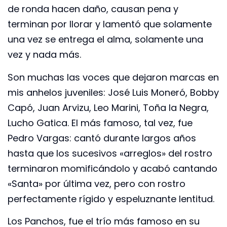
de ronda hacen daño, causan pena y
terminan por llorar y lamentó que solamente
una vez se entrega el alma, solamente una
vez y nada más.
Son muchas las voces que dejaron marcas en
mis anhelos juveniles: José Luis Moneró, Bobby
Capó, Juan Arvizu, Leo Marini, Toña la Negra,
Lucho Gatica. El más famoso, tal vez, fue
Pedro Vargas: cantó durante largos años
hasta que los sucesivos «arreglos» del rostro
terminaron momificándolo y acabó cantando
«Santa» por última vez, pero con rostro
perfectamente rígido y espeluznante lentitud.
Los Panchos, fue el trío más famoso en su