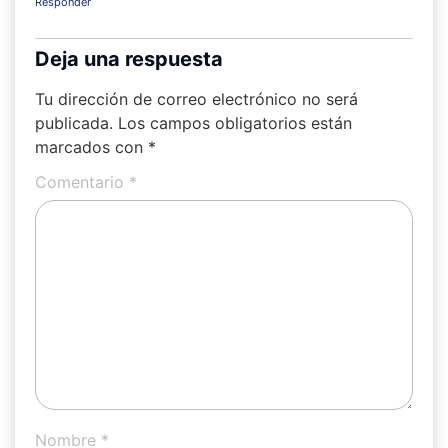
Responder
Deja una respuesta
Tu dirección de correo electrónico no será
publicada.
Los campos obligatorios están
marcados con
*
Comentario
*
Nombre
*