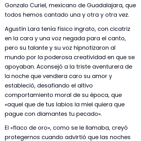
Gonzalo Curiel, mexicano de Guadalajara, que
todos hemos cantado una y otra y otra vez.
Agustín Lara tenía físico ingrato, con cicatriz
en la cara y una voz negada para el canto,
pero su talante y su voz hipnotizaron al
mundo por la poderosa creatividad en que se
apoyaban. Aconsejó a la triste aventurera de
la noche que vendiera caro su amor y
estableció, desafiando el altivo
comportamiento moral de su época, que
«aquel que de tus labios la miel quiera que
pague con diamantes tu pecado».
El «flaco de oro», como se le llamaba, creyó
protegernos cuando advirtió que las noches