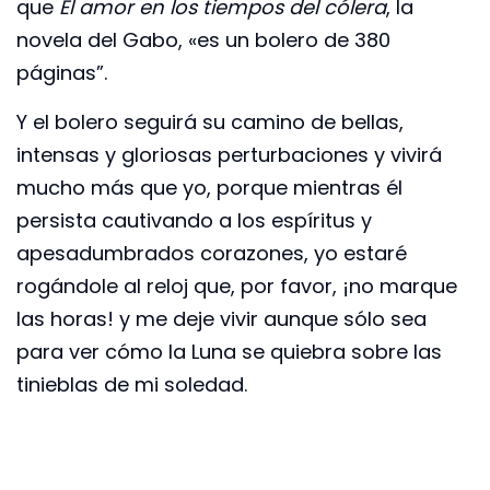
que
El amor en los tiempos del cólera
, la
novela del Gabo, «es un bolero de 380
páginas”.
Y el bolero seguirá su camino de bellas,
intensas y gloriosas perturbaciones y vivirá
mucho más que yo, porque mientras él
persista cautivando a los espíritus y
apesadumbrados corazones, yo estaré
rogándole al reloj que, por favor, ¡no marque
las horas! y me deje vivir aunque sólo sea
para ver cómo la Luna se quiebra sobre las
tinieblas de mi soledad.