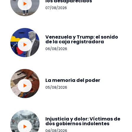
los desaparecidos
07/08/2026
Venezuela y Trump: el sonido
de la caja registradora
06/08/2026
La memoria del poder
05/08/2026
Injusticia y dolor: Víctimas de
dos gobiernos indolentes
04/08/2026