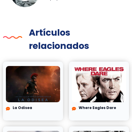
Artículos
relacionados
La Odisea
Where Eagles Dare