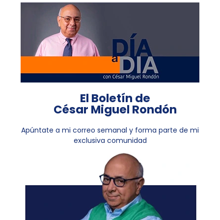
El Boletín de
César Miguel Rondón
Apúntate a mi correo semanal y forma parte de mi
exclusiva comunidad