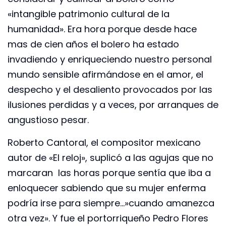
«intangible patrimonio cultural de la
humanidad». Era hora porque desde hace
mas de cien años el bolero ha estado
invadiendo y enriqueciendo nuestro personal
mundo sensible afirmándose en el amor, el
despecho y el desaliento provocados por las
ilusiones perdidas y a veces, por arranques de
angustioso pesar.
Roberto Cantoral, el compositor mexicano
autor de «El reloj», suplicó a las agujas que no
marcaran las horas porque sentía que iba a
enloquecer sabiendo que su mujer enferma
podría irse para siempre…»cuando amanezca
otra vez». Y fue el portorriqueño Pedro Flores