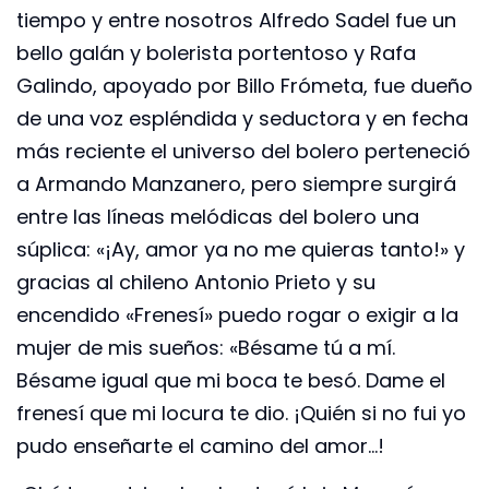
tiempo y entre nosotros Alfredo Sadel fue un
bello galán y bolerista portentoso y Rafa
Galindo, apoyado por Billo Frómeta, fue dueño
de una voz espléndida y seductora y en fecha
más reciente el universo del bolero perteneció
a Armando Manzanero, pero siempre surgirá
entre las líneas melódicas del bolero una
súplica: «¡Ay, amor ya no me quieras tanto!» y
gracias al chileno Antonio Prieto y su
encendido «Frenesí» puedo rogar o exigir a la
mujer de mis sueños: «Bésame tú a mí.
Bésame igual que mi boca te besó. Dame el
frenesí que mi locura te dio. ¡Quién si no fui yo
pudo enseñarte el camino del amor…!