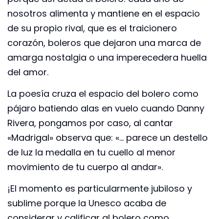
nosotros alimenta y mantiene en el espacio
de su propio rival, que es el traicionero
corazón, boleros que dejaron una marca de
amarga nostalgia o una imperecedera huella
del amor.
La poesía cruza el espacio del bolero como
pájaro batiendo alas en vuelo cuando Danny
Rivera, pongamos por caso, al cantar
«Madrigal» observa que: «… parece un destello
de luz la medalla en tu cuello al menor
movimiento de tu cuerpo al andar».
¡El momento es particularmente jubiloso y
sublime porque la Unesco acaba de
considerar y calificar al bolero como