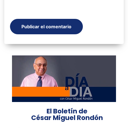
El Boletín de
César Miguel Rondón