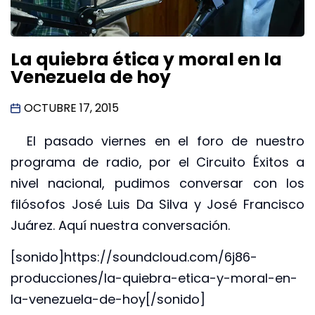
La quiebra ética y moral en la
Venezuela de hoy
OCTUBRE 17, 2015
El pasado viernes en el foro de nuestro
programa de radio, por el Circuito Éxitos a
nivel nacional, pudimos conversar con los
filósofos José Luis Da Silva y José Francisco
Juárez. Aquí nuestra conversación.
[sonido]https://soundcloud.com/6j86-
producciones/la-quiebra-etica-y-moral-en-
la-venezuela-de-hoy[/sonido]