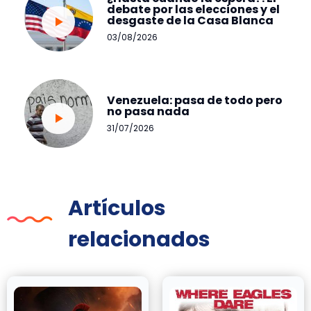
debate por las elecciones y el
desgaste de la Casa Blanca
03/08/2026
Venezuela: pasa de todo pero
no pasa nada
31/07/2026
Artículos
relacionados