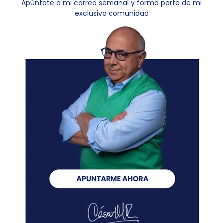
Apúntate a mi correo semanal y forma parte de mi
exclusiva comunidad