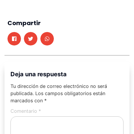
Compartir
Deja una respuesta
Tu dirección de correo electrónico no será
publicada.
Los campos obligatorios están
marcados con
*
Comentario
*