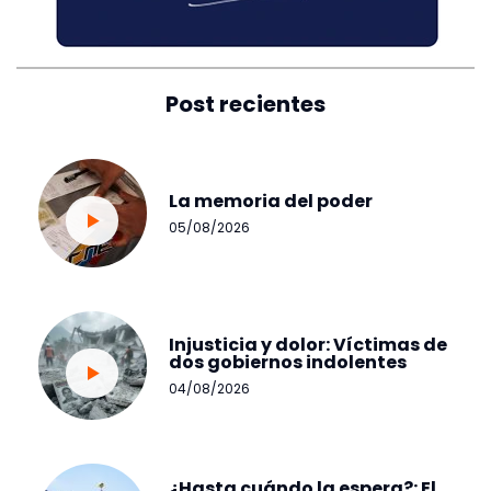
Post recientes
La memoria del poder
05/08/2026
Injusticia y dolor: Víctimas de
dos gobiernos indolentes
04/08/2026
¿Hasta cuándo la espera?: El