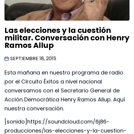
Las elecciones y la cuestión
militar. Conversación con Henry
Ramos Allup
SEPTIEMBRE 18, 2015
Esta mañana en nuestro programa de radio
por el Circuito Éxitos a nivel nacional
conversamos con el Secretario General de
Acción Democrática Henry Ramos Allup. Aquí
nuestra conversación.
[sonido]https://soundcloud.com/6j86-
producciones/las-elecciones-y-la-cuestion-