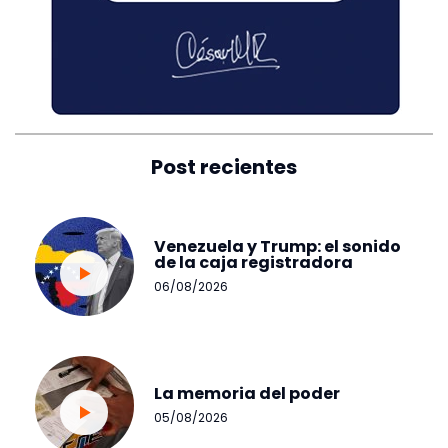
Post recientes
Venezuela y Trump: el sonido
de la caja registradora
06/08/2026
La memoria del poder
05/08/2026