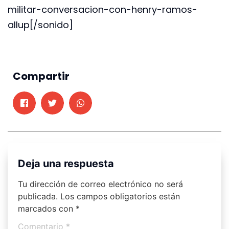
militar-conversacion-con-henry-ramos-
allup[/sonido]
Compartir
Deja una respuesta
Tu dirección de correo electrónico no será
publicada.
Los campos obligatorios están
marcados con
*
Comentario
*