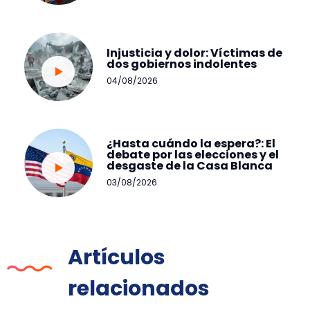
Injusticia y dolor: Víctimas de
dos gobiernos indolentes
04/08/2026
¿Hasta cuándo la espera?: El
debate por las elecciones y el
desgaste de la Casa Blanca
03/08/2026
Artículos
relacionados