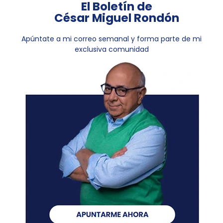
El Boletín de
César Miguel Rondón
Apúntate a mi correo semanal y forma parte de mi
exclusiva comunidad